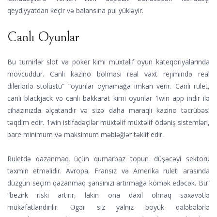
qeydiyyatdan keçir və balansına pul yükləyir.
Canlı Oyunlar
Bu turnirlər slot və poker kimi müxtəlif oyun kateqoriyalarında
mövcuddur. Canlı kazino bölməsi real vaxt rejimində real
dilerlərlə stolüstü” “oyunlar oynamağa imkan verir. Canlı rulet,
canlı blackjack və canlı bakkarat kimi oyunlar 1win app indir ilə
cihazınızda əlçatandır və sizə daha maraqlı kazino təcrübəsi
təqdim edir. 1win istifadəçilər müxtəlif müxtəlif ödəniş sistemləri,
bare minimum və maksimum məbləğlər təklif edir.
Ruletdə qazanmaq üçün qumarbaz topun düşəcəyi sektoru
təxmin etməlidir. Avropa, Fransız və Amerika ruleti arasında
düzgün seçim qazanmaq şansınızı artırmağa kömək edəcək. Bu”
“bezirk riski artırır, lakin ona daxil olmaq səxavətlə
mükafatlandırılır. Əgər siz yalnız böyük qələbələrlə