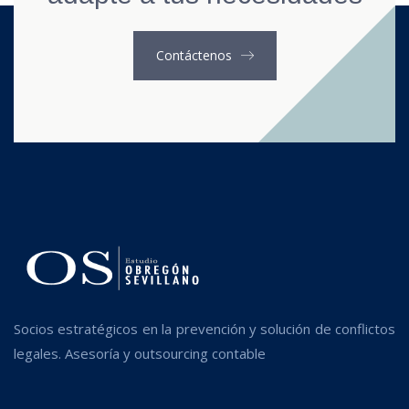
Contáctenos
Socios estratégicos en la prevención y solución de conflictos
legales. Asesoría y outsourcing contable