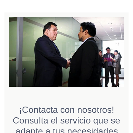
¡Contacta con nosotros!
Consulta el servicio que se
adapte a tus necesidades