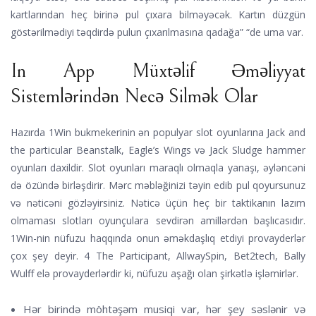
kartlarından heç birinə pul çıxara bilməyəcək. Kartın düzgün
göstərilmədiyi təqdirdə pulun çıxarılmasına qadağa” “de uma var.
In App Müxtəlif Əməliyyat
Sistemlərindən Necə Silmək Olar
Hazırda 1Win bukmekerinin ən populyar slot oyunlarına Jack and
the particular Beanstalk, Eagle’s Wings və Jack Sludge hammer
oyunları daxildir. Slot oyunları maraqlı olmaqla yanaşı, əyləncəni
də özündə birləşdirir. Mərc məbləğinizi təyin edib pul qoyursunuz
və nəticəni gözləyirsiniz. Nəticə üçün heç bir taktikanın lazım
olmaması slotları oyunçulara sevdirən amillərdən başlıcasıdır.
1Win-nin nüfuzu haqqında onun əməkdaşlıq etdiyi provayderlər
çox şey deyir. 4 The Participant, AllwaySpin, Bet2tech, Bally
Wulff elə provayderlərdir ki, nüfuzu aşağı olan şirkətlə işləmirlər.
Hər birində möhtəşəm musiqi var, hər şey səslənir və