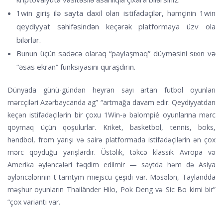
1win giriş ilə sayta daxil olan istifadəçilər, həmçinin 1win
qeydiyyat səhifəsindən keçərək platformaya üzv ola
bilərlər.
Bunun üçün sadəcə olaraq “paylaşmaq” düyməsini sıxın və
“əsas ekran” funksiyasını quraşdırın.
Dünyada günü-gündən heyran sayı artan futbol oyunları
mərcçiləri Azərbaycanda ag” “artmağa davam edir. Qeydiyyatdan
keçən istifadəçilərin bir çoxu 1Win-ə balompié oyunlarına mərc
qoymaq üçün qoşulurlar. Kriket, basketbol, tennis, boks,
həndbol, from yarışı və sairə platformada istifadəçilərin ən çox
mərc qoyduğu yarışlardır. Üstəlik, təkcə klassik Avropa və
Amerika əyləncələri təqdim edilmir — saytda həm də Asiya
əyləncələrinin t tamtym miejscu çeşidi var. Məsələn, Taylandda
məşhur oyunların Thailänder Hilo, Pok Deng və Sic Bo kimi bir”
“çox variantı var.