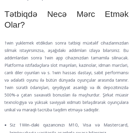
Tətbiqdə Necə Mərc Etmək
Olar?
1win yuklemek etdikdən sonra tətbiqi müxtəlif cihazlarınızdan
silmək istəyirsinizsə, aşağıdakı addımları izləyə bilərsiniz. Bu
addımlardan sonra 1win app cihazınızdan tamamilə silinəcək.
Platforma istifadəçilərə slot maşınları, kazinolar, idman mərcləri,
canlı diler oyunları və s. 1win həssas dəstəyi, sabit performansı
və ədalətli oyunu ilə bütün dünyada oyunçular arasında tanınır.
1win sürətli ödənişləri, qeydiyyat asanlığı və ilk depozitinizdə
500%-ə çatan səxavətli bonusları ilə məşhurdur. Şirkət müasir
texnologiya və yüksək səviyyəli xidməti birləşdirərək oyunçulara
unikal və maraqlı təcrübə təqdim etməyə sadiqdir.
Siz 1Win-dəki qazancınızı M10, Visa və Mastercard,
kriptovalyuta vasitəsilə asanlıqla çıxara bilərsiniz.