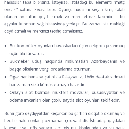
hadisələr tapa bilərsiniz. İstəyirsə, istifadəçi bu elementi “matç
öncəsi” xəttinə keçirə bilər. Oyunçu hadisəni seçən kimi, tələb
olunan əmsalları qeyd etmək və mərc etmək lazımdır – bu
əşyalar kuponun sağ hissəsində yerləşir. Bu zaman siz məbləği
qeyd etməli və mərcinizi təsdiq etməlisiniz.
Bu, kompüter oyunları həvəskarları üçün cekpot qazanmaq
üçün əla fürsətdir.
Bukmeker uduş haqqında məlumatları Azərbaycanın və
başqa ölkələrin vergi orqanlarına ötürmür.
Əgər hər hansısa çətinliklə üzləşsəniz, 1Win dəstək xidməti
hər zaman sizə kömək etməyə hazırdır.
Onlayn slot bölməsi müxtəlif mövzular, xüsusiyyətlər və
ödəmə imkanları olan çoxlu sayda slot oyunları təklif edir.
Buna görə qeydiyyatdan keçərkən bu şərtləri diqqətlə oxumaq və
heç bir halda onları pozmamaq çox vacibdir. İstifadəçi qaydaları
laqeyd etsə, ofis sadəcə seçilmiş pul kisələrindən və ya bank