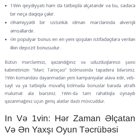
1Win qeydiyyatı həm də tətbiqdə əlçatandır və bu, sadəcə
bir neçə dəqiqə çəkir.
Əhəmiyyətli bir üstünlük idman mərclərində əlverişli
əmsallardır.
Ən populyar bonus en en yeni qoşulan istifadəçilərə verilən
ilkin depozit bonusudur.
Bütün mərclərinizi, qazandığınız və uduzduqlarınızı şəxsi
kabinetinizin “Mərc Tarixçəsi” bölməsində tapadera bilərsiniz.
1Win komandası dayanmadan yeni kampaniyalar əlavə edir, veb-
sayt və ya tətbiqdə müvafiq bölmədə bonuslar barədə ətraflı
məlumat ala biərsiniz. 1Win-də tam rahatlıqla oynayıb
qazanmağınız üçün geniş alətlər dəsti mövcuddur.
In Və 1vin: Hər Zaman Əlçatan
Və Ən Yaxşı Oyun Təcrübəsi