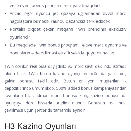
verən yeni bonus proqramlarını yaratmaqdadır.
Ancaq əgər oyunçu jet qəzaya uğramadan əvvəl mərci
nağdlaşdıra bilməsə, raundu qazancsız tərk edəcək.
Portalın diqqət çəkən məqamı 1win brendinin eksklüziv
oyunlarıdır.
Bu məqalədə 1win bonus proqramı, əlavə mərc oynama və
bonusların əldə edilməsi ətraflı şəkildə qeyd olunacaq.
1Win coinləri real pula dəyişdirilə və mərc saytı daxilində istifadə
oluna bilər. 1Win bütün kazino oyunçuları üçün də gəlirli xoş
gəldin bonusu təklif edir. Bütün en yeni müştərilər ilk
depozitlərində ümumilikdə, 500% added bonus kampaniyasından
faydalana bilər. İdman mərc bonusu kimi, kazino bonusu da
oyunçuya dörd hissədə təqdim olunur. Bonusun real pula
çevrilməsi üçün şərtlər də tamamilə eynidir.
H3 Kazino Oyunları