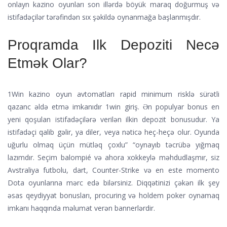
onlayn kazino oyunları son illərdə böyük maraq doğurmuş və
istifadəçilər tərəfindən sıx şəkildə oynanmağa başlanmışdır.
Proqramda Ilk Depoziti Necə
Etmək Olar?
1Win kazino oyun avtomatları rapid minimum risklə sürətli
qazanc əldə etmə imkanıdır 1win giriş. Ən populyar bonus en
yeni qoşulan istifadəçilərə verilən ilkin depozit bonusudur. Ya
istifadəçi qalib gəlir, ya diler, veya nəticə heç-heçə olur. Oyunda
uğurlu olmaq üçün mütləq çoxlu” “oynayıb təcrübə yığmaq
lazımdır. Seçim balompié və ahora xokkeylə məhdudlaşmır, siz
Avstraliya futbolu, dart, Counter-Strike və en este momento
Dota oyunlarına mərc edə bilərsiniz. Diqqətinizi çəkən ilk şey
əsas qeydiyyat bonusları, procuring və holdem poker oynamaq
imkanı haqqında məlumat verən bannerlərdir.