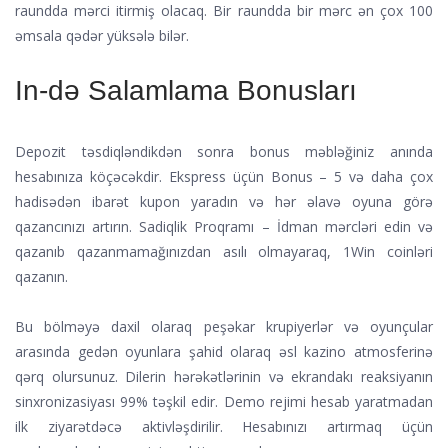
raundda mərci itirmiş olacaq. Bir raundda bir mərc ən çox 100
əmsala qədər yüksələ bilər.
In-də Salamlama Bonusları
Depozit təsdiqləndikdən sonra bonus məbləğiniz anında
hesabınıza köçəcəkdir. Ekspress üçün Bonus – 5 və daha çox
hadisədən ibarət kupon yaradın və hər əlavə oyuna görə
qazancınızı artırın. Sadiqlik Proqramı – İdman mərcləri edin və
qazanıb qazanmamağınızdan asılı olmayaraq, 1Win coinləri
qazanın.
Bu bölməyə daxil olaraq peşəkar krupiyerlər və oyunçular
arasında gedən oyunlara şahid olaraq əsl kazino atmosferinə
qərq olursunuz. Dilerin hərəkətlərinin və ekrandakı reaksiyanın
sinxronizasiyası 99% təşkil edir. Demo rejimi hesab yaratmadan
ilk ziyarətdəcə aktivləşdirilir. Hesabınızı artırmaq üçün