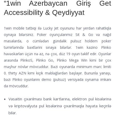
“1win Azerbaycan Giriş Get
Accessibility & Qeydiyyat
1win mobile tətbiqi ilə Lucky Jet oyununu hər yerdən rahatlıqla
oynaya bilərsiniz. Poker oyunçularımız Sit & Go və nağd
masalarda, o cümlədən gündəlik pulsuz holdem poker
turnirlərində bəxtlərini sınaya bilərlər. 1win kazino Plinko
həvəskarları üçün nə az, nə çox, düz 19 oyun təklif edir. Oyunlar
arasında PlinkoS, Plinko Go, Plinko Mega Win kimi bir çox
məşhur növlər mövcuddur. Bəzi oyunarda minimum mərc limiti
0. thirty AZN kimi kiçik məbləğlərdən başlayır. Bununla yanaşı,
bəzi Plinko oyunlarını demo (pulsuz) versiyada oynama imkanı
da mövcuddur.
Vəsaitin çıxarılması bank kartlarına, elektron pul kisələrinə
və kriptovalyuta pul kisələrinə çıxarılmaqla həyata keçirilə
bilər.