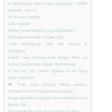
In Azərbaycan Rəsmi Sayt, Qeydiyyat, +500%
Bonuslar 1win Az
H3 Kazino Oyunları
Canlı Oyunlar
Onlayn Kazinoda Necə Oyuna Başlayım?
Tətbiqdə Necə Mərc Etmək Olar?
“1win Azerbaycan Giriş Get Access &
Qeydiyyat
Nəticə: 1win Azərbaycanda Onlayn Bahis Və
Kazino Oyunlarında Etibarlı Platformadır
In Və 1vin: Hər Zaman Əlçatan Və Ən Yaxşı
Oyun Təcrübəsi
🎮 “1win Oyun Dünyası: Plinko, Aviatrix,
Fortune Five Və Tropicana Ilə Qazanın! ”
In App Müxtəlif Əməliyyat Sistemlərindən Necə
Silmək Olar
Proqramda Ilk Depoziti Necə Etmək Olar?