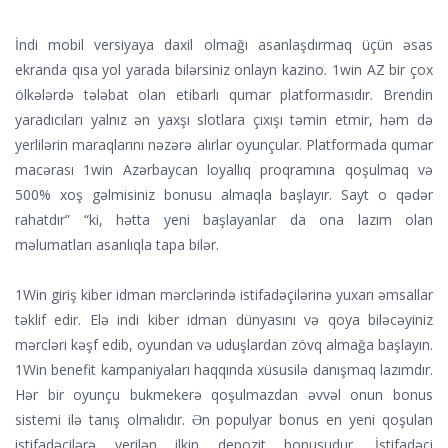
İndi mobil versiyaya daxil olmağı asanlaşdırmaq üçün əsas
ekranda qısa yol yarada bilərsiniz onlayn kazino. 1win AZ bir çox
ölkələrdə tələbat olan etibarlı qumar platformasıdır. Brendin
yaradıcıları yalnız ən yaxşı slotlara çıxışı təmin etmir, həm də
yerlilərin maraqlarını nəzərə alırlar oyunçular. Platformada qumar
macərası 1win Azərbaycan loyallıq proqramına qoşulmaq və
500% xoş gəlmisiniz bonusu almaqla başlayır. Sayt o qədər
rahatdır” “ki, hətta yeni başlayanlar da ona lazım olan
məlumatları asanlıqla tapa bilər.
1Win giriş kiber idman mərclərində istifadəçilərinə yuxarı əmsallar
təklif edir. Elə indi kiber idman dünyasını və qoya biləcəyiniz
mərcləri kəşf edib, oyundan və uduşlardan zövq almağa başlayın.
1Win benefit kampaniyaları haqqında xüsusilə danışmaq lazımdır.
Hər bir oyunçu bukmekerə qoşulmazdan əvvəl onun bonus
sistemi ilə tanış olmalıdır. Ən populyar bonus en yeni qoşulan
istifadəçilərə verilən ilkin depozit bonusudur. İstifadəçi