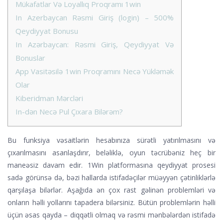
Mükafatlar Və Loyallıq Proqramı 1win
In Azerbaycan Rəsmi Giriş (login) – 500%
Qeydiyyat Bonusu
In Azərbaycan: Rəsmi Giriş, Qeydiyyat Və
Bonuslar
App Vasitəsilə 1win Proqramını Necə Yükləmək
Olar
Kiberidman Mərcləri
In-dən Necə Pul Çıxara Bilərəm?
Bu funksiya vəsaitlərin hesabınıza sürətli yatırılmasını və
çıxarılmasını asanlaşdırır, beləliklə, oyun təcrübəniz heç bir
maneəsiz davam edir. 1Win platformasına qeydiyyat prosesi
sadə görünsə də, bəzi hallarda istifadəçilər müəyyən çətinliklərlə
qarşılaşa bilərlər. Aşağıda ən çox rast gəlinən problemləri və
onların həlli yollarını tapadera bilərsiniz. Bütün problemlərin həlli
üçün əsas qayda – diqqətli olmaq və rəsmi mənbələrdən istifadə