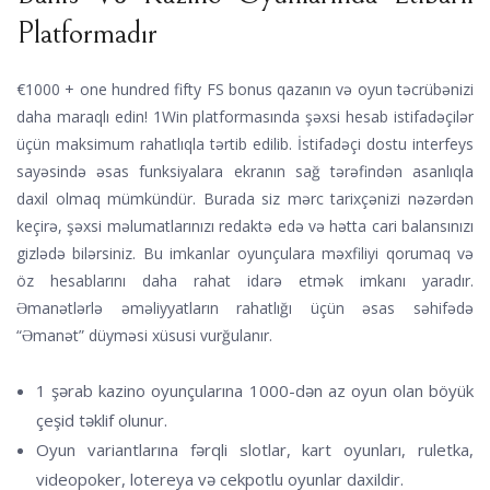
Platformadır
€1000 + one hundred fifty FS bonus qazanın və oyun təcrübənizi
daha maraqlı edin! 1Win platformasında şəxsi hesab istifadəçilər
üçün maksimum rahatlıqla tərtib edilib. İstifadəçi dostu interfeys
sayəsində əsas funksiyalara ekranın sağ tərəfindən asanlıqla
daxil olmaq mümkündür. Burada siz mərc tarixçənizi nəzərdən
keçirə, şəxsi məlumatlarınızı redaktə edə və hətta cari balansınızı
gizlədə bilərsiniz. Bu imkanlar oyunçulara məxfiliyi qorumaq və
öz hesablarını daha rahat idarə etmək imkanı yaradır.
Əmanətlərlə əməliyyatların rahatlığı üçün əsas səhifədə
“Əmanət” düyməsi xüsusi vurğulanır.
1 şərab kazino oyunçularına 1000-dən az oyun olan böyük
çeşid təklif olunur.
Oyun variantlarına fərqli slotlar, kart oyunları, ruletka,
videopoker, lotereya və cekpotlu oyunlar daxildir.