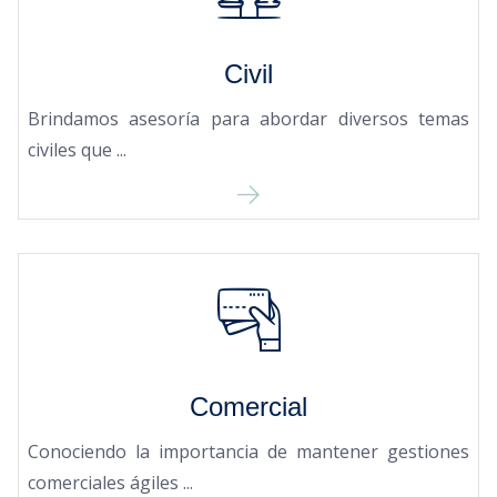
Civil
Brindamos asesoría para abordar diversos temas
civiles que ...
Comercial
Conociendo la importancia de mantener gestiones
comerciales ágiles ...