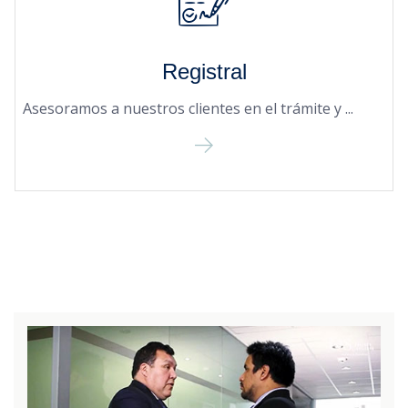
Registral
Asesoramos a nuestros clientes en el trámite y ...