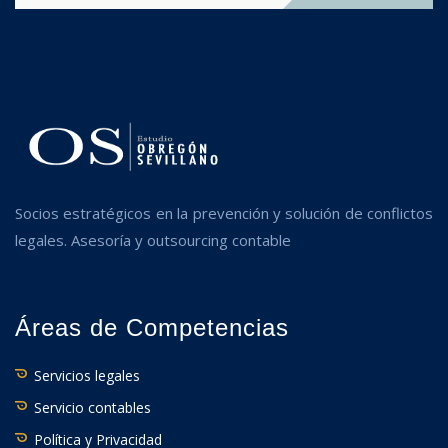
Socios estratégicos en la prevención y solución de conflictos
legales. Asesoría y outsourcing contable
Áreas de Competencias
Servicios legales
Servicio contables
Política y Privacidad