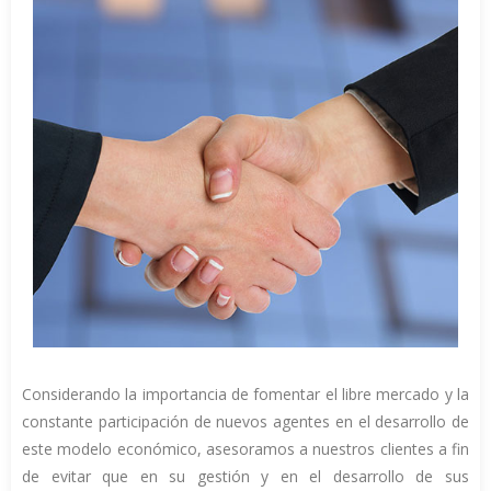
Considerando la importancia de fomentar el libre mercado y la
constante participación de nuevos agentes en el desarrollo de
este modelo económico, asesoramos a nuestros clientes a fin
de evitar que en su gestión y en el desarrollo de sus