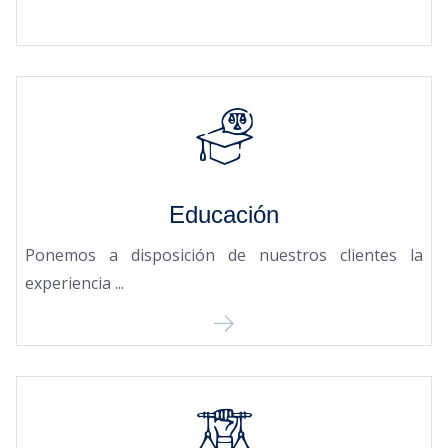
Educación
Ponemos a disposición de nuestros clientes la
experiencia ...