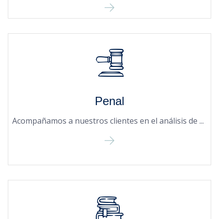
Penal
Acompañamos a nuestros clientes en el análisis de ...