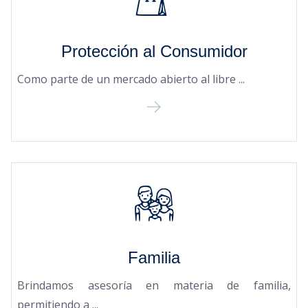
Protección al Consumidor
Como parte de un mercado abierto al libre ...
Familia
Brindamos asesoría en materia de familia,
permitiendo a ...