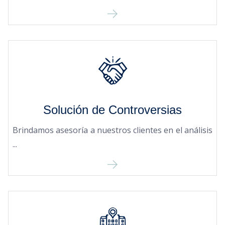
Solución de Controversias
Brindamos asesoría a nuestros clientes en el análisis
...