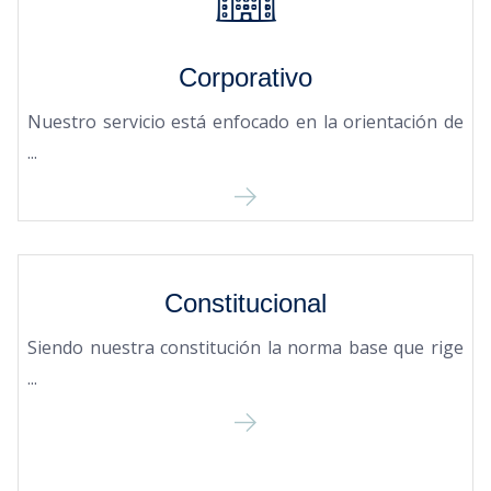
Corporativo
Nuestro servicio está enfocado en la orientación de
...
Constitucional
Siendo nuestra constitución la norma base que rige
...