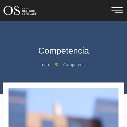
Competencia
Inicio
Competencia