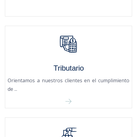
Tributario
Orientamos a nuestros clientes en el cumplimiento
de ...