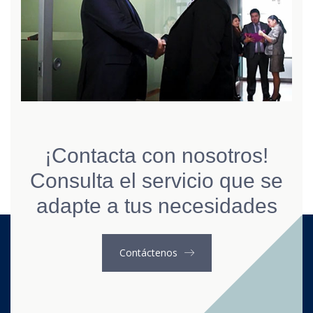
¡Contacta con nosotros!
Consulta el servicio que se
adapte a tus necesidades
Contáctenos