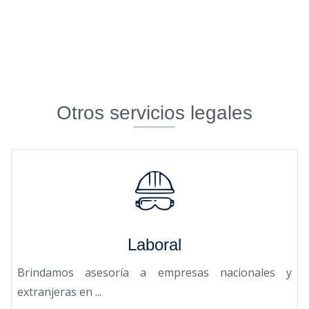
Otros servicios legales
Laboral
Brindamos asesoría a empresas nacionales y
extranjeras en ...