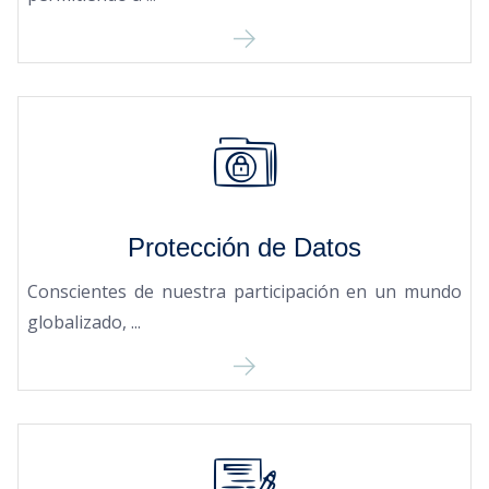
Protección de Datos
Conscientes de nuestra participación en un mundo
globalizado, ...