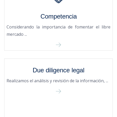
Competencia
Considerando la importancia de fomentar el libre
mercado ...
Due diligence legal
Realizamos el análisis y revisión de la información, ...