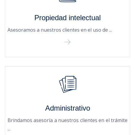
Propiedad intelectual
Asesoramos a nuestros clientes en el uso de ...
Administrativo
Brindamos asesoría a nuestros clientes en el trámite
...