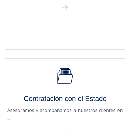
Contratación con el Estado
Asesoramos y acompañamos a nuestros clientes en
...