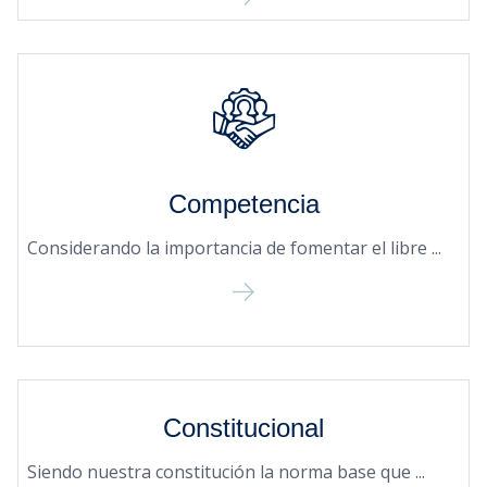
Competencia
Considerando la importancia de fomentar el libre ...
Constitucional
Siendo nuestra constitución la norma base que ...