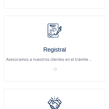
Registral
Asesoramos a nuestros clientes en el trámite ...