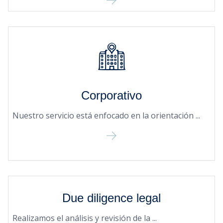
Corporativo
Nuestro servicio está enfocado en la orientación ...
Due diligence legal
Realizamos el análisis y revisión de la ...