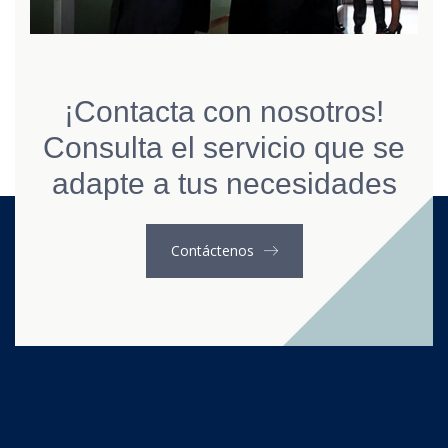
¡Contacta con nosotros!
Consulta el servicio que se
adapte a tus necesidades
Contáctenos