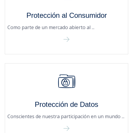
Protección al Consumidor
Como parte de un mercado abierto al ...
Protección de Datos
Conscientes de nuestra participación en un mundo ...