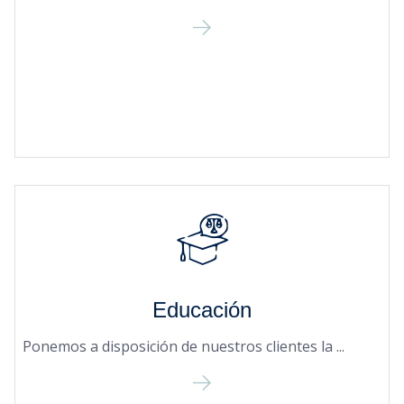
Educación
Ponemos a disposición de nuestros clientes la ...