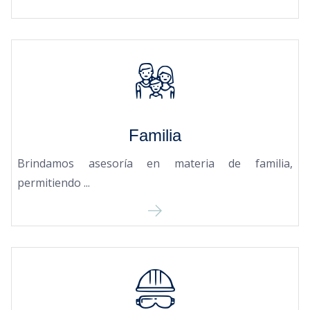
Familia
Brindamos asesoría en materia de familia,
permitiendo ...