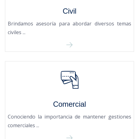
Civil
Brindamos asesoría para abordar diversos temas
civiles ...
Comercial
Conociendo la importancia de mantener gestiones
comerciales ...