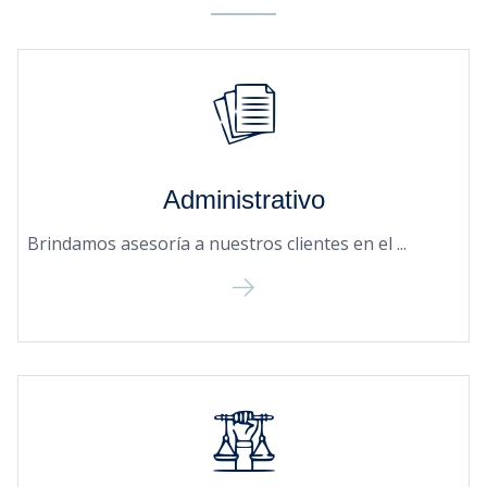
Administrativo
Brindamos asesoría a nuestros clientes en el ...