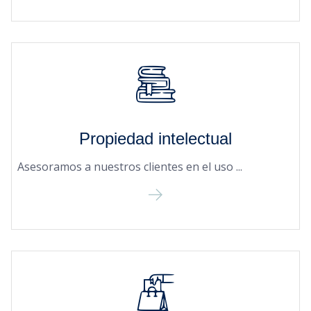
Propiedad intelectual
Asesoramos a nuestros clientes en el uso ...