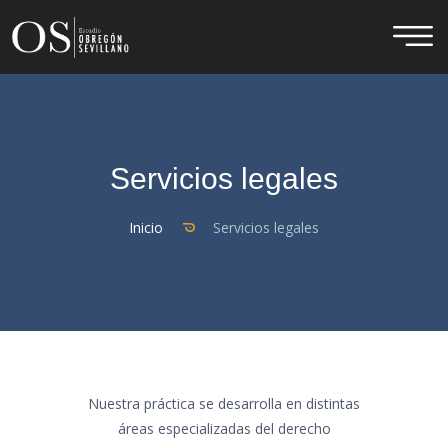
Servicios legales
Inicio
Servicios legales
Nuestra práctica se desarrolla en distintas
áreas especializadas del derecho