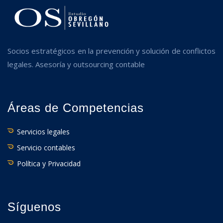
Socios estratégicos en la prevención y solución de conflictos
legales. Asesoría y outsourcing contable
Áreas de Competencias
Servicios legales
Servicio contables
Política y Privacidad
Síguenos