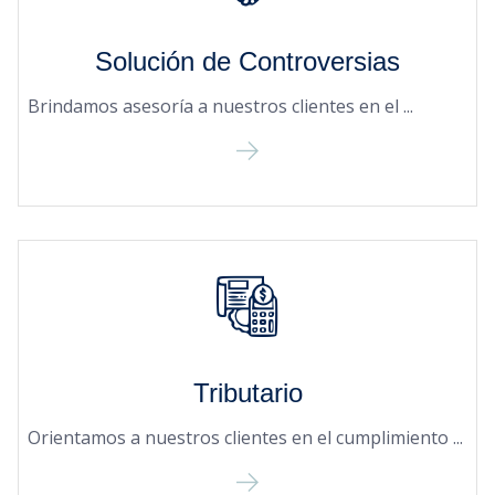
Solución de Controversias
Brindamos asesoría a nuestros clientes en el ...
Tributario
Orientamos a nuestros clientes en el cumplimiento ...