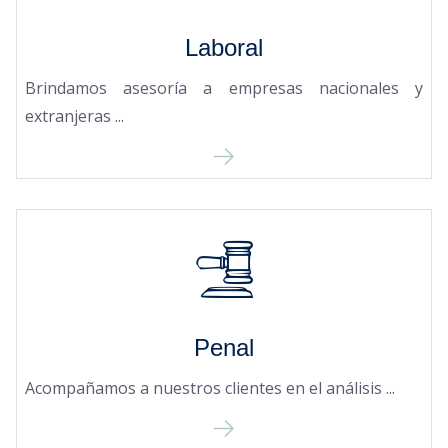
Laboral
Brindamos asesoría a empresas nacionales y
extranjeras ...
Penal
Acompañamos a nuestros clientes en el análisis ...