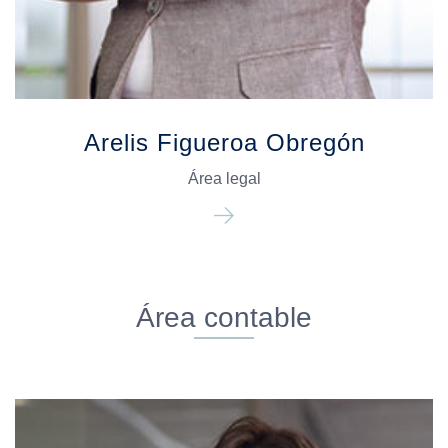
Arelis Figueroa Obregón
Área legal
Área contable