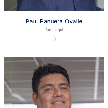
Paul Panuera Ovalle
Área legal