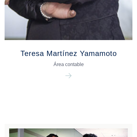
Teresa Martínez Yamamoto
Área contable