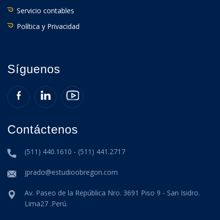
Servicio contables
Política y Privacidad
Síguenos
Contáctenos
(511) 440.1610 - (511) 441.2717
jprado@estudioobregon.com
Av. Paseo de la República Nro. 3691 Piso 9 - San Isidro.
Lima27 .Perú.