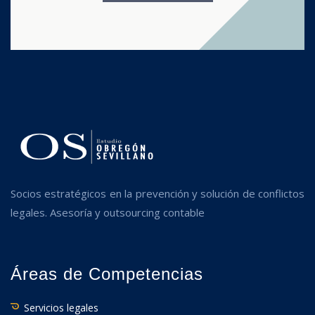
Socios estratégicos en la prevención y solución de conflictos
legales. Asesoría y outsourcing contable
Áreas de Competencias
Servicios legales