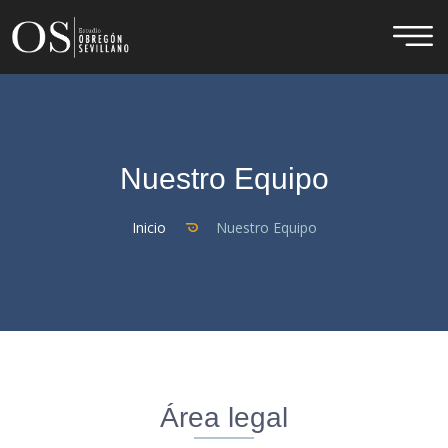
Nuestro Equipo
Inicio
Nuestro Equipo
Área legal