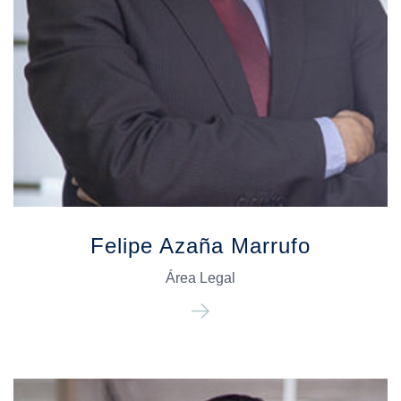
Felipe Azaña Marrufo
Área Legal