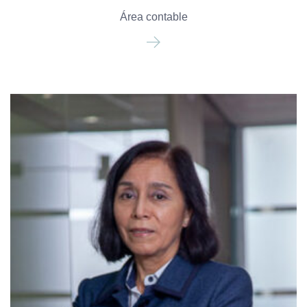
Área contable