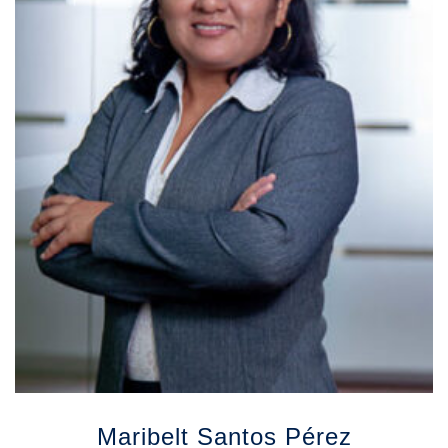
Maribelt Santos Pérez