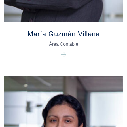
María Guzmán Villena
Área Contable