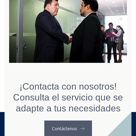
¡Contacta con nosotros!
Consulta el servicio que se
adapte a tus necesidades
Contáctenos