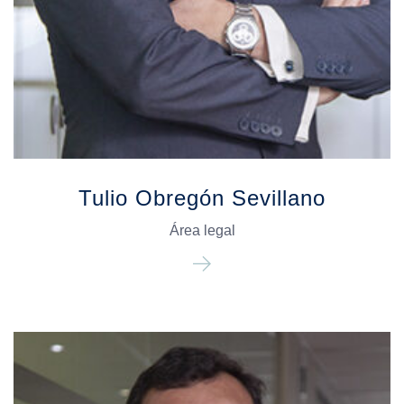
Tulio Obregón Sevillano
Área legal