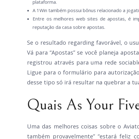
plataforma.
A 1Win também possui bônus relacionado a jogati
Entre os melhores web sites de apostas, é imp
reputação da casa sobre apostas.
Se o resultado regarding favorável, o us
Vá para “Apostas” se você planeja apost
registrou através para uma rede sociabl
Ligue para o formulário para autorização
desse tipo só irá resultar na quebrar a t
Quais As Your Fiv
Uma das melhores coisas sobre o Aviat
também provavelmente” “estará feliz c