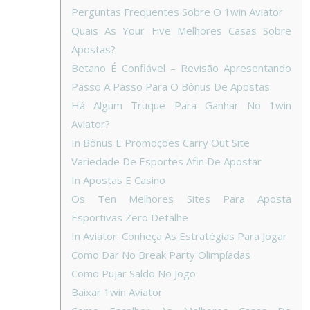
Perguntas Frequentes Sobre O 1win Aviator
Quais As Your Five Melhores Casas Sobre
Apostas?
Betano É Confiável – Revisão Apresentando
Passo A Passo Para O Bônus De Apostas
Há Algum Truque Para Ganhar No 1win
Aviator?
In Bônus E Promoções Carry Out Site
Variedade De Esportes Afin De Apostar
In Apostas E Casino
Os Ten Melhores Sites Para Aposta
Esportivas Zero Detalhe
In Aviator: Conheça As Estratégias Para Jogar
Como Dar No Break Party Olimpíadas
Como Pujar Saldo No Jogo
Baixar 1win Aviator