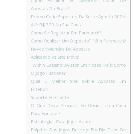
Como Escolher As Melhores Casas De
Apostas Do Brasil?
Promo Code Esportes Da Sorte Agosto 2024:
Até R$ 300 Na Sua Conta!
Como Se Registrar Em Parimatch?
Como Realizar Um Depósito” “Mhh Parimatch?
Novas Viviendas De Apostas
Aplicativo Vs Site Móvel
“Within Cassino: Aviator Em Nosso País: Como
O Jogo Funciona?
Qual U Melhor Site Sobre Apostas Em
Futebol?
Suporte Ao Cliente
O Que Devo Procurar Ao Decidir Uma Casa
Para Apostas?
Estratégias Para Jogar Aviator
Palpites Dos Jogos De Hoje Em Dia: Dicas De