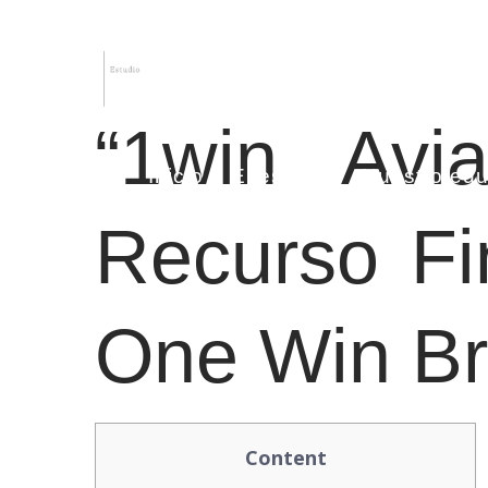
“1win Av
Inicio
El estudio
Nuestro equ
Recurso Fin
One Win Br
Content