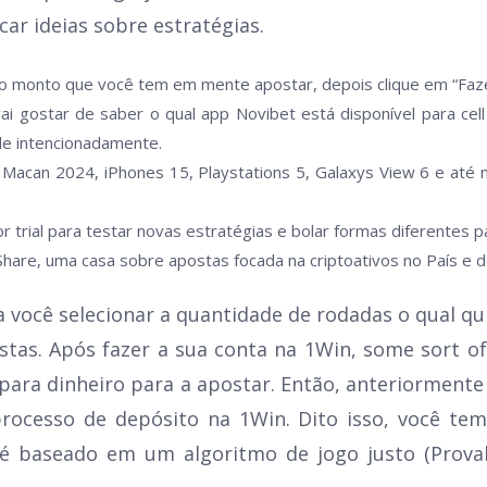
ar ideias sobre estratégias.
 o monto que você tem em mente apostar, depois clique em “Faze
 vai gostar de saber o qual app Novibet está disponível para ce
de intencionadamente.
Macan 2024, iPhones 15, Playstations 5, Galaxys View 6 e até
r trial para testar novas estratégias e bolar formas diferentes 
hare, uma casa sobre apostas focada na criptoativos no País e 
você selecionar a quantidade de rodadas o qual qui
tas. Após fazer a sua conta na 1Win, some sort of 
 para dinheiro para a apostar. Então, anteriorment
processo de depósito na 1Win. Dito isso, você te
o é baseado em um algoritmo de jogo justo (Prov