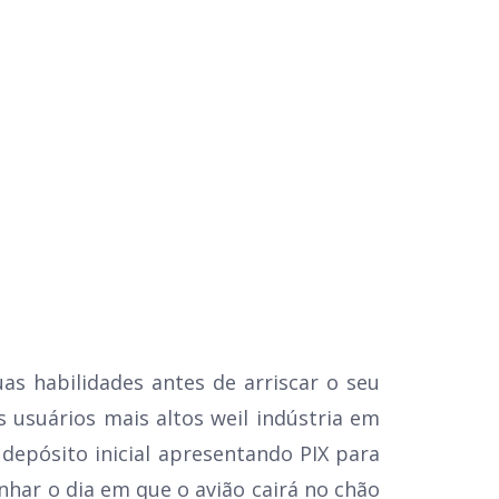
as habilidades antes de arriscar o seu
 usuários mais altos weil indústria em
depósito inicial apresentando PIX para
nhar o dia em que o avião cairá no chão