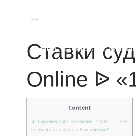
Ставки суд
Inicio
El estudio
Nuestro equ
Online ᐉ «
Content
🥇букмекерская Компания 1xbet — Что
пребезбожно Хотели Бы понимаю?