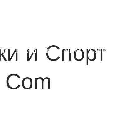
ки и Спорт
ias
Boletines informativos
Contáctenos
t Com