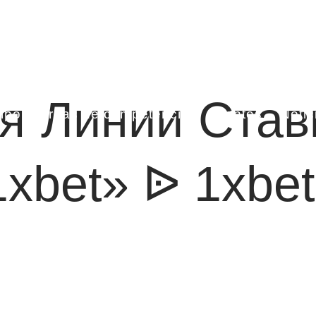
я Линии Став
ipo
Áreas de competencia
Clientes
Notic
1xbet» ᐉ 1xbe