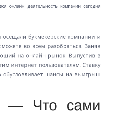
 вся онлайн деятельность компании сегодня
 посещали букмекерские компании и
сможете во всем разобраться. Заняв
ующий на онлайн рынок. Выпустив в
гим интернет пользователям. Ставку
но обусловливает шансы на выигрыш
t — Что сами