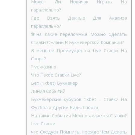
Может Ли Новичок Играть На
параллельно?
Где Взять Данные Для Анализа
параллельно?
⚽на Какие переломные Можно Сделать
Ставки Онлайн В Букмекерской Компании?
В меньше Преимущества Live Ставок На
Спорт?
“live-казино
Что Такое Ставки Live?
Бет (1xbet) Букмекер
Линия Событий
Букмекерские кубуров 1xbet – Ставки На
Футбол а Другие Виды Спорта
На такие События Можно делается Ставки?
Live Ставки
что Следует Помнить, прежде Чем Делать