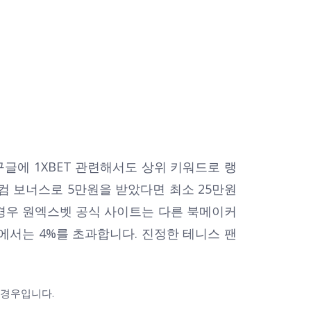
글에 1XBET 관련해서도 상위 키워드로 랭
컴 보너스로 5만원을 받았다면 최소 25만원
 경우 원엑스벳 공식 사이트는 다른 북메이커
구에서는 4%를 초과합니다. 진정한 테니스 팬
 경우입니다.