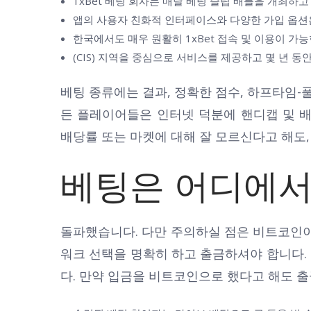
1xBet 베팅 회사는 매달 베팅 슬립 배틀을 개최하
앱의 사용자 친화적 인터페이스와 다양한 가입 옵션
한국에서도 매우 원활히 1xBet 접속 및 이용이 가능
(CIS) 지역을 중심으로 서비스를 제공하고 몇 년 동안
베팅 종류에는 결과, 정확한 점수, 하프타임-풀
든 플레이어들은 인터넷 덕분에 핸디캡 및 
배당률 또는 마켓에 대해 잘 모르신다고 해도,
베팅은 어디에서
돌파했습니다. 다만 주의하실 점은 비트코인이나 
워크 선택을 명확히 하고 출금하셔야 합니다.
다. 만약 입금을 비트코인으로 했다고 해도 출