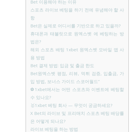
Bet 이용해야 하는 이유
스포츠 라이브 베팅을 하기 전에 유념해야 할 사
항
Bet은 실제로 어디서를 기반으로 하고 있을까?
휴대폰과 태블릿으로 원엑스벳 에 베팅하는 방
법은?
해외 스포츠 배팅 1xbet 원엑스벳 모바일 앱 사
용 방법
Bet 결제 방법: 입금 및 출금 한도
Bet원엑스벳 평점, 리뷰, 먹튀 검증, 입출금, 가
입 방법, 보너스 가이드 스코어월드”
⚽1xbet에서는 어떤 스포츠와 이벤트에 베팅할
수 있나요?
🥇1xbet 베팅 회사 — 무엇이 궁금하세요?
X Bet의 라이브 및 프리매치 스포츠 베팅 배당률
은 어떻게 되나요?
라이브 베팅을 하는 방법