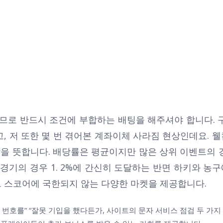
므로 반드시 조건에 부합하는 배팅을 해주셔야 합니다. 구
 저 또한 몇 번 겪어본 계좌이체 사라짐 현상인데요. 웰
 함을 뜻합니다. 배당률은 평균이지만 많은 상위 이벤트의
경기의 경우 1. 2%에 간신히 도달하는 반면 하키와 농
트 스코어에 국한되지 않는 다양한 마켓을 제공합니다.
번호를” “잘못 기입을 했다든가, 사이트의 문자 서비스 점검 두 가지