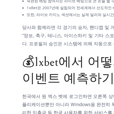
숙련된 베팅 참여자는 라이브 베팅으로 큰 돈을 벌 수
1xBet은 2007년에 설립되어 전세계에서 선도적인
또한, 라이브 카지노 섹션에서는 실제 딜러와 실시간으
당사와 함께라면 각 경기의 승자, 핸디캡 및 개
“정보, 축구, 테니스, 아이스하키 및 기타 
다. 프로필의 승인은 시스템에 의해 자동으로
💰1xbet에서 
이벤트 예측하
한국에서 원 엑스 벳에 로그인하면 오른쪽 상
플리케이션뿐만 아니라 Windows용 완전히 
리한 입출금 등 한국 사용자를 위한 서비스를