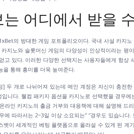
보는 어디에서 받을 수
xBet의 방대한 게임 포트폴리오이다. 국내 사설 카지노
브 카지노와 슬롯머신 게임의 다양성이 인상적이라는 평이
얻고 있다. 이러한 다양한 선택지는 사용자들에게 항상 
능을 통해 흥미를 더욱 높여준다.
정] 두 개로 나뉘어져 있는데 메인 계정은 자신이 충전한
입니다. 웰컴 패키지 옵션을 카지노로 선택했을 경우에는
 온라인 카지노의 출금 거부와 대응책에 대해 설명해 드리
에 따라서는 2~3일 이상 소요되는” “경우도 있습니다.
스벳이 세계적인 베팅 플랫폼으로 올라설 수 있게 된 계