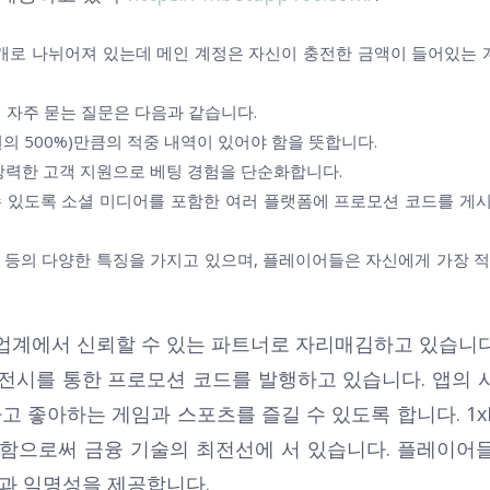
두 개로 나뉘어져 있는데 메인 계정은 자신이 충전한 금액이 들어있는
이 자주 묻는 질문은 다음과 같습니다.
의 500%)만큼의 적중 내역이 있어야 함을 뜻합니다.
와 강력한 고객 지원으로 베팅 경험을 단순화합니다.
할 수 있도록 소셜 미디어를 포함한 여러 플랫폼에 프로모션 코드를 
시간 등의 다양한 특징을 가지고 있으며, 플레이어들은 자신에게 가장
 업계에서 신뢰할 수 있는 파트너로 자리매김하고 있습니다
전시를 통한 프로모션 코드를 발행하고 있습니다. 앱의 
 좋아하는 게임과 스포츠를 즐길 수 있도록 합니다. 1x
공함으로써 금융 기술의 최전선에 서 있습니다. 플레이어
안과 익명성을 제공합니다.