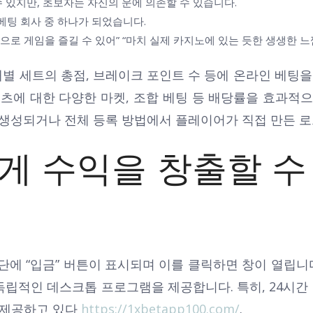
 있지만, 초보자는 자신의 운에 의존할 수 있습니다.
 베팅 회사 중 하나가 되었습니다.
로 게임을 즐길 수 있어” “마치 실제 카지노에 있는 듯한 생생한 느
별 세트의 총점, 브레이크 포인트 수 등에 온라인 베팅을 할
스포츠에 대한 다양한 마켓, 조합 베팅 등 배당률을 효과
 생성되거나 전체 등록 방법에서 플레이어가 직접 만든 
어떻게 수익을 창출할 
기
단에 “입금” 버튼이 표시되며 이를 클릭하면 창이 열립니
독립적인 데스크톱 프로그램을 제공합니다. 특히, 24시간
 제공하고 있다
https://1xbetapp100.com/
.