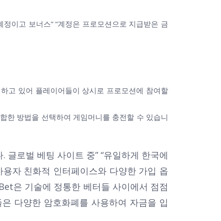
 계정이고 보너스” “계정은 프로모션으로 지급받은 금
게시하고 있어 플레이어들이 상시로 프로모션에 참여할
 적합한 방법을 선택하여 게임머니를 충전할 수 있습니
. 글로벌 베팅 사이트 중” “유일하게 한국에
사용자 친화적 인터페이스와 다양한 가입 옵
Bet은 기술에 정통한 베터들 사이에서 점점
들은 다양한 암호화폐를 사용하여 자금을 입