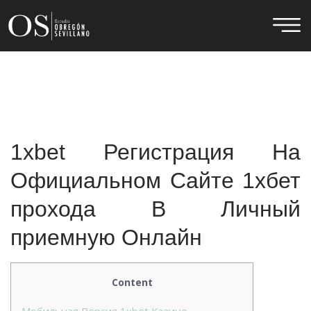
1xbet Регистрация На
Официальном Сайте 1хбет
прохода В Личный
приемную Онлайн
Content