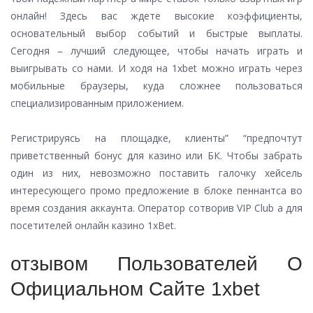
онлайн! Здесь вас ждете высокие коэффициенты,
основательный выбор событий и быстрые выплаты.
Сегодня – лучший следующее, чтобы начать играть и
выигрывать со нами. И ходя на 1xbet можно играть через
мобильные браузеры, куда сложнее пользоваться
специализированным приложением.
Регистрируясь на площадке, клиенты” “предпочтут
приветственный бонус для казино или БК. Чтобы забрать
один из них, невозможно поставить галочку хейсель
интересующего промо предложение в блоке пеннантса во
время создания аккаунта. Оператор сотворив VIP Club а для
посетителей онлайн казино 1xBet.
отзывом Пользователей О
Официальном Сайте 1xbet