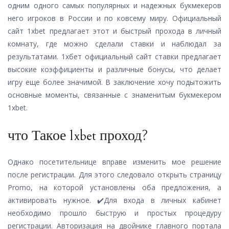
одним одного самых популярных и надежных букмекеров
него игроков в России и по ковсему миру. Официальный
сайт 1xbet предлагает этот и быстрый прохода в личный
комнату, где можно сделали ставки и наблюдал за
результатами. 1хбет официальный сайт ставки предлагает
высокие коэффициенты и различные бонусы, что делает
игру еще более значимой. В заключение хочу подытожить
основные моменты, связанные с знаменитым букмекером
1xbet.
что Такое 1xbet проход?
Однако посетительнице вправе изменить мое решение
после регистрации. Для этого следовало открыть страницу
Promo, на которой установлены оба предложения, а
активировать нужное. ✔️Для входа в личных кабинет
необходимо прошло быструю и простых процедуру
регистрации. Авторизация на двойнике главного портала