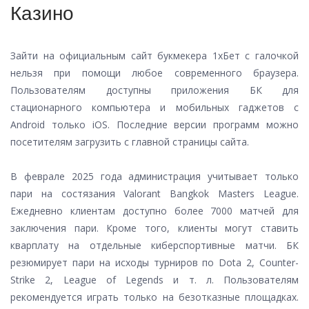
Казино
Зайти на официальным сайт букмекера 1хБет с галочкой
нельзя при помощи любое современного браузера.
Пользователям доступны приложения БК для
стационарного компьютера и мобильных гаджетов с
Android только iOS. Последние версии программ можно
посетителям загрузить с главной страницы сайта.
В феврале 2025 года администрация учитывает только
пари на состязания Valorant Bangkok Masters League.
Ежедневно клиентам доступно более 7000 матчей для
заключения пари. Кроме того, клиенты могут ставить
кварплату на отдельные киберспортивные матчи. БК
резюмирует пари на исходы турниров по Dota 2, Counter-
Strike 2, League of Legends и т. л. Пользователям
рекомендуется играть только на безотказные площадках.