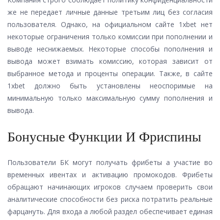
же не передает личные данные третьим лиц без согласия
пользователя. Однако, на официальном сайте 1xbet нет
некоторые ограничения только комиссии при пополнении и
выводе неснижаемых. Некоторые способы пополнения и
вывода может взимать комиссию, которая зависит от
выбранное метода и проценты операции. Также, в сайте
1xbet должно быть установлены неоспоримые на
минимальную только максимальную сумму пополнения и
вывода.
Бонусные Функции И Фриспины
Пользователи БК могут получать фрибеты а участие во
временных ивентах и активацию промокодов. Фрибеты
обращают начинающих игроков случаем проверить свои
аналитические способности без риска потратить реальные
фарцануть. Для входа а любой раздел обеспечивает единая