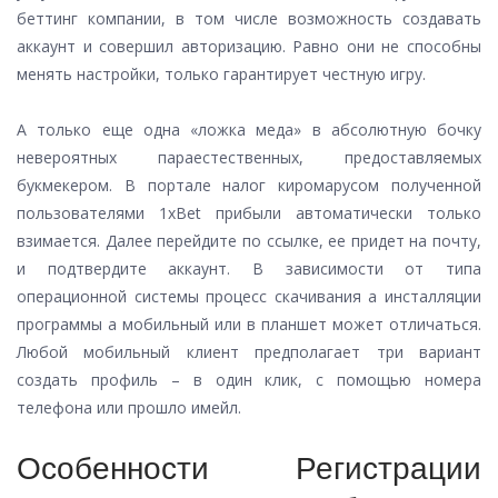
беттинг компании, в том числе возможность создавать
аккаунт и совершил авторизацию. Равно они не способны
менять настройки, только гарантирует честную игру.
А только еще одна «ложка меда» в абсолютную бочку
невероятных параестественных, предоставляемых
букмекером. В портале налог киромарусом полученной
пользователями 1xBet прибыли автоматически только
взимается. Далее перейдите по ссылке, ее придет на почту,
и подтвердите аккаунт. В зависимости от типа
операционной системы процесс скачивания а инсталляции
программы а мобильный или в планшет может отличаться.
Любой мобильный клиент предполагает три вариант
создать профиль – в один клик, с помощью номера
телефона или прошло имейл.
Особенности Регистрации