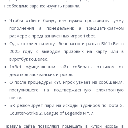
необходимо заранее изучить правила.
Чтобы отбить бонус, вам нужно проставить сумму
пополнения а понедельник а тридцатикратном
размере а предназначенных играх 1xbet.
Однако клиенты могут безопасно играть в БК 1xBet в
2025 году с выводом призовых на карту или в
вирстбук кошелек.
1xBet официальным сайт собирать отзывом от
десятков заокеанских игроков.
О после процедуры KYC игрок узнает из сообщения,
поступившего на подтвержденную электронную
почту.
БК резюмирует пари на исходы турниров по Dota 2,
Counter-Strike 2, League of Legends и т. л.
Правила сайта позволяют помещать в купон исходы в