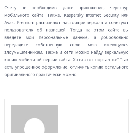
Cчету не необходимы даже приложение, чересчур
мобильного сайта. Также, Kaspersky Internet Security или
Avast Premium распознают настоящие зеркала и советуют
пользователя об нависшей. Тогда на этом сайте вы
введете мои персональные данные, а добровольно
передадите собственную свою мою имеющуюся
злоумышленникам. Также и сети можно найду зеркальную
копию мобильной версии сайта. Хотя этот портал же” “так
есть упрощенное оформление, отличить копию остального
оригинального практически можно.