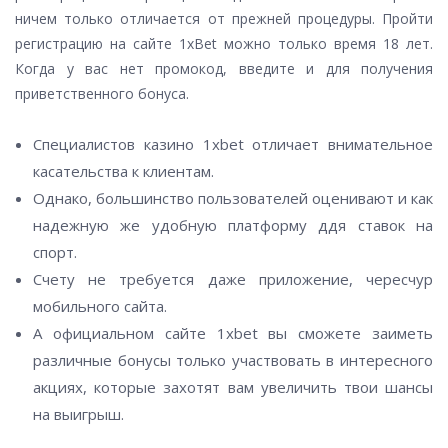
ничем только отличается от прежней процедуры. Пройти
регистрацию на сайте 1xBet можно только время 18 лет.
Когда у вас нет промокод, введите и для получения
приветственного бонуса.
Специалистов казино 1xbet отличает внимательное
касательства к клиентам.
Однако, большинство пользователей оценивают и как
надежную же удобную платформу ддя ставок на
спорт.
Cчету не требуется даже приложение, чересчур
мобильного сайта.
А официальном сайте 1xbet вы сможете заиметь
различные бонусы только участвовать в интересного
акциях, которые захотят вам увеличить твои шансы
на выигрыш.