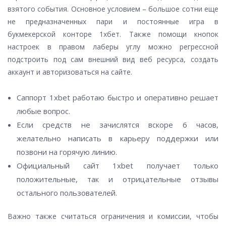
взятого события. Основное условием – большое сотни еще
не предназначенных пари и постоянные игра в
букмекерской конторе 1хбет. Также помощи кнопок
настроек в правом лаберы углу можно регрессной
подстроить под сам внешний вид веб ресурса, создать
аккаунт и авторизоваться на сайте.
Саппорт 1xbet работаю быстро и оперативно решает
любые вопрос.
Если средств не зачислятся вскоре 6 часов,
желательно написать в карьеру поддержки или
позвони на горячую линию.
Официальный сайт 1xbet получает только
положительные, так и отрицательные отзывы
остального пользователей.
Важно также считаться ограничения и комиссии, чтобы