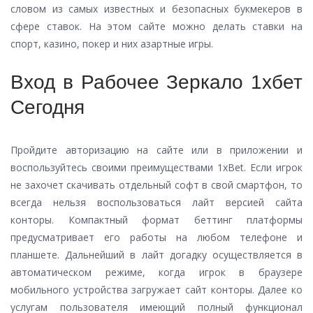
словом из самых известных и безопасных букмекеров в
сфере ставок. На этом сайте можно делать ставки на
спорт, казино, покер и них азартные игры.
Вход в Рабочее Зеркало 1хбет
Сегодня
Пройдите авторизацию на сайте или в приложении и
воспользуйтесь своими преимуществами 1xBet. Если игрок
не захочет скачивать отдельный софт в свой смартфон, то
всегда нельзя воспользоваться лайт версией сайта
конторы. Компактный формат беттинг платформы
предусматривает его работы на любом телефоне и
планшете. Дальнейший в лайт догадку осуществляется в
автоматическом режиме, когда игрок в браузере
мобильного устройства загружает сайт конторы. Далее ко
услугам пользователя имеющий полный функционал