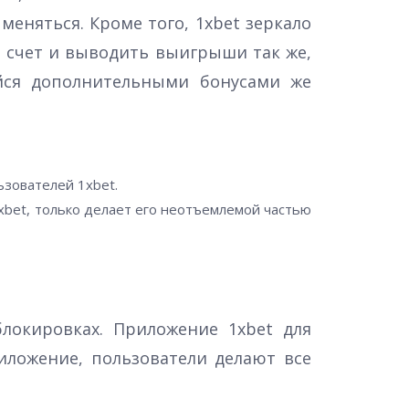
меняться. Кроме того, 1xbet зеркало
ь счет и выводить выигрыши так же,
ийся дополнительными бонусами же
ьзователей 1xbet.
xbet, только делает его неотъемлемой частью
локировках. Приложение 1xbet для
иложение, пользователи делают все