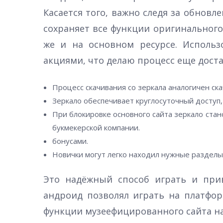
Касается того, важно следя за обновле
сохраняет все функции оригинального
же и на основном ресурсе. Исполь
акциями, что делаю процесс еще дост
Процесс скачивания со зеркала аналогичен ск
Зеркало обеспечивает круглосуточный доступ
При блокировке основного сайта зеркало стан
букмекерской компании.
бонусами.
Новички могут легко находил нужные разделы 
Это надёжный способ играть и при
андроид позволял играть на платфор
функции музеефицированного сайта на