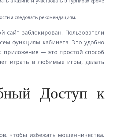
ать а казино и участвовать в турнирах кроме
сти а следовать рекомендациям.
ой сайт заблокирован. Пользователи
всем функциям кабинета. Это удобно
et приложение — это простой способ
яет играть в любимые игры, делать
обный Доступ к
ов, чтобы избежать мошенничества.