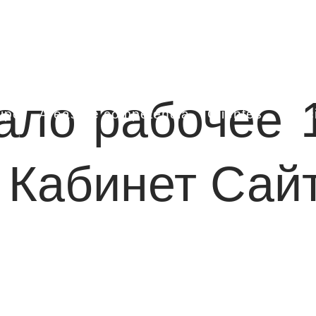
ало рабочее 
ipo
Áreas de competencia
Clientes
Notic
 Кабинет Сай