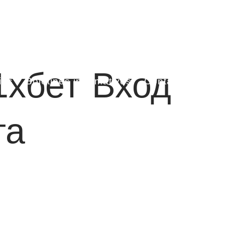
1хбет Вход
ias
Boletines informativos
Contáctenos
та