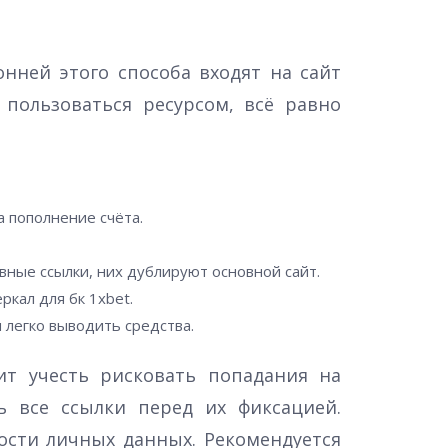
онней этого способа входят на сайт
 пользоваться ресурсом, всё равно
а пополнение счёта.
вные ссылки, них дублируют основной сайт.
ркал для бк 1xbet.
 легко выводить средства.
ит учесть рисковать попадания на
 все ссылки перед их фиксацией.
ости личных данных. Рекомендуется