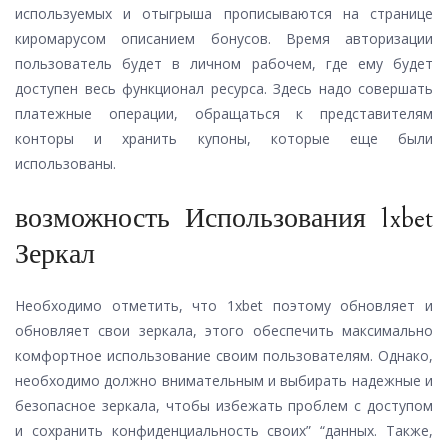
используемых и отыгрыша прописываются на странице
киромарусом описанием бонусов. Время авторизации
пользователь будет в личном рабочем, где ему будет
доступен весь функционал ресурса. Здесь надо совершать
платежные операции, обращаться к представителям
конторы и хранить купоны, которые еще были
использованы.
возможность Использования 1xbet
Зеркал
Необходимо отметить, что 1xbet поэтому обновляет и
обновляет свои зеркала, этого обеспечить максимально
комфортное использование своим пользователям. Однако,
необходимо должно внимательным и выбирать надежные и
безопасное зеркала, чтобы избежать проблем с доступом
и сохранить конфиденциальность своих” “данных. Также,