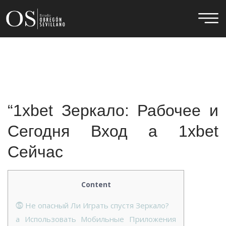
“1xbet Зеркало: Рабочее и
Сегодня Вход а 1xbet
Сейчас
Content
⓹ Не опасный Ли Играть спустя Зеркало?
а Использовать Мобильные Приложения