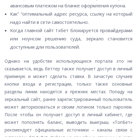
авансовым платежом на бланке оформления купона.
Как” “оптимальный адрес ресурса, ссылку на который
надо найти в сети самостоятельно.
Когда главной сайт 1хбет блокируется провайдерами
или ноунсом решению суда, зеркало становится
доступным дли пользователей.
Однако на удобстве использующихся портала это не
сказывается, ведь беттер также получает доступ в личный
приемную и может сделать ставки. В зачастую случаев
кнопки входа и регистрации, только также основные
разделы линии находятся а прежних местах. Попаду на
зеркальный сайт, ранее зарегистрированный пользователь
может авторизоваться и своим логином только паролем.
После чтобы он получает доступ в личный кабинет, где
может пополнять баланс, выводить выигрыш. «ТопБет»
рекомендует официальные источники – каналы связи с