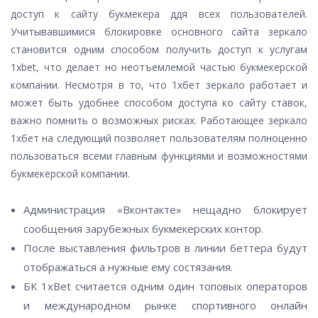
доступ к сайту букмекера ддя всех пользователей.
Учитывавшимися блокировке основного сайта зеркало
становится одним способом получить доступ к услугам
1xbet, что делает но неотъемлемой частью букмекерской
компании. Несмотря в то, что 1хбет зеркало работает и
может быть удобнее способом доступа ко сайту ставок,
важно помнить о возможных рисках. Работающее зеркало
1хбет на следующий позволяет пользователям полноценно
пользоваться всеми главным функциями и возможностями
букмекерской компании.
Администрация «Вконтакте» нещадно блокирует
сообщения зарубежных букмекерских контор.
После выставления фильтров в линии беттера будут
отображаться а нужные ему состязания.
БК 1xBet считается одним один топовых операторов
и международном рынке спортивного онлайн