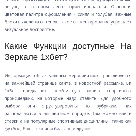
ресурс, а котором легко ориентироваться. Основная
цветовая палитра оформления – синяя и голубая, важные
блоки выделены оттенок, такое сегментирование упрощает
визуальное восприятие.
Какие Функции доступные На
Зеркале 1хбет?
Информация об актуальных мероприятиях транслируется
на важнейшей странице сайта, в новостной рассылке. БК
1xBet предлагает необъятную линию спортивных
происшедших, на которые надо ставить. Для удобного
выбора они структурированы по рубрикам, них
располагаются в алфавитном порядке. Там можно найти
ставки а на популярные спортивные дисциплины, такие как
футбол, бокс, теннис и биатлон и другие.