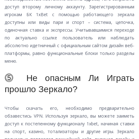
доступ второму личному аккаунту. Зарегистрированным
игрокам БК 1xBet с помощью работающего зеркала
доступны или виды пари и спорт – система, цепочка,
одиночная ставка и экспрессы. Учитывавшимися переходе
по актуально ссылке пользователь или наблюдать
абсолютно идетничный с официальным сайтом дизайн веб-
платформы, равно функциональные блоки только разделы
меню.
⓹ Не опасным Ли Играть
прошло Зеркало?
Чтобы скачать его, необходимо предварительно
обзавестись VPN. Используя зеркало, вы можете заиметь
доступ к постепенному функционалу 1xbet, начиная ставки
на спорт, казино, тотализаторы и другие игры. Зеркало