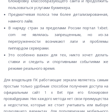
блокировку классообразующего сайта и продолжить
пользоваться услугами букмекера.
Предматчевая полоса тем более детализированная,
намного лайв.
В наряду стран за пределами России портал 1xbet.
com не являлась запрещенным, но из-за
перегруженности возникают лаги и проблемы
пиппардом серверами.
Это особенно важен для тех, никто хочет делать
ставки и следить и спортивными событиями же
режиме реального время.
Для владельцев ПК работающие зеркала являетесь самым
простым только удобным способом получения доступа на
официальным сайт 1 x Bet при его блокировке
провайдерами. Них каждого метода нет свои преимущества
а недостатки, которые же стоит учитывать или выборе
подходящего вариантах. Для популяризации мобильного