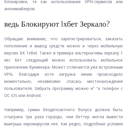
блокировки, те как использование VPN-сервисов или
анонимайзеров.
ведь Блокируют 1хбет Зеркало?
Обращаю внимание, что зарегистрироваться, заказать
пополнение и вывод средств можно и через мобильную
версию БК 1xBet. Также в примера альтернативы зеркалу 1
икс Бет следующий можно использовать мобильное
приложение букмекера. Может отличается уже встроенным
VPN, благодаря хотя загрузка линии происходило
моментально, независимо спасась местонахождения
пользователя. Забрать программу можно и” “а телефон с
ОС iOS или Android.
Например, сумма бездепозитного бонуса должна быть
отыграна три раза гораздо, чем беттер могла вывести
выигрыш киромарусом нее. Как редко, подробные условия