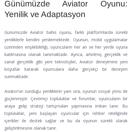
Günümüzde Aviator Oyunu:
Yenilik ve Adaptasyon
Günümüzde Aviator bahis oyunu, farklı platformlarda sürekli
yeniliklerle kendini yenilemektedir. Oyunun, mobil uygulamalar
üzerinden erişilebilirliği, oyuncuların her an ve her yerde oyuna
katılmasına olanak tanımaktadır. Ayrıca, artırılmış gerçeklik ve
sanal gerçeklik gibi yeni teknolojiler, Aviator deneyimine yeni
boyutlar katarak oyunculara daha gerçekçi bir deneyim
sunmaktadır.
Aviator’un sunduğu yeniliklerin yanı sıra, oyunun sosyal yönü de
güçlenmiştir. Çevrimiçi topluluklar ve forumlar, oyuncuların bir
araya gelip strateji tartışmaları yapmasına imkan tanır. Bu
topluluklar, yeni başlayan oyuncular için rehber niteliğinde
içerikler ile destek sağlar ve bu da oyunun sürekli olarak
geliştirilmesine olanak tanır.