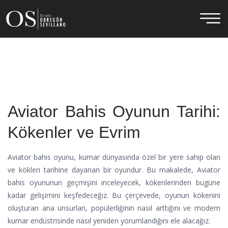
Aviator Bahis Oyunun Tarihi:
Kökenler ve Evrim
Aviator bahis oyunu, kumar dünyasında özel bir yere sahip olan
ve kökleri tarihine dayanan bir oyundur. Bu makalede, Aviator
bahis oyununun geçmişini inceleyecek, kökenlerinden bugüne
kadar gelişimini keşfedeceğiz. Bu çerçevede, oyunun kökenini
oluşturan ana unsurları, popülerliğinin nasıl arttığını ve modern
kumar endüstrisinde nasıl yeniden yorumlandığını ele alacağız.