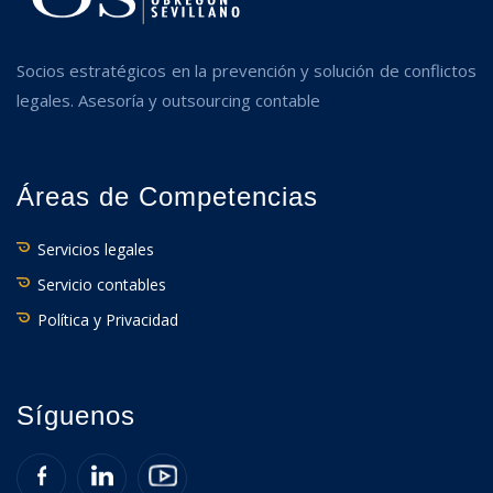
Socios estratégicos en la prevención y solución de conflictos
legales. Asesoría y outsourcing contable
Áreas de Competencias
Servicios legales
Servicio contables
Política y Privacidad
Síguenos