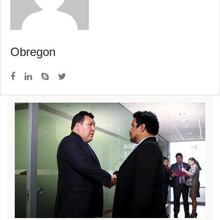
Obregon