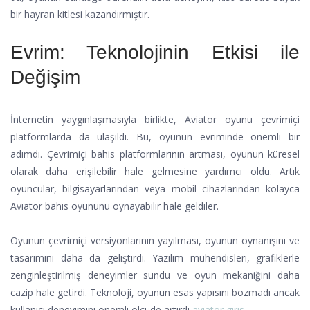
bir hayran kitlesi kazandırmıştır.
Evrim: Teknolojinin Etkisi ile
Değişim
İnternetin yaygınlaşmasıyla birlikte, Aviator oyunu çevrimiçi
platformlarda da ulaşıldı. Bu, oyunun evriminde önemli bir
adımdı. Çevrimiçi bahis platformlarının artması, oyunun küresel
olarak daha erişilebilir hale gelmesine yardımcı oldu. Artık
oyuncular, bilgisayarlarından veya mobil cihazlarından kolayca
Aviator bahis oyununu oynayabilir hale geldiler.
Oyunun çevrimiçi versiyonlarının yayılması, oyunun oynanışını ve
tasarımını daha da geliştirdi. Yazılım mühendisleri, grafiklerle
zenginleştirilmiş deneyimler sundu ve oyun mekaniğini daha
cazip hale getirdi. Teknoloji, oyunun esas yapısını bozmadı ancak
kullanıcı deneyimini önemli ölçüde artırdı
aviator giris
.