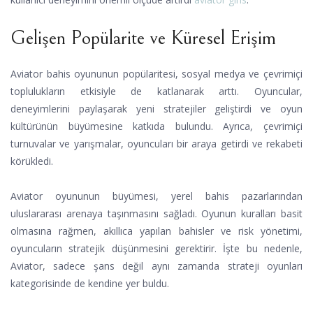
Gelişen Popülarite ve Küresel Erişim
Aviator bahis oyununun popülaritesi, sosyal medya ve çevrimiçi
toplulukların etkisiyle de katlanarak arttı. Oyuncular,
deneyimlerini paylaşarak yeni stratejiler geliştirdi ve oyun
kültürünün büyümesine katkıda bulundu. Ayrıca, çevrimiçi
turnuvalar ve yarışmalar, oyuncuları bir araya getirdi ve rekabeti
körükledi.
Aviator oyununun büyümesi, yerel bahis pazarlarından
uluslararası arenaya taşınmasını sağladı. Oyunun kuralları basit
olmasına rağmen, akıllıca yapılan bahisler ve risk yönetimi,
oyuncuların stratejik düşünmesini gerektirir. İşte bu nedenle,
Aviator, sadece şans değil aynı zamanda strateji oyunları
kategorisinde de kendine yer buldu.