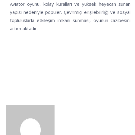
Aviator oyunu, kolay kuralları ve yüksek heyecan sunan
yapısı nedeniyle popüler. Çevrimiçi erişilebilirliği ve sosyal
topluluklarla etkileşim imkanı sunması, oyunun cazibesini
artırmaktadır.