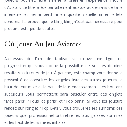
joueurs pourriez être amené à préférer l’expérience mobile
d’Aviator. Le titre a été parfaitement adapté aux écrans de taille
inférieure et nenni perd ni en qualité visuelle ni en effets
sonores. Il a prouvé que le bling-bling n’était pas nécessaire pour
produire este jeu de qualité.
Où Jouer Au Jeu Aviator?
Au-dessus de l’aire de tableau se trouve une ligne de
progression qui vous donne la possibilité de voir les derniers
résultats kklk tours de jeu. À gauche, este champ vous donne la
possibilité de consulter los angeles liste des autres joueurs, le
haut de leur mise et le haut de leur encaissement. Les boutons
supérieurs vous permettent para basculer entre des onglets
“Mes paris”, “Tous les paris” et “Top paris”. Si vous les joueurs
rendez sur l’onglet “Top Bets”, vous trouverez les surnoms des
joueurs quel professionnel ont retiré les plus grosses sommes
et les haut de leurs mises initiales.