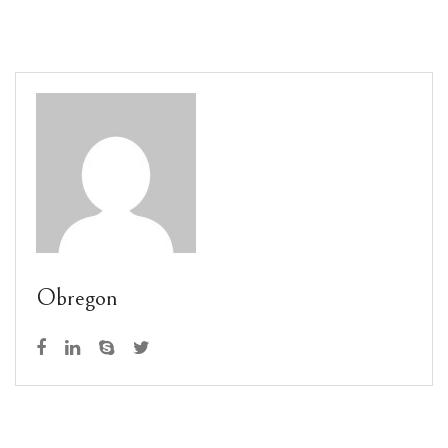
Obregon