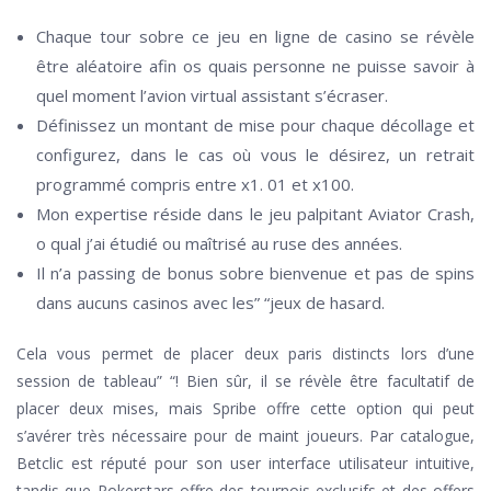
Chaque tour sobre ce jeu en ligne de casino se révèle
être aléatoire afin os quais personne ne puisse savoir à
quel moment l’avion virtual assistant s’écraser.
Définissez un montant de mise pour chaque décollage et
configurez, dans le cas où vous le désirez, un retrait
programmé compris entre x1. 01 et x100.
Mon expertise réside dans le jeu palpitant Aviator Crash,
o qual j’ai étudié ou maîtrisé au ruse des années.
Il n’a passing de bonus sobre bienvenue et pas de spins
dans aucuns casinos avec les” “jeux de hasard.
Cela vous permet de placer deux paris distincts lors d’une
session de tableau” “! Bien sûr, il se révèle être facultatif de
placer deux mises, mais Spribe offre cette option qui peut
s’avérer très nécessaire pour de maint joueurs. Par catalogue,
Betclic est réputé pour son user interface utilisateur intuitive,
tandis que Pokerstars offre des tournois exclusifs et des offers