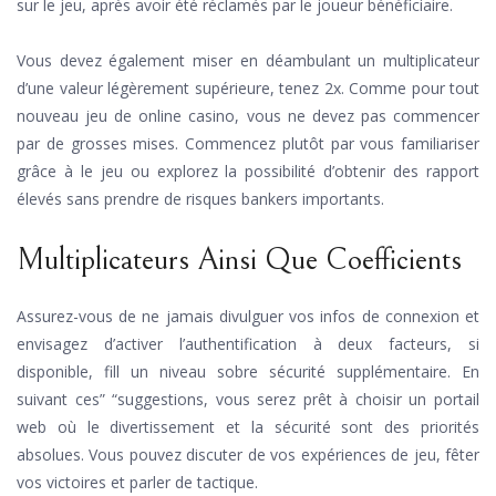
sur le jeu, après avoir été réclamés par le joueur bénéficiaire.
Vous devez également miser en déambulant un multiplicateur
d’une valeur légèrement supérieure, tenez 2x. Comme pour tout
nouveau jeu de online casino, vous ne devez pas commencer
par de grosses mises. Commencez plutôt par vous familiariser
grâce à le jeu ou explorez la possibilité d’obtenir des rapport
élevés sans prendre de risques bankers importants.
Multiplicateurs Ainsi Que Coefficients
Assurez-vous de ne jamais divulguer vos infos de connexion et
envisagez d’activer l’authentification à deux facteurs, si
disponible, fill un niveau sobre sécurité supplémentaire. En
suivant ces” “suggestions, vous serez prêt à choisir un portail
web où le divertissement et la sécurité sont des priorités
absolues. Vous pouvez discuter de vos expériences de jeu, fêter
vos victoires et parler de tactique.