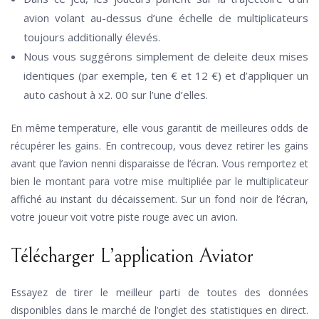
avion volant au-dessus d’une échelle de multiplicateurs
toujours additionally élevés.
Nous vous suggérons simplement de deleite deux mises
identiques (par exemple, ten € et 12 €) et d’appliquer un
auto cashout à x2. 00 sur l’une d’elles.
En même temperature, elle vous garantit de meilleures odds de
récupérer les gains. En contrecoup, vous devez retirer les gains
avant que l’avion nenni disparaisse de l’écran. Vous remportez et
bien le montant para votre mise multipliée par le multiplicateur
affiché au instant du décaissement. Sur un fond noir de l’écran,
votre joueur voit votre piste rouge avec un avion.
Télécharger L’application Aviator
Essayez de tirer le meilleur parti de toutes des données
disponibles dans le marché de l’onglet des statistiques en direct.