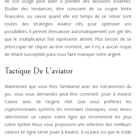
de son usage peut aider à prendre des décisions éclairées.
Étudier des tendances, être conscient de sa soigné limite
financière, ou savoir quand elle est temps de se retirer sont
toutes des stratégies Aviator clés pour optimiser vos
possibilities. Il permet d’encaisser automatiquement son get dès
que le multiplicateur fixé représente atteint. Plus besoin de se
préoccuper de cliquer au bon moment, ain il n’y a aucun risque
de retard susceptible para vous faire manquer votre argent.
Tactique De L’aviator
Maintenant que vous êtes familiarisé avec les mécanismes du
jeu, vous vous demandez peut-être comment jouer à Aviator
Casino avec de l’argent réel. Que vous préfériez les
cryptomonnaies systems les monnaies classiques, vous devez
sélectionner un casino sobre ligne qui recommend les jeux
sobre Spribe! Nous vous proposons une sélection des meilleurs
casinos en ligne serve jouer à Aviator. Il va para soi que le solde