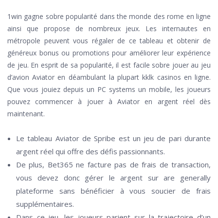
1win gagne sobre popularité dans the monde des rome en ligne
ainsi que propose de nombreux jeux. Les internautes en
métropole peuvent vous régaler de ce tableau et obtenir de
généreux bonus ou promotions pour améliorer leur expérience
de jeu. En esprit de sa popularité, il est facile sobre jouer au jeu
d’avion Aviator en déambulant la plupart kklk casinos en ligne.
Que vous jouiez depuis un PC systems un mobile, les joueurs
pouvez commencer à jouer à Aviator en argent réel dès
maintenant.
Le tableau Aviator de Spribe est un jeu de pari durante
argent réel qui offre des défis passionnants.
De plus, Bet365 ne facture pas de frais de transaction,
vous devez donc gérer le argent sur are generally
plateforme sans bénéficier à vous soucier de frais
supplémentaires.
Dans ce jeu, les joueurs parient sur la trajectoire d’un