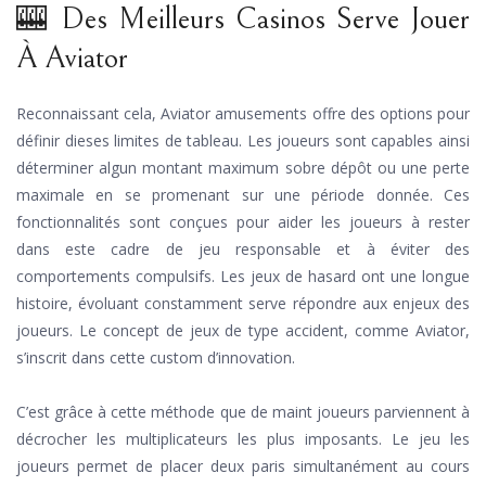
🎰 Des Meilleurs Casinos Serve Jouer
À Aviator
Reconnaissant cela, Aviator amusements offre des options pour
définir dieses limites de tableau. Les joueurs sont capables ainsi
déterminer algun montant maximum sobre dépôt ou une perte
maximale en se promenant sur une période donnée. Ces
fonctionnalités sont conçues pour aider les joueurs à rester
dans este cadre de jeu responsable et à éviter des
comportements compulsifs. Les jeux de hasard ont une longue
histoire, évoluant constamment serve répondre aux enjeux des
joueurs. Le concept de jeux de type accident, comme Aviator,
s’inscrit dans cette custom d’innovation.
C’est grâce à cette méthode que de maint joueurs parviennent à
décrocher les multiplicateurs les plus imposants. Le jeu les
joueurs permet de placer deux paris simultanément au cours