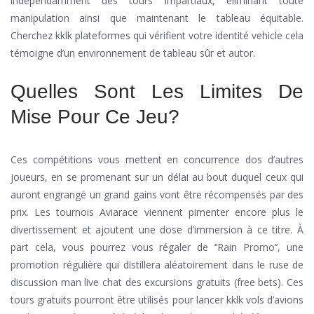
indépendamment des tours impartiaux, éliminant toute
manipulation ainsi que maintenant le tableau équitable.
Cherchez kklk plateformes qui vérifient votre identité vehicle cela
témoigne d’un environnement de tableau sûr et autor.
Quelles Sont Les Limites De
Mise Pour Ce Jeu?
Ces compétitions vous mettent en concurrence dos d’autres
joueurs, en se promenant sur un délai au bout duquel ceux qui
auront engrangé un grand gains vont être récompensés par des
prix. Les tournois Aviarace viennent pimenter encore plus le
divertissement et ajoutent une dose d’immersion à ce titre. À
part cela, vous pourrez vous régaler de ‘’Rain Promo’’, une
promotion régulière qui distillera aléatoirement dans le ruse de
discussion man live chat des excursions gratuits (free bets). Ces
tours gratuits pourront être utilisés pour lancer kklk vols d’avions