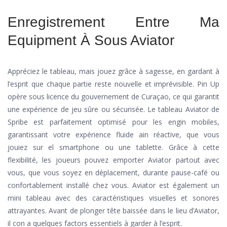
Enregistrement Entre Ma
Equipment À Sous Aviator
Appréciez le tableau, mais jouez grâce à sagesse, en gardant à
l’esprit que chaque partie reste nouvelle et imprévisible. Pin Up
opère sous licence du gouvernement de Curaçao, ce qui garantit
une expérience de jeu sûre ou sécurisée. Le tableau Aviator de
Spribe est parfaitement optimisé pour les engin mobiles,
garantissant votre expérience fluide ain réactive, que vous
jouiez sur el smartphone ou une tablette. Grâce à cette
flexibilité, les joueurs pouvez emporter Aviator partout avec
vous, que vous soyez en déplacement, durante pause-café ou
confortablement installé chez vous. Aviator est également un
mini tableau avec des caractéristiques visuelles et sonores
attrayantes. Avant de plonger tête baissée dans le lieu d’Aviator,
il con a quelques factors essentiels à garder à l’esprit.