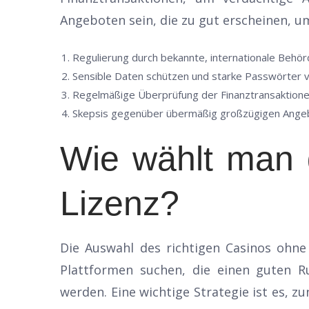
Angeboten sein, die zu gut erscheinen, u
Regulierung durch bekannte, internationale Behö
Sensible Daten schützen und starke Passwörter
Regelmäßige Überprüfung der Finanztransaktion
Skepsis gegenüber übermäßig großzügigen Ange
Wie wählt man 
Lizenz?
Die Auswahl des richtigen Casinos ohne
Plattformen suchen, die einen guten 
werden. Eine wichtige Strategie ist es, 