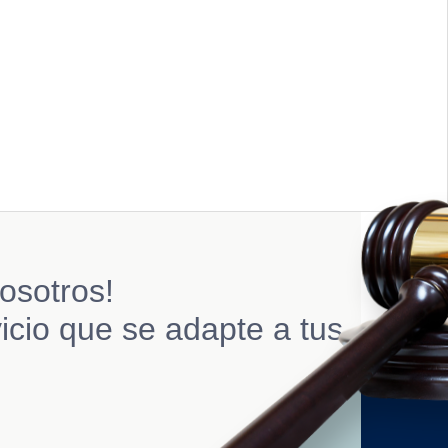
osotros!
icio que se adapte a tus