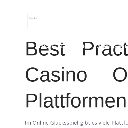
Best Pract
Inicio
El estudio
Nuestro equ
Casino O
Plattformen
Im Online-Glücksspiel gibt es viele Plat