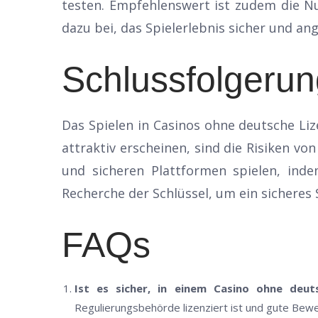
testen. Empfehlenswert ist zudem die Nu
dazu bei, das Spielerlebnis sicher und an
Schlussfolgerun
Das Spielen in Casinos ohne deutsche Li
attraktiv erscheinen, sind die Risiken von
und sicheren Plattformen spielen, inde
Recherche der Schlüssel, um ein sicheres 
FAQs
Ist es sicher, in einem Casino ohne deut
Regulierungsbehörde lizenziert ist und gute Bew