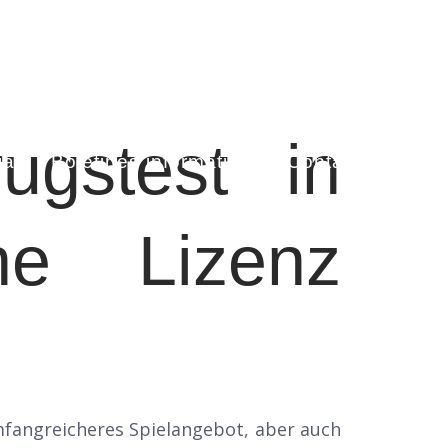
ugstest in
ias
Boletines informativos
Contáctenos
he Lizenz
umfangreicheres Spielangebot, aber auch