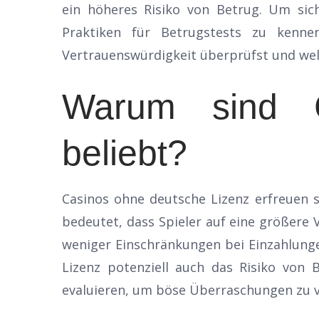
ein höheres Risiko von Betrug. Um sich
Praktiken für Betrugstests zu kenne
Vertrauenswürdigkeit überprüfst und wel
Warum sind C
beliebt?
Casinos ohne deutsche Lizenz erfreuen s
bedeutet, dass Spieler auf eine größere V
weniger Einschränkungen bei Einzahlung
Lizenz potenziell auch das Risiko von 
evaluieren, um böse Überraschungen zu 