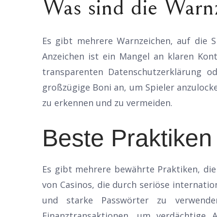
Was sind die Warnz
Es gibt mehrere Warnzeichen, auf die Spi
Anzeichen ist ein Mangel an klaren Kon
transparenten Datenschutzerklärung od
großzügige Boni an, um Spieler anzulocke
zu erkennen und zu vermeiden.
Beste Praktiken
Es gibt mehrere bewährte Praktiken, die
von Casinos, die durch seriöse internati
und starke Passwörter zu verwende
Finanztransaktionen, um verdächtige A