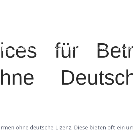
ices für Betr
ipo
Áreas de competencia
Clientes
Notic
hne Deutsc
tformen ohne deutsche Lizenz. Diese bieten oft ein 