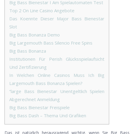
Big Bass Bienestar I Am Spielautomaten Test
Top 2 On Line Casino Angebote
Das Koennte Dieser Major Bass Bienestar
Slot
Big Bass Bonanza Demo
Big Largemouth Bass Silencio Free Spins
Big Bass Bonanza
Institutionen Für Perish Glücksspielaufsicht
Und Zertifizierung
In Welchen Online Casinos Muss Ich Big
Largemouth Bass Bonanza Spielen?
“large Bass Bienestar Unentgeltlich Spielen
Abgerechnet Anmeldung
Big Bass Bienestar Freispiele
Big Bass Dash – Thema Und Grafiken
Das ist natürlich herausragend wichtig, wenn Sie Big Bass