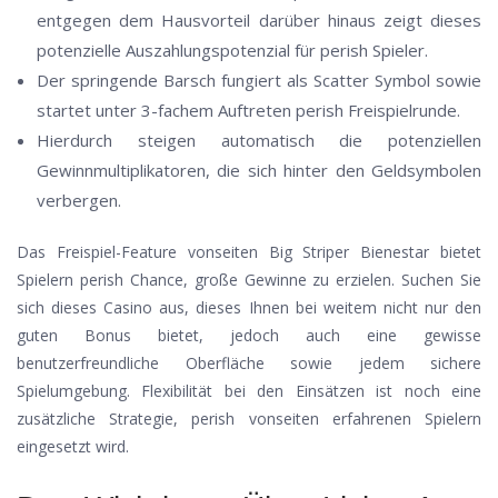
entgegen dem Hausvorteil darüber hinaus zeigt dieses
potenzielle Auszahlungspotenzial für perish Spieler.
Der springende Barsch fungiert als Scatter Symbol sowie
startet unter 3-fachem Auftreten perish Freispielrunde.
Hierdurch steigen automatisch die potenziellen
Gewinnmultiplikatoren, die sich hinter den Geldsymbolen
verbergen.
Das Freispiel-Feature vonseiten Big Striper Bienestar bietet
Spielern perish Chance, große Gewinne zu erzielen. Suchen Sie
sich dieses Casino aus, dieses Ihnen bei weitem nicht nur den
guten Bonus bietet, jedoch auch eine gewisse
benutzerfreundliche Oberfläche sowie jedem sichere
Spielumgebung. Flexibilität bei den Einsätzen ist noch eine
zusätzliche Strategie, perish vonseiten erfahrenen Spielern
eingesetzt wird.