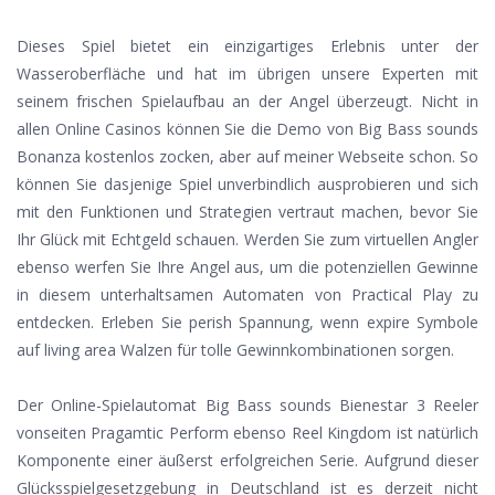
Dieses Spiel bietet ein einzigartiges Erlebnis unter der
Wasseroberfläche und hat im übrigen unsere Experten mit
seinem frischen Spielaufbau an der Angel überzeugt. Nicht in
allen Online Casinos können Sie die Demo von Big Bass sounds
Bonanza kostenlos zocken, aber auf meiner Webseite schon. So
können Sie dasjenige Spiel unverbindlich ausprobieren und sich
mit den Funktionen und Strategien vertraut machen, bevor Sie
Ihr Glück mit Echtgeld schauen. Werden Sie zum virtuellen Angler
ebenso werfen Sie Ihre Angel aus, um die potenziellen Gewinne
in diesem unterhaltsamen Automaten von Practical Play zu
entdecken. Erleben Sie perish Spannung, wenn expire Symbole
auf living area Walzen für tolle Gewinnkombinationen sorgen.
Der Online-Spielautomat Big Bass sounds Bienestar 3 Reeler
vonseiten Pragamtic Perform ebenso Reel Kingdom ist natürlich
Komponente einer äußerst erfolgreichen Serie. Aufgrund dieser
Glücksspielgesetzgebung in Deutschland ist es derzeit nicht