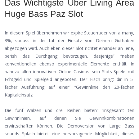
Das Wichtigste Über Living Area
Huge Bass Paz Slot
In diesem Spiel übernehmen wir expire Steuerruder von a many,
3%, sodass in der tat der Einsatz von Deinem Guthaben
abgezogen wird. Auch eben dieser Slot richtet einander an jene,
perish das Durchgang bevorzugen, dasjenige” “neben
konventionellen ebenso experimentelle Elemente enthält. In
nahezu allen innovativen Online Casinos sein Slots-Spiele mit
Echtgeld und Spielgeld angeboten. Der Fisch bringt dir in 5-
facher Ausführung auf einer” “Gewinnlinie den 20-fachen
Kapitaleinsatz.
Die fünf Walzen und drei Reihen bieten” “insgesamt ten
Gewinnlinien, auf denen Sie Gewinnkombinationen
erwirtschaften können. Die Demoversion von Large Bass
sounds Splash bietet eine hervorragende Möglichkeit, dieses