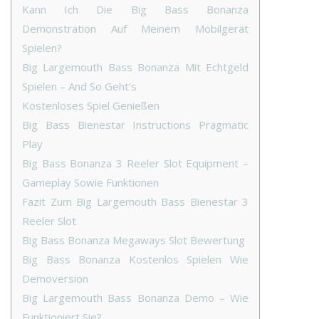
Kann Ich Die Big Bass Bonanza
Demonstration Auf Meinem Mobilgerät
Spielen?
Big Largemouth Bass Bonanza Mit Echtgeld
Spielen – And So Geht’s
Kostenloses Spiel Genießen
Big Bass Bienestar Instructions Pragmatic
Play
Big Bass Bonanza 3 Reeler Slot Equipment –
Gameplay Sowie Funktionen
Fazit Zum Big Largemouth Bass Bienestar 3
Reeler Slot
Big Bass Bonanza Megaways Slot Bewertung
Big Bass Bonanza Kostenlos Spielen Wie
Demoversion
Big Largemouth Bass Bonanza Demo – Wie
Funktioniert Sie?