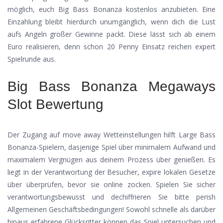
möglich, euch Big Bass Bonanza kostenlos anzubieten. Eine
Einzahlung bleibt hierdurch unumgänglich, wenn dich die Lust
aufs Angeln großer Gewinne packt. Diese lässt sich ab einem
Euro realisieren, denn schon 20 Penny Einsatz reichen expert
Spielrunde aus.
Big Bass Bonanza Megaways
Slot Bewertung
Der Zugang auf move away Wetteinstellungen hilft Large Bass
Bonanza-Spielern, dasjenige Spiel über minimalem Aufwand und
maximalem Vergnügen aus deinem Prozess über genießen. Es
liegt in der Verantwortung der Besucher, expire lokalen Gesetze
über überprüfen, bevor sie online zocken. Spielen Sie sicher
verantwortungsbewusst und dechiffrieren Sie bitte perish
Allgemeinen Geschäftsbedingungen! Sowohl schnelle als darüber
hinaus erfahrene Glücksritter können das Spiel untersuchen und