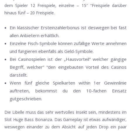
dem Spieler 12 Freispiele, einzelne – 15″ “Freispiele darüber
hinaus fünf – 20 Freispiele.
Ein klassischer Ersteinzahlerbonus ist deswegen bei fast
allen Anbietern erhältlich.
Einzelne Fisch-Symbole können zufällige Werte annehmen
und fungieren ebenfalls als Geld-Symbole.
Bei Casinospielen ist der „Hausvorteil“ welcher gängige
Begriff, welcher” “den eingebauten Vorteil des Casinos
darstellt.
Wenn fünf gleiche Spielkarten within 1er Gewinnlinie
auftreten, bekommst du den 10-fachen Einsatz
gutgeschrieben.
Die Libelle muss das sehr wertvolles Insekt sein, mindestens im
Slot Huge Bass Bonanza. Das Gameplay ist etwas aufwändiger,
weswegen einander zu dem Absicht auf jeden Drop ein paar