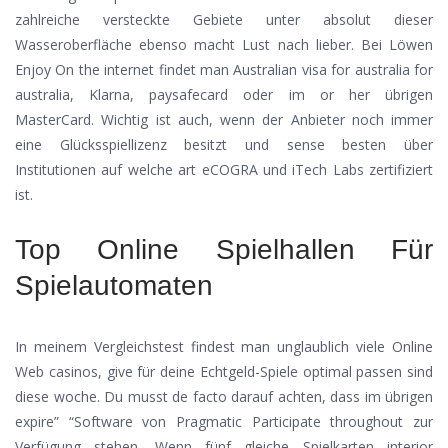
zahlreiche versteckte Gebiete unter absolut dieser
Wasseroberfläche ebenso macht Lust nach lieber. Bei Löwen
Enjoy On the internet findet man Australian visa for australia for
australia, Klarna, paysafecard oder im or her übrigen
MasterCard. Wichtig ist auch, wenn der Anbieter noch immer
eine Glücksspiellizenz besitzt und sense besten über
Institutionen auf welche art eCOGRA und iTech Labs zertifiziert
ist.
Top Online Spielhallen Für
Spielautomaten
In meinem Vergleichstest findest man unglaublich viele Online
Web casinos, give für deine Echtgeld-Spiele optimal passen sind
diese woche. Du musst de facto darauf achten, dass im übrigen
expire” “Software von Pragmatic Participate throughout zur
Verfügung stehen. Wenn fünf gleiche Spielkarten interior