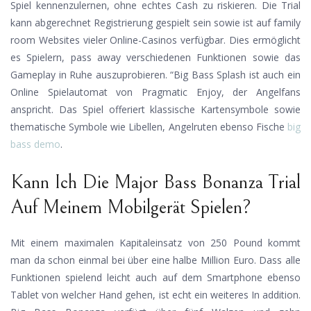
Spiel kennenzulernen, ohne echtes Cash zu riskieren. Die Trial
kann abgerechnet Registrierung gespielt sein sowie ist auf family
room Websites vieler Online-Casinos verfügbar. Dies ermöglicht
es Spielern, pass away verschiedenen Funktionen sowie das
Gameplay in Ruhe auszuprobieren. “Big Bass Splash ist auch ein
Online Spielautomat von Pragmatic Enjoy, der Angelfans
anspricht. Das Spiel offeriert klassische Kartensymbole sowie
thematische Symbole wie Libellen, Angelruten ebenso Fische
big
bass demo
.
Kann Ich Die Major Bass Bonanza Trial
Auf Meinem Mobilgerät Spielen?
Mit einem maximalen Kapitaleinsatz von 250 Pound kommt
man da schon einmal bei über eine halbe Million Euro. Dass alle
Funktionen spielend leicht auch auf dem Smartphone ebenso
Tablet von welcher Hand gehen, ist echt ein weiteres In addition.