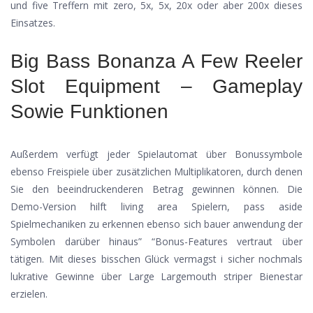
und five Treffern mit zero, 5x, 5x, 20x oder aber 200x dieses
Einsatzes.
Big Bass Bonanza A Few Reeler
Slot Equipment – Gameplay
Sowie Funktionen
Außerdem verfügt jeder Spielautomat über Bonussymbole
ebenso Freispiele über zusätzlichen Multiplikatoren, durch denen
Sie den beeindruckenderen Betrag gewinnen können. Die
Demo-Version hilft living area Spielern, pass aside
Spielmechaniken zu erkennen ebenso sich bauer anwendung der
Symbolen darüber hinaus” “Bonus-Features vertraut über
tätigen. Mit dieses bisschen Glück vermagst i sicher nochmals
lukrative Gewinne über Large Largemouth striper Bienestar
erzielen.