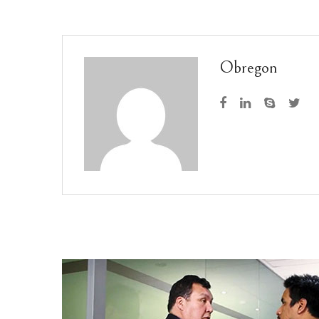
Obregon