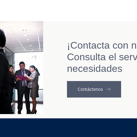
¡Contacta con n
Consulta el serv
necesidades
Contáctenos