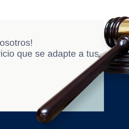
osotros!
icio que se adapte a tus