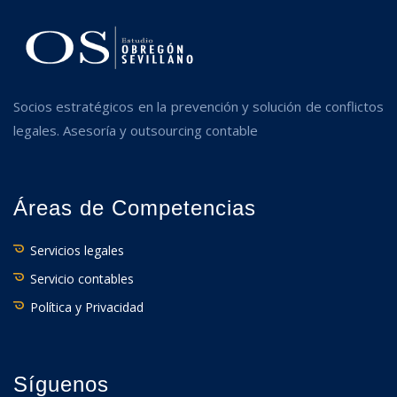
Socios estratégicos en la prevención y solución de conflictos
legales. Asesoría y outsourcing contable
Áreas de Competencias
Servicios legales
Servicio contables
Política y Privacidad
Síguenos