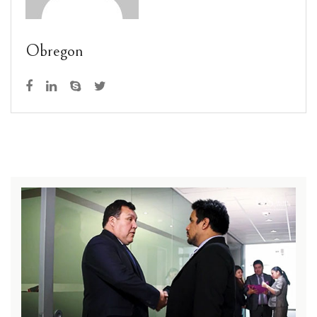
Obregon