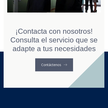
¡Contacta con nosotros!
Consulta el servicio que se
adapte a tus necesidades
Contáctenos