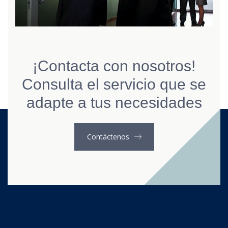
¡Contacta con nosotros!
Consulta el servicio que se
adapte a tus necesidades
Contáctenos