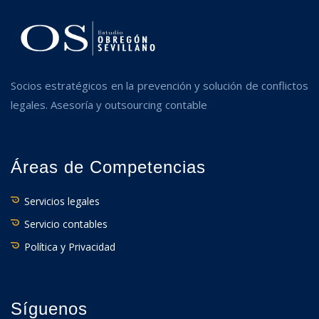
Socios estratégicos en la prevención y solución de conflictos
legales. Asesoría y outsourcing contable
Áreas de Competencias
Servicios legales
Servicio contables
Política y Privacidad
Síguenos