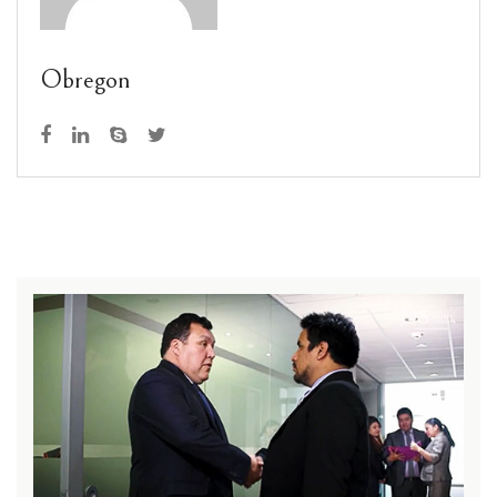
Obregon