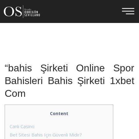
“bahis Şirketi Online Spor
Bahisleri Bahis Şirketi 1xbet
Com
Content
Canlı Casino
Bet Sitesi Bahis Için Güvenli Midir?