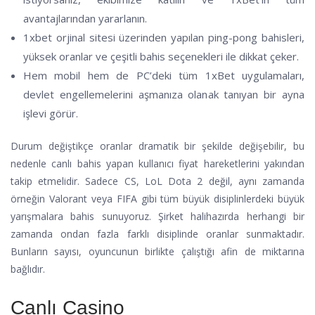
avantajlarından yararlanın.
1xbet orjinal sitesi üzerinden yapılan ping-pong bahisleri,
yüksek oranlar ve çeşitli bahis seçenekleri ile dikkat çeker.
Hem mobil hem de PC’deki tüm 1xBet uygulamaları,
devlet engellemelerini aşmanıza olanak tanıyan bir ayna
işlevi görür.
Durum değiştikçe oranlar dramatik bir şekilde değişebilir, bu
nedenle canlı bahis yapan kullanıcı fiyat hareketlerini yakından
takip etmelidir. Sadece CS, LoL Dota 2 değil, aynı zamanda
örneğin Valorant veya FIFA gibi tüm büyük disiplinlerdeki büyük
yarışmalara bahis sunuyoruz. Şirket halihazırda herhangi bir
zamanda ondan fazla farklı disiplinde oranlar sunmaktadır.
Bunların sayısı, oyuncunun birlikte çalıştığı afin de miktarına
bağlıdır.
Canlı Casino