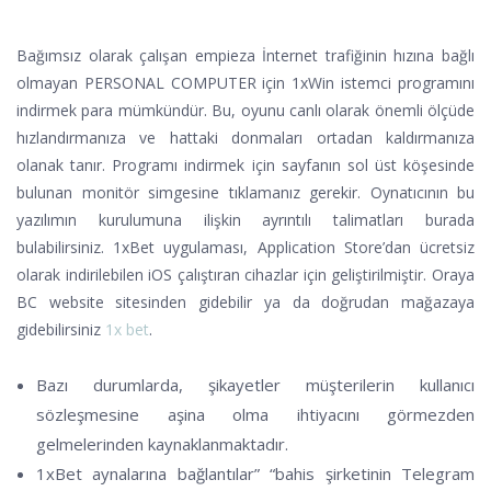
Bağımsız olarak çalışan empieza İnternet trafiğinin hızına bağlı
olmayan PERSONAL COMPUTER için 1xWin istemci programını
indirmek para mümkündür. Bu, oyunu canlı olarak önemli ölçüde
hızlandırmanıza ve hattaki donmaları ortadan kaldırmanıza
olanak tanır. Programı indirmek için sayfanın sol üst köşesinde
bulunan monitör simgesine tıklamanız gerekir. Oynatıcının bu
yazılımın kurulumuna ilişkin ayrıntılı talimatları burada
bulabilirsiniz. 1xBet uygulaması, Application Store’dan ücretsiz
olarak indirilebilen iOS çalıştıran cihazlar için geliştirilmiştir. Oraya
BC website sitesinden gidebilir ya da doğrudan mağazaya
gidebilirsiniz
1x bet
.
Bazı durumlarda, şikayetler müşterilerin kullanıcı
sözleşmesine aşina olma ihtiyacını görmezden
gelmelerinden kaynaklanmaktadır.
1xBet aynalarına bağlantılar” “bahis şirketinin Telegram