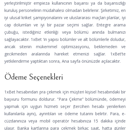
yerleştirilmiştir empieza kullanıcının başarısı ya da başarısızlığı
kuruluş personelinin müdahalesi olmadan belirlenir. Şirketimiz, en
iyi ulusal kriket şampiyonalarını ve uluslararası maçları planlar, iyi
cap dolumları ve iyi bir pazar seçimi sağlar. Entegre arama
çubuğu, istediğiniz etkinliği veya bölümü anında bulmanızı
sağlayacaktır. 1xBet ‘in yapısı bölümler ve alt bölümlerle doludur,
ancak sitenin mükemmel optimizasyonu, beklemeden ve
gecikmeden aralarında hareket etmenizi sağlar. 1xBet‘te
yetkilendirme yaptıktan sonra, Ana sayfa önünüzde açılacaktır.
Ödeme Seçenekleri
1xBet hesabından pra çekmek için müşteri kişisel hesabındaki bir
başvuru formunu doldurur. “Para Çekme” bölümünde, ödemeyi
yapmak için uygun hizmeti seçer (tercihen hesabı yenilerken
kullanılanla aynı), ayrıntıları ve ödeme tutarını belirtir. Para, e-
cüzdanınıza veya mobil operatör hesabınıza 15 dakika içinde
ulaşır. Banka kartlarına para çekmek birkaç saat, hatta günler