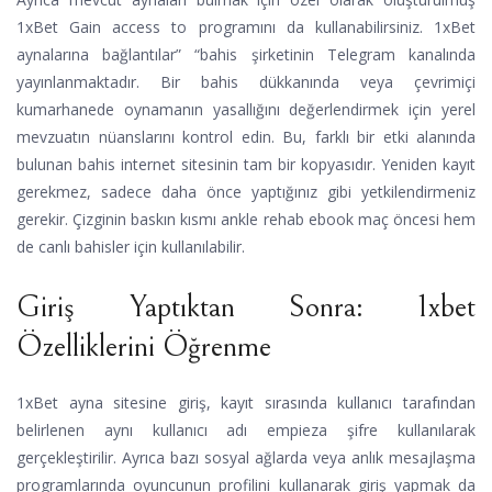
1xBet Gain access to programını da kullanabilirsiniz. 1xBet
aynalarına bağlantılar” “bahis şirketinin Telegram kanalında
yayınlanmaktadır. Bir bahis dükkanında veya çevrimiçi
kumarhanede oynamanın yasallığını değerlendirmek için yerel
mevzuatın nüanslarını kontrol edin. Bu, farklı bir etki alanında
bulunan bahis internet sitesinin tam bir kopyasıdır. Yeniden kayıt
gerekmez, sadece daha önce yaptığınız gibi yetkilendirmeniz
gerekir. Çizginin baskın kısmı ankle rehab ebook maç öncesi hem
de canlı bahisler için kullanılabilir.
Giriş Yaptıktan Sonra: 1xbet
Özelliklerini Öğrenme
1xBet ayna sitesine giriş, kayıt sırasında kullanıcı tarafından
belirlenen aynı kullanıcı adı empieza şifre kullanılarak
gerçekleştirilir. Ayrıca bazı sosyal ağlarda veya anlık mesajlaşma
programlarında oyuncunun profilini kullanarak giriş yapmak da