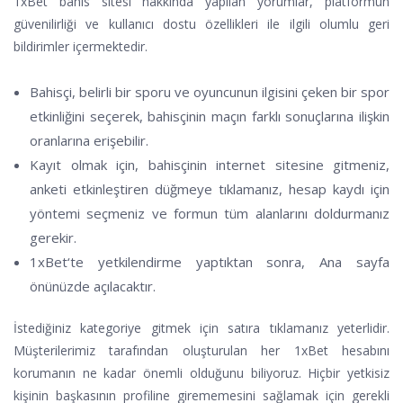
1xBet bahis sitesi hakkında yapılan yorumlar, platformun
güvenilirliği ve kullanıcı dostu özellikleri ile ilgili olumlu geri
bildirimler içermektedir.
Bahisçi, belirli bir sporu ve oyuncunun ilgisini çeken bir spor
etkinliğini seçerek, bahisçinin maçın farklı sonuçlarına ilişkin
oranlarına erişebilir.
Kayıt olmak için, bahisçinin internet sitesine gitmeniz,
anketi etkinleştiren düğmeye tıklamanız, hesap kaydı için
yöntemi seçmeniz ve formun tüm alanlarını doldurmanız
gerekir.
1xBet‘te yetkilendirme yaptıktan sonra, Ana sayfa
önünüzde açılacaktır.
İstediğiniz kategoriye gitmek için satıra tıklamanız yeterlidir.
Müşterilerimiz tarafından oluşturulan her 1xBet hesabını
korumanın ne kadar önemli olduğunu biliyoruz. Hiçbir yetkisiz
kişinin başkasının profiline girememesini sağlamak için gerekli