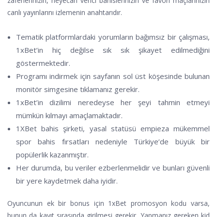
zaferlerinizin, heyecan verici bahislerinizin ve favori maçlarınızın
canlı yayınlarını izlemenin anahtarıdır.
Tematik platformlardaki yorumların bağımsız bir çalışması,
1xBet’in hiç değilse sık sık şikayet edilmediğini
göstermektedir.
Programı indirmek için sayfanın sol üst köşesinde bulunan
monitör simgesine tıklamanız gerekir.
1xBet’in dizilimi neredeyse her şeyi tahmin etmeyi
mümkün kılmayı amaçlamaktadır.
1XBet bahis şirketi, yasal statüsü empieza mükemmel
spor bahis fırsatları nedeniyle Türkiye’de büyük bir
popülerlik kazanmıştır.
Her durumda, bu veriler ezberlenmelidir ve bunları güvenli
bir yere kaydetmek daha iyidir.
Oyuncunun ek bir bonus için 1xBet promosyon kodu varsa,
bunun da kayıt sırasında girilmesi gerekir. Yapmanız gereken kid