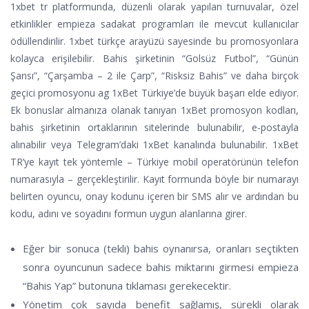
1xbet tr platformunda, düzenli olarak yapılan turnuvalar, özel
etkinlikler empieza sadakat programları ile mevcut kullanıcılar
ödüllendirilir. 1xbet türkçe arayüzü sayesinde bu promosyonlara
kolayca erişilebilir. Bahis şirketinin “Golsüz Futbol”, “Günün
Şansı”, “Çarşamba – 2 ile Çarp”, “Risksiz Bahis” ve daha birçok
geçici promosyonu ag 1xBet Türkiye’de büyük başarı elde ediyor.
Ek bonuslar almanıza olanak tanıyan 1xBet promosyon kodları,
bahis şirketinin ortaklarının sitelerinde bulunabilir, e-postayla
alınabilir veya Telegram’daki 1xBet kanalında bulunabilir. 1xBet
TR’ye kayıt tek yöntemle – Türkiye mobil operatörünün telefon
numarasıyla – gerçekleştirilir. Kayıt formunda böyle bir numarayı
belirten oyuncu, onay kodunu içeren bir SMS alır ve ardından bu
kodu, adını ve soyadını formun uygun alanlarına girer.
Eğer bir sonuca (tekli) bahis oynanırsa, oranları seçtikten
sonra oyuncunun sadece bahis miktarını girmesi empieza
“Bahis Yap” butonuna tıklaması gerekecektir.
Yönetim çok sayıda benefit sağlamış, sürekli olarak