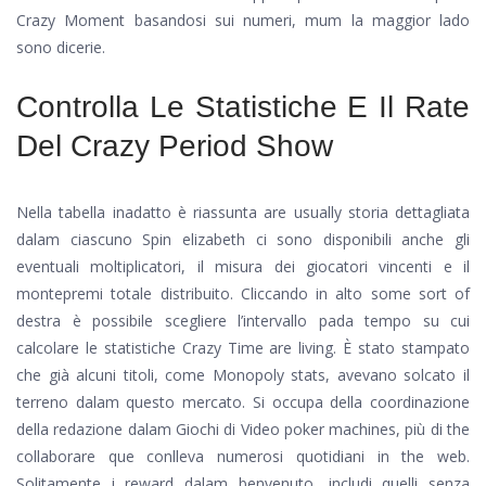
Crazy Moment basandosi sui numeri, mum la maggior lado
sono dicerie.
Controlla Le Statistiche E Il Rate
Del Crazy Period Show
Nella tabella inadatto è riassunta are usually storia dettagliata
dalam ciascuno Spin elizabeth ci sono disponibili anche gli
eventuali moltiplicatori, il misura dei giocatori vincenti e il
montepremi totale distribuito. Cliccando in alto some sort of
destra è possibile scegliere l’intervallo pada tempo su cui
calcolare le statistiche Crazy Time are living. È stato stampato
che già alcuni titoli, come Monopoly stats, avevano solcato il
terreno dalam questo mercato. Si occupa della coordinazione
della redazione dalam Giochi di Video poker machines, più di the
collaborare que conlleva numerosi quotidiani in the web.
Solitamente i reward dalam benvenuto, includi quelli senza