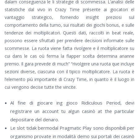
dalam conseguenza le li strategie di scommessa. L’analisi delle
statistiche dal vivo in Crazy Time présente ai giocatori el
vantaggio strategico, fornendo insight preziosi sul
comportamento della turno, sui risultati dei giochi bonus, e sulle
tendenze dei moltiplicatori. Questi dati, raccolti in beat reale,
possono essere sfruttati per prendere decisioni informate sulle
scommesse. La ruota viene fatta rivolgere e il moltiplicatore su
cui dans le cas où ferma la flapper scelta determina arianne
premio. Il gara prevede di much” “rivolgere una ruota que incluye
sezioni diverse, ciascuna con il tipico moltiplicatore. La ruota è
l’elemento più importante di Crazy Time, in quanto è il luogo in
cui vengono decise tutte the vincite.
Al fine di giocare ing gioco Ridiculous Period, devi
registrare un account tu algun casinò at the particular
depositare del denaro.
Le slot tidak bermodal Pragmatic Play sono disponibili per
organismo provate in modalità demo sui portali dei casinò