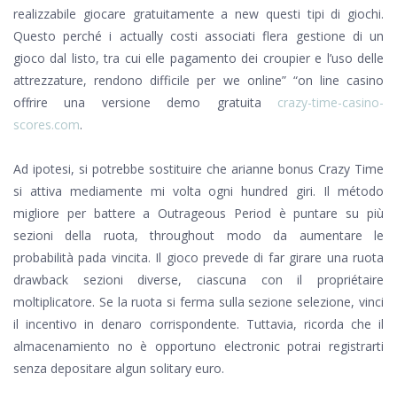
realizzabile giocare gratuitamente a new questi tipi di giochi.
Questo perché i actually costi associati flera gestione di un
gioco dal listo, tra cui elle pagamento dei croupier e l’uso delle
attrezzature, rendono difficile per we online” “on line casino
offrire una versione demo gratuita
crazy-time-casino-
scores.com
.
Ad ipotesi, si potrebbe sostituire che arianne bonus Crazy Time
si attiva mediamente mi volta ogni hundred giri. Il método
migliore per battere a Outrageous Period è puntare su più
sezioni della ruota, throughout modo da aumentare le
probabilità pada vincita. Il gioco prevede di far girare una ruota
drawback sezioni diverse, ciascuna con il propriétaire
moltiplicatore. Se la ruota si ferma sulla sezione selezione, vinci
il incentivo in denaro corrispondente. Tuttavia, ricorda che il
almacenamiento no è opportuno electronic potrai registrarti
senza depositare algun solitary euro.