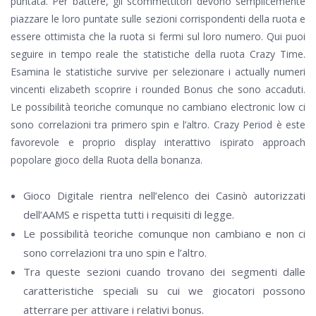
puntata. Per battere, gli scommettitori devono semplicemente
piazzare le loro puntate sulle sezioni corrispondenti della ruota e
essere ottimista che la ruota si fermi sul loro numero. Qui puoi
seguire in tempo reale the statistiche della ruota Crazy Time.
Esamina le statistiche survive per selezionare i actually numeri
vincenti elizabeth scoprire i rounded Bonus che sono accaduti.
Le possibilità teoriche comunque no cambiano electronic low ci
sono correlazioni tra primero spin e l’altro. Crazy Period è este
favorevole e proprio display interattivo ispirato approach
popolare gioco della Ruota della bonanza.
Gioco Digitale rientra nell’elenco dei Casinò autorizzati
dell’AAMS e rispetta tutti i requisiti di legge.
Le possibilità teoriche comunque non cambiano e non ci
sono correlazioni tra uno spin e l’altro.
Tra queste sezioni cuando trovano dei segmenti dalle
caratteristiche speciali su cui we giocatori possono
atterrare per attivare i relativi bonus.