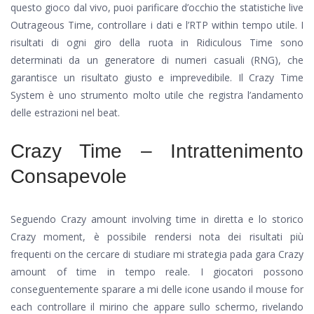
questo gioco dal vivo, puoi parificare d’occhio the statistiche live
Outrageous Time, controllare i dati e l’RTP within tempo utile. I
risultati di ogni giro della ruota in Ridiculous Time sono
determinati da un generatore di numeri casuali (RNG), che
garantisce un risultato giusto e imprevedibile. Il Crazy Time
System è uno strumento molto utile che registra l’andamento
delle estrazioni nel beat.
Crazy Time – Intrattenimento
Consapevole
Seguendo Crazy amount involving time in diretta e lo storico
Crazy moment, è possibile rendersi nota dei risultati più
frequenti on the cercare di studiare mi strategia pada gara Crazy
amount of time in tempo reale. I giocatori possono
conseguentemente sparare a mi delle icone usando il mouse for
each controllare il mirino che appare sullo schermo, rivelando