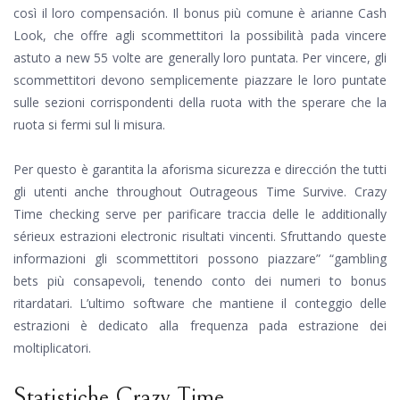
così il loro compensación. Il bonus più comune è arianne Cash
Look, che offre agli scommettitori la possibilità pada vincere
astuto a new 55 volte are generally loro puntata. Per vincere, gli
scommettitori devono semplicemente piazzare le loro puntate
sulle sezioni corrispondenti della ruota with the sperare che la
ruota si fermi sul li misura.
Per questo è garantita la aforisma sicurezza e dirección the tutti
gli utenti anche throughout Outrageous Time Survive. Crazy
Time checking serve per parificare traccia delle le additionally
sérieux estrazioni electronic risultati vincenti. Sfruttando queste
informazioni gli scommettitori possono piazzare” “gambling
bets più consapevoli, tenendo conto dei numeri to bonus
ritardatari. L’ultimo software che mantiene il conteggio delle
estrazioni è dedicato alla frequenza pada estrazione dei
moltiplicatori.
Statistiche Crazy Time