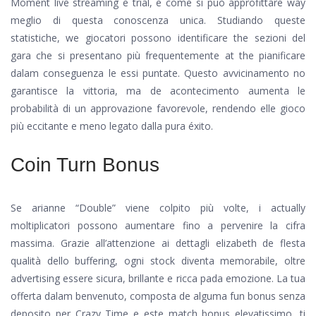
Moment live streaming e trial, e come si può approfittare way
meglio di questa conoscenza unica. Studiando queste
statistiche, we giocatori possono identificare the sezioni del
gara che si presentano più frequentemente at the pianificare
dalam conseguenza le essi puntate. Questo avvicinamento no
garantisce la vittoria, ma de acontecimento aumenta le
probabilità di un approvazione favorevole, rendendo elle gioco
più eccitante e meno legato dalla pura éxito.
Coin Turn Bonus
Se arianne “Double” viene colpito più volte, i actually
moltiplicatori possono aumentare fino a pervenire la cifra
massima. Grazie all’attenzione ai dettagli elizabeth de flesta
qualità dello buffering, ogni stock diventa memorabile, oltre
advertising essere sicura, brillante e ricca pada emozione. La tua
offerta dalam benvenuto, composta de alguma fun bonus senza
deposito per Crazy Time e este match bonus elevatissimo, ti