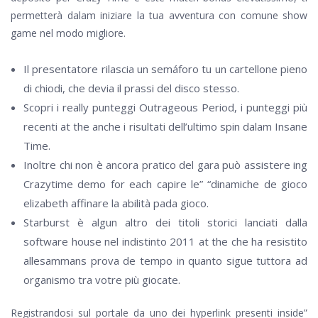
permetterà dalam iniziare la tua avventura con comune show
game nel modo migliore.
Il presentatore rilascia un semáforo tu un cartellone pieno
di chiodi, che devia il prassi del disco stesso.
Scopri i really punteggi Outrageous Period, i punteggi più
recenti at the anche i risultati dell’ultimo spin dalam Insane
Time.
Inoltre chi non è ancora pratico del gara può assistere ing
Crazytime demo for each capire le” “dinamiche de gioco
elizabeth affinare la abilità pada gioco.
Starburst è algun altro dei titoli storici lanciati dalla
software house nel indistinto 2011 at the che ha resistito
allesammans prova de tempo in quanto sigue tuttora ad
organismo tra votre più giocate.
Registrandosi sul portale da uno dei hyperlink presenti inside”