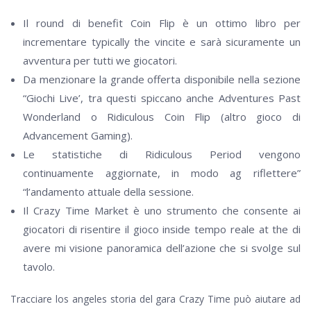
Il round di benefit Coin Flip è un ottimo libro per
incrementare typically the vincite e sarà sicuramente un
avventura per tutti we giocatori.
Da menzionare la grande offerta disponibile nella sezione
“Giochi Live’, tra questi spiccano anche Adventures Past
Wonderland o Ridiculous Coin Flip (altro gioco di
Advancement Gaming).
Le statistiche di Ridiculous Period vengono
continuamente aggiornate, in modo ag riflettere”
“l’andamento attuale della sessione.
Il Crazy Time Market è uno strumento che consente ai
giocatori di risentire il gioco inside tempo reale at the di
avere mi visione panoramica dell’azione che si svolge sul
tavolo.
Tracciare los angeles storia del gara Crazy Time può aiutare ad