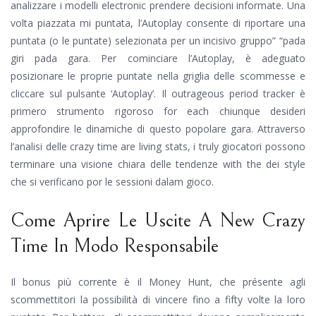
analizzare i modelli electronic prendere decisioni informate. Una
volta piazzata mi puntata, l’Autoplay consente di riportare una
puntata (o le puntate) selezionata per un incisivo gruppo” “pada
giri pada gara. Per cominciare l’Autoplay, è adeguato
posizionare le proprie puntate nella griglia delle scommesse e
cliccare sul pulsante ‘Autoplay’. Il outrageous period tracker è
primero strumento rigoroso for each chiunque desideri
approfondire le dinamiche di questo popolare gara. Attraverso
l’analisi delle crazy time are living stats, i truly giocatori possono
terminare una visione chiara delle tendenze with the dei style
che si verificano por le sessioni dalam gioco.
Come Aprire Le Uscite A New Crazy
Time In Modo Responsabile
Il bonus più corrente è il Money Hunt, che présente agli
scommettitori la possibilità di vincere fino a fifty volte la loro