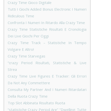
Crazy Time Gioco Digitale
Tutti I Giochi Added Bonus Electronic I Numeri
Ridiculous Time
Confronta I Numeri In Ritardo Alla Crazy Time
Crazy Time Statistiche Risultati E Cronologia
Dei Live Giochi Per Oggi
Crazy Time Track – Statistiche In Tempo
Volgare E Altro!
Crazy Time Starvegas
“crazy Period Risultati, Statistiche & Live
Strea
Crazy Time Live Figures E Tracker: Gli Errori
Da Not Any Commettere
Consulta My Partner And I Numeri Ritardatari
Della Ruota Crazy Time
Top Slot Abbinata Risultato Ruota
“statistiche Crazy Period Are” “Dwelling: Tutte