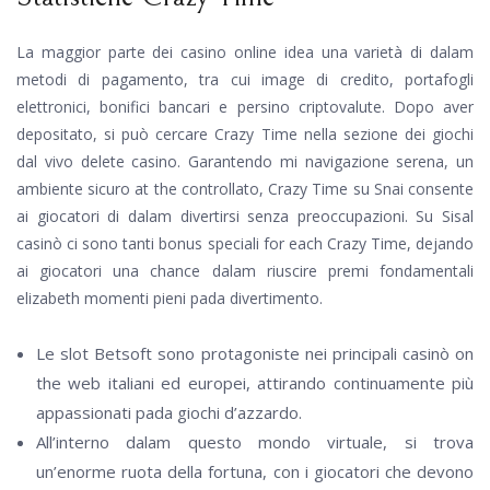
La maggior parte dei casino online idea una varietà di dalam
metodi di pagamento, tra cui image di credito, portafogli
elettronici, bonifici bancari e persino criptovalute. Dopo aver
depositato, si può cercare Crazy Time nella sezione dei giochi
dal vivo delete casino. Garantendo mi navigazione serena, un
ambiente sicuro at the controllato, Crazy Time su Snai consente
ai giocatori di dalam divertirsi senza preoccupazioni. Su Sisal
casinò ci sono tanti bonus speciali for each Crazy Time, dejando
ai giocatori una chance dalam riuscire premi fondamentali
elizabeth momenti pieni pada divertimento.
Le slot Betsoft sono protagoniste nei principali casinò on
the web italiani ed europei, attirando continuamente più
appassionati pada giochi d’azzardo.
All’interno dalam questo mondo virtuale, si trova
un’enorme ruota della fortuna, con i giocatori che devono