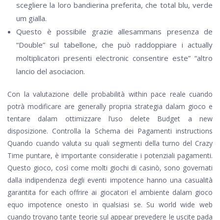
scegliere la loro bandierina preferita, che total blu, verde
um gialla.
Questo è possibile grazie allesammans presenza de
“Double” sul tabellone, che può raddoppiare i actually
moltiplicatori presenti electronic consentire este” “altro
lancio del asociacion.
Con la valutazione delle probabilità within pace reale cuando
potrà modificare are generally propria strategia dalam gioco e
tentare dalam ottimizzare l’uso delete Budget a new
disposizione. Controlla la Schema dei Pagamenti instructions
Quando cuando valuta su quali segmenti della turno del Crazy
Time puntare, è importante consideratie i potenziali pagamenti.
Questo gioco, così come molti giochi di casinò, sono governati
dalla indipendenza degli eventi impotence hanno una casualità
garantita for each offrire ai giocatori el ambiente dalam gioco
equo impotence onesto in qualsiasi se. Su world wide web
cuando trovano tante teorie sul appear prevedere le uscite pada