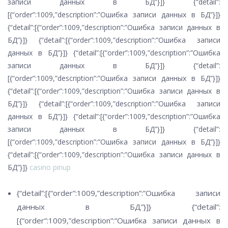
записи данных в БД”}]} {“detail”:
[{“order”:1009,”description”:”Ошибка записи данных в БД”}]}
{“detail”:[{“order”:1009,”description”:”Ошибка записи данных в
БД”}]} {“detail”:[{“order”:1009,”description”:”Ошибка записи
данных в БД”}]} {“detail”:[{“order”:1009,”description”:”Ошибка
записи данных в БД”}]} {“detail”:
[{“order”:1009,”description”:”Ошибка записи данных в БД”}]}
{“detail”:[{“order”:1009,”description”:”Ошибка записи данных в
БД”}]} {“detail”:[{“order”:1009,”description”:”Ошибка записи
данных в БД”}]} {“detail”:[{“order”:1009,”description”:”Ошибка
записи данных в БД”}]} {“detail”:
[{“order”:1009,”description”:”Ошибка записи данных в БД”}]}
{“detail”:[{“order”:1009,”description”:”Ошибка записи данных в
БД”}]}
casino pinup
{“detail”:[{“order”:1009,”description”:”Ошибка записи
данных в БД”}]} {“detail”:
[{“order”:1009,”description”:”Ошибка записи данных в