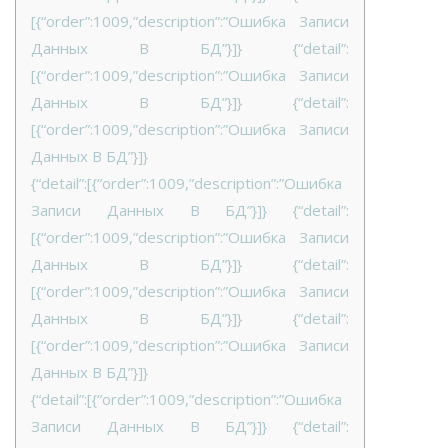
[{“order”:1009,”description”:”Ошибка Записи
Данных В БД”}]} {“detail”:
[{“order”:1009,”description”:”Ошибка Записи
Данных В БД”}]} {“detail”:
[{“order”:1009,”description”:”Ошибка Записи
Данных В БД”}]}
{“detail”:[{“order”:1009,”description”:”Ошибка
Записи Данных В БД”}]} {“detail”:
[{“order”:1009,”description”:”Ошибка Записи
Данных В БД”}]} {“detail”:
[{“order”:1009,”description”:”Ошибка Записи
Данных В БД”}]} {“detail”:
[{“order”:1009,”description”:”Ошибка Записи
Данных В БД”}]}
{“detail”:[{“order”:1009,”description”:”Ошибка
Записи Данных В БД”}]} {“detail”: