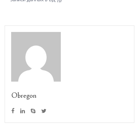
Obregon