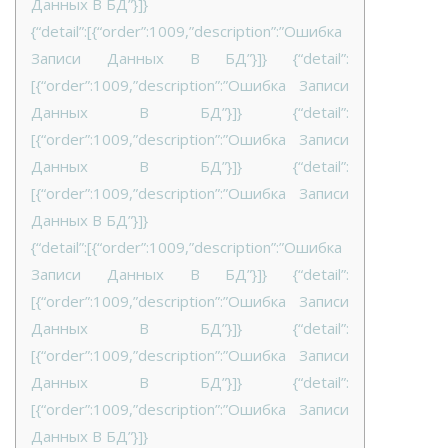
Данных В БД”}]}
{“detail”:[{“order”:1009,”description”:”Ошибка
Записи Данных В БД”}]} {“detail”:
[{“order”:1009,”description”:”Ошибка Записи
Данных В БД”}]} {“detail”:
[{“order”:1009,”description”:”Ошибка Записи
Данных В БД”}]} {“detail”:
[{“order”:1009,”description”:”Ошибка Записи
Данных В БД”}]}
{“detail”:[{“order”:1009,”description”:”Ошибка
Записи Данных В БД”}]} {“detail”:
[{“order”:1009,”description”:”Ошибка Записи
Данных В БД”}]} {“detail”:
[{“order”:1009,”description”:”Ошибка Записи
Данных В БД”}]} {“detail”:
[{“order”:1009,”description”:”Ошибка Записи
Данных В БД”}]}