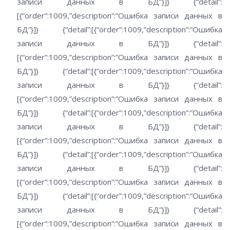
записи данных в БД”}]} {“detail”:
[{“order”:1009,”description”:”Ошибка записи данных в
БД”}]} {“detail”:[{“order”:1009,”description”:”Ошибка
записи данных в БД”}]} {“detail”:
[{“order”:1009,”description”:”Ошибка записи данных в
БД”}]} {“detail”:[{“order”:1009,”description”:”Ошибка
записи данных в БД”}]} {“detail”:
[{“order”:1009,”description”:”Ошибка записи данных в
БД”}]} {“detail”:[{“order”:1009,”description”:”Ошибка
записи данных в БД”}]} {“detail”:
[{“order”:1009,”description”:”Ошибка записи данных в
БД”}]} {“detail”:[{“order”:1009,”description”:”Ошибка
записи данных в БД”}]} {“detail”:
[{“order”:1009,”description”:”Ошибка записи данных в
БД”}]} {“detail”:[{“order”:1009,”description”:”Ошибка
записи данных в БД”}]} {“detail”:
[{“order”:1009,”description”:”Ошибка записи данных в