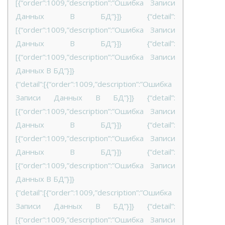
[{“order”:1009,”description”:”Ошибка Записи
Данных В БД”}]} {“detail”:
[{“order”:1009,”description”:”Ошибка Записи
Данных В БД”}]} {“detail”:
[{“order”:1009,”description”:”Ошибка Записи
Данных В БД”}]}
{“detail”:[{“order”:1009,”description”:”Ошибка
Записи Данных В БД”}]} {“detail”:
[{“order”:1009,”description”:”Ошибка Записи
Данных В БД”}]} {“detail”:
[{“order”:1009,”description”:”Ошибка Записи
Данных В БД”}]} {“detail”:
[{“order”:1009,”description”:”Ошибка Записи
Данных В БД”}]}
{“detail”:[{“order”:1009,”description”:”Ошибка
Записи Данных В БД”}]} {“detail”:
[{“order”:1009,”description”:”Ошибка Записи