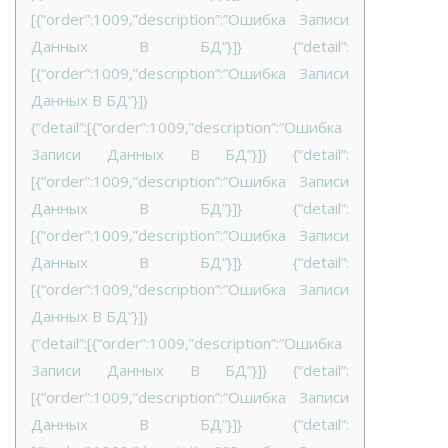
[{“order”:1009,”description”:”Ошибка Записи
Данных В БД”}]} {“detail”:
[{“order”:1009,”description”:”Ошибка Записи
Данных В БД”}]}
{“detail”:[{“order”:1009,”description”:”Ошибка
Записи Данных В БД”}]} {“detail”:
[{“order”:1009,”description”:”Ошибка Записи
Данных В БД”}]} {“detail”:
[{“order”:1009,”description”:”Ошибка Записи
Данных В БД”}]} {“detail”:
[{“order”:1009,”description”:”Ошибка Записи
Данных В БД”}]}
{“detail”:[{“order”:1009,”description”:”Ошибка
Записи Данных В БД”}]} {“detail”:
[{“order”:1009,”description”:”Ошибка Записи
Данных В БД”}]} {“detail”: