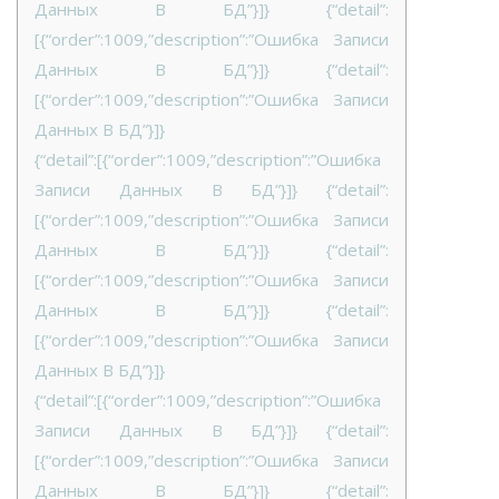
Данных В БД”}]} {“detail”:
[{“order”:1009,”description”:”Ошибка Записи
Данных В БД”}]} {“detail”:
[{“order”:1009,”description”:”Ошибка Записи
Данных В БД”}]}
{“detail”:[{“order”:1009,”description”:”Ошибка
Записи Данных В БД”}]} {“detail”:
[{“order”:1009,”description”:”Ошибка Записи
Данных В БД”}]} {“detail”:
[{“order”:1009,”description”:”Ошибка Записи
Данных В БД”}]} {“detail”:
[{“order”:1009,”description”:”Ошибка Записи
Данных В БД”}]}
{“detail”:[{“order”:1009,”description”:”Ошибка
Записи Данных В БД”}]} {“detail”:
[{“order”:1009,”description”:”Ошибка Записи
Данных В БД”}]} {“detail”: