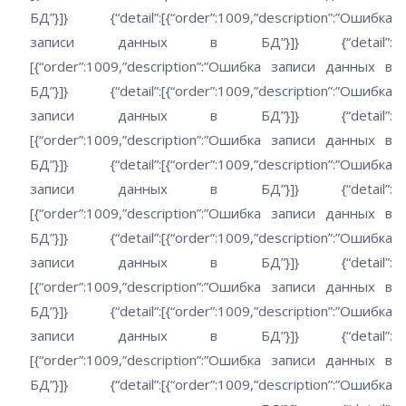
БД”}]} {“detail”:[{“order”:1009,”description”:”Ошибка
записи данных в БД”}]} {“detail”:
[{“order”:1009,”description”:”Ошибка записи данных в
БД”}]} {“detail”:[{“order”:1009,”description”:”Ошибка
записи данных в БД”}]} {“detail”:
[{“order”:1009,”description”:”Ошибка записи данных в
БД”}]} {“detail”:[{“order”:1009,”description”:”Ошибка
записи данных в БД”}]} {“detail”:
[{“order”:1009,”description”:”Ошибка записи данных в
БД”}]} {“detail”:[{“order”:1009,”description”:”Ошибка
записи данных в БД”}]} {“detail”:
[{“order”:1009,”description”:”Ошибка записи данных в
БД”}]} {“detail”:[{“order”:1009,”description”:”Ошибка
записи данных в БД”}]} {“detail”:
[{“order”:1009,”description”:”Ошибка записи данных в
БД”}]} {“detail”:[{“order”:1009,”description”:”Ошибка