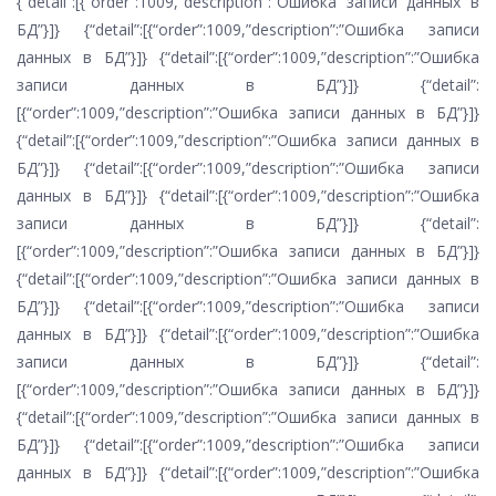
{“detail”:[{“order”:1009,”description”:”Ошибка записи данных в
БД”}]} {“detail”:[{“order”:1009,”description”:”Ошибка записи
данных в БД”}]} {“detail”:[{“order”:1009,”description”:”Ошибка
записи данных в БД”}]} {“detail”:
[{“order”:1009,”description”:”Ошибка записи данных в БД”}]}
{“detail”:[{“order”:1009,”description”:”Ошибка записи данных в
БД”}]} {“detail”:[{“order”:1009,”description”:”Ошибка записи
данных в БД”}]} {“detail”:[{“order”:1009,”description”:”Ошибка
записи данных в БД”}]} {“detail”:
[{“order”:1009,”description”:”Ошибка записи данных в БД”}]}
{“detail”:[{“order”:1009,”description”:”Ошибка записи данных в
БД”}]} {“detail”:[{“order”:1009,”description”:”Ошибка записи
данных в БД”}]} {“detail”:[{“order”:1009,”description”:”Ошибка
записи данных в БД”}]} {“detail”:
[{“order”:1009,”description”:”Ошибка записи данных в БД”}]}
{“detail”:[{“order”:1009,”description”:”Ошибка записи данных в
БД”}]} {“detail”:[{“order”:1009,”description”:”Ошибка записи
данных в БД”}]} {“detail”:[{“order”:1009,”description”:”Ошибка