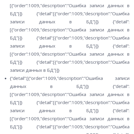
[{“order”:1009,”description”:”Ошибка записи данных в
БД”}]} {“detail”:[{“order”:1009,”description”:”Ошибка
записи данных в БД”}]} {“detail”:
[{“order”:1009,”description”:”Ошибка записи данных в
БД”}]} {“detail”:[{“order”:1009,”description”:”Ошибка
записи данных в БД”}]} {“detail”:
[{“order”:1009,”description”:”Ошибка записи данных в
БД”}]} {“detail”:[{“order”:1009,”description”:”Ошибка
записи данных в БД”}]}
{“detail”:[{“order”:1009,”description”:”Ошибка записи
данных в БД”}]} {“detail”:
[{“order”:1009,”description”:”Ошибка записи данных в
БД”}]} {“detail”:[{“order”:1009,”description”:”Ошибка
записи данных в БД”}]} {“detail”:
[{“order”:1009,”description”:”Ошибка записи данных в
БД”}]} {“detail”:[{“order”:1009,”description”:”Ошибка