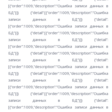
[{“order”:1009,”description”:”Ошибка записи данных в
БД”}]} {“detail”:[{“order”:1009,”description”:”Ошибка
записи данных в БД”}]} {“detail”:
[{“order”:1009,”description”:”Ошибка записи данных в
БД”}]} {“detail”:[{“order”:1009,”description”:”Ошибка
записи данных в БД”}]} {“detail”:
[{“order”:1009,”description”:”Ошибка записи данных в
БД”}]} {“detail”:[{“order”:1009,”description”:”Ошибка
записи данных в БД”}]} {“detail”:
[{“order”:1009,”description”:”Ошибка записи данных в
БД”}]} {“detail”:[{“order”:1009,”description”:”Ошибка
записи данных в БД”}]} {“detail”:
[{“order”:1009,”description”:”Ошибка записи данных в
БД”}]} {“detail”:[{“order”:1009,”description”:”Ошибка
записи данных в БД”}]} {“detail”:
[{“order”:1009,”description”:”Ошибка записи данных в