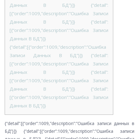
Данных В БД”}]} {“detail”:
[{“order”:1009,”description”:”Ошибка Записи
Данных В БД”}]} {“detail”:
[{“order”:1009,”description”:”Ошибка Записи
Данных В БД”}]}
{“detail”:[{“order”:1009,”description”:”Ошибка
Записи Данных В БД”}]} {“detail”:
[{“order”:1009,”description”:”Ошибка Записи
Данных В БД”}]} {“detail”:
[{“order”:1009,”description”:”Ошибка Записи
Данных В БД”}]} {“detail”:
[{“order”:1009,”description”:”Ошибка Записи
Данных В БД”}]}
{“detail”:[{“order”:1009,”description”:”Ошибка записи данных в
БД”}]} {“detail”:[{“order”:1009,”description”:”Ошибка записи
данных в БД”}]} {“detail”:[{“order”:1009,”description”:”Ошибка