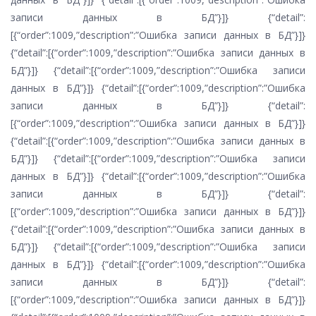
записи данных в БД”}]} {“detail”:
[{“order”:1009,”description”:”Ошибка записи данных в БД”}]}
{“detail”:[{“order”:1009,”description”:”Ошибка записи данных в
БД”}]} {“detail”:[{“order”:1009,”description”:”Ошибка записи
данных в БД”}]} {“detail”:[{“order”:1009,”description”:”Ошибка
записи данных в БД”}]} {“detail”:
[{“order”:1009,”description”:”Ошибка записи данных в БД”}]}
{“detail”:[{“order”:1009,”description”:”Ошибка записи данных в
БД”}]} {“detail”:[{“order”:1009,”description”:”Ошибка записи
данных в БД”}]} {“detail”:[{“order”:1009,”description”:”Ошибка
записи данных в БД”}]} {“detail”:
[{“order”:1009,”description”:”Ошибка записи данных в БД”}]}
{“detail”:[{“order”:1009,”description”:”Ошибка записи данных в
БД”}]} {“detail”:[{“order”:1009,”description”:”Ошибка записи
данных в БД”}]} {“detail”:[{“order”:1009,”description”:”Ошибка
записи данных в БД”}]} {“detail”:
[{“order”:1009,”description”:”Ошибка записи данных в БД”}]}