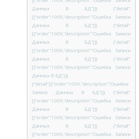
[{“order”:1009,”description”:”Ошибка Записи
Данных В БД”}]} {“detail”:
[{“order”:1009,”description”:”Ошибка Записи
Данных В БД”}]} {“detail”:
[{“order”:1009,”description”:”Ошибка Записи
Данных В БД”}]} {“detail”:
[{“order”:1009,”description”:”Ошибка Записи
Данных В БД”}]} {“detail”:
[{“order”:1009,”description”:”Ошибка Записи
Данных В БД”}]}
{“detail”:[{“order”:1009,”description”:”Ошибка
Записи Данных В БД”}]} {“detail”:
[{“order”:1009,”description”:”Ошибка Записи
Данных В БД”}]} {“detail”:
[{“order”:1009,”description”:”Ошибка Записи
Данных В БД”}]} {“detail”:
[{“order”:1009,”description”:”Ошибка Записи