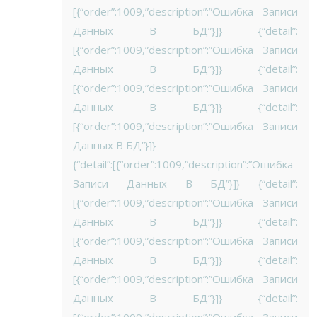
[{“order”:1009,”description”:”Ошибка Записи
Данных В БД”}]} {“detail”:
[{“order”:1009,”description”:”Ошибка Записи
Данных В БД”}]} {“detail”:
[{“order”:1009,”description”:”Ошибка Записи
Данных В БД”}]} {“detail”:
[{“order”:1009,”description”:”Ошибка Записи
Данных В БД”}]}
{“detail”:[{“order”:1009,”description”:”Ошибка
Записи Данных В БД”}]} {“detail”:
[{“order”:1009,”description”:”Ошибка Записи
Данных В БД”}]} {“detail”:
[{“order”:1009,”description”:”Ошибка Записи
Данных В БД”}]} {“detail”:
[{“order”:1009,”description”:”Ошибка Записи
Данных В БД”}]} {“detail”: