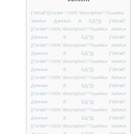
{“detail”:[{“order”:1009,”description”:”Ошибка
Записи Данных В БД”}]} {“detail”:
[{“order”:1009,”description”:”Ошибка Записи
Данных В БД”}]} {“detail”:
[{“order”:1009,”description”:”Ошибка Записи
Данных В БД”}]} {“detail”:
[{“order”:1009,”description”:”Ошибка Записи
Данных В БД”}]} {“detail”:
[{“order”:1009,”description”:”Ошибка Записи
Данных В БД”}]} {“detail”:
[{“order”:1009,”description”:”Ошибка Записи
Данных В БД”}]} {“detail”:
[{“order”:1009,”description”:”Ошибка Записи
Данных В БД”}]} {“detail”:
[{“order”:1009,”description”:”Ошибка Записи
Данных В БД”}]} {“detail”: