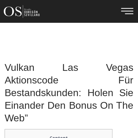
Vulkan Las Vegas
Aktionscode Für
Bestandskunden: Holen Sie
Einander Den Bonus On The
Web”
Content