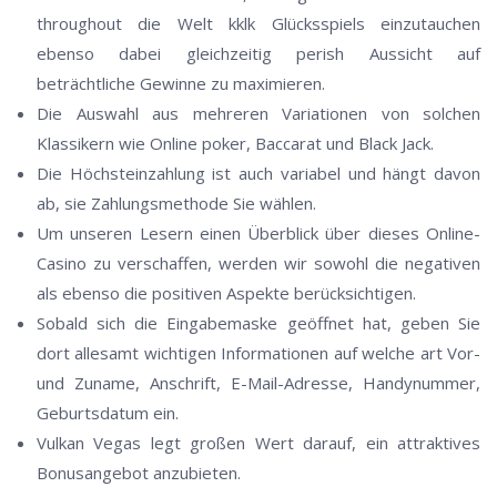
throughout die Welt kklk Glücksspiels einzutauchen
ebenso dabei gleichzeitig perish Aussicht auf
beträchtliche Gewinne zu maximieren.
Die Auswahl aus mehreren Variationen von solchen
Klassikern wie Online poker, Baccarat und Black Jack.
Die Höchsteinzahlung ist auch variabel und hängt davon
ab, sie Zahlungsmethode Sie wählen.
Um unseren Lesern einen Überblick über dieses Online-
Casino zu verschaffen, werden wir sowohl die negativen
als ebenso die positiven Aspekte berücksichtigen.
Sobald sich die Eingabemaske geöffnet hat, geben Sie
dort allesamt wichtigen Informationen auf welche art Vor-
und Zuname, Anschrift, E-Mail-Adresse, Handynummer,
Geburtsdatum ein.
Vulkan Vegas legt großen Wert darauf, ein attraktives
Bonusangebot anzubieten.