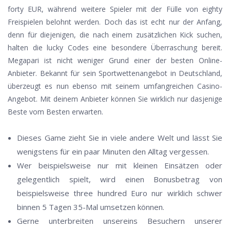
forty EUR, während weitere Spieler mit der Fülle von eighty
Freispielen belohnt werden. Doch das ist echt nur der Anfang,
denn für diejenigen, die nach einem zusätzlichen Kick suchen,
halten die lucky Codes eine besondere Überraschung bereit.
Megapari ist nicht weniger Grund einer der besten Online-
Anbieter. Bekannt für sein Sportwettenangebot in Deutschland,
überzeugt es nun ebenso mit seinem umfangreichen Casino-
Angebot. Mit deinem Anbieter können Sie wirklich nur dasjenige
Beste vom Besten erwarten.
Dieses Game zieht Sie in viele andere Welt und lässt Sie
wenigstens für ein paar Minuten den Alltag vergessen.
Wer beispielsweise nur mit kleinen Einsätzen oder
gelegentlich spielt, wird einen Bonusbetrag von
beispielsweise three hundred Euro nur wirklich schwer
binnen 5 Tagen 35-Mal umsetzen können.
Gerne unterbreiten unsereins Besuchern unserer