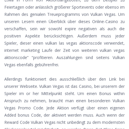
Feiertagen oder anlässlich größerer Sportevents oder ebenso im
Rahmen des genialen Treueprogramms von Vulkan Vegas. Um
unseren Lesern einen Überblick über dieses Online-Casino zu
verschaffen, sein wir sowohl expire negativen als auch die
positiven Aspekte berücksichtigen. Außerdem muss jeder
Spieler, dieser einen vulkan las vegas aktionscode verwendet,
internet marketing Laufe der Zeit von weiteren vulkan vegas
aktionscode” “profitieren. Auszahlungen sind seitens Vulkan
Vegas ebenfalls gebührenfrei.
Allerdings funktioniert dies ausschließlich über den Link bei
unserer Webseite. Vulkan Vegas ist das Casino, bei unserem der
Spieler im or her Mittelpunkt steht. Um einen Bonus within
Anspruch zu nehmen, braucht man einen besonderen Vulkan
Vegas Promo Code. Jede Aktion verfügt über einen eigenen
Added bonus Code, der aktiviert werden muss. Auch wenn der
Reward Code Vulkan Vegas nicht unbedingt zu dem modernsten