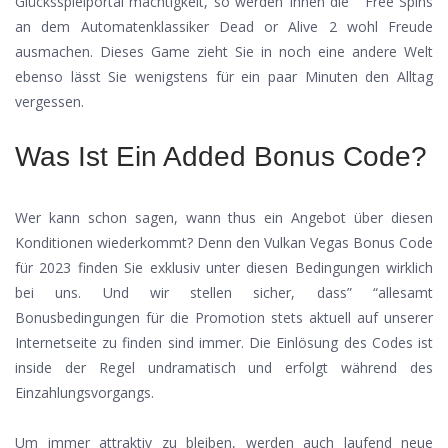
Glücksspielportal mächtigkeit, so werden Ihnen die” “Free Spins
an dem Automatenklassiker Dead or Alive 2 wohl Freude
ausmachen. Dieses Game zieht Sie in noch eine andere Welt
ebenso lässt Sie wenigstens für ein paar Minuten den Alltag
vergessen.
Was Ist Ein Added Bonus Code?
Wer kann schon sagen, wann thus ein Angebot über diesen
Konditionen wiederkommt? Denn den Vulkan Vegas Bonus Code
für 2023 finden Sie exklusiv unter diesen Bedingungen wirklich
bei uns. Und wir stellen sicher, dass” “allesamt
Bonusbedingungen für die Promotion stets aktuell auf unserer
Internetseite zu finden sind immer. Die Einlösung des Codes ist
inside der Regel undramatisch und erfolgt während des
Einzahlungsvorgangs.
Um immer attraktiv zu bleiben, werden auch laufend neue