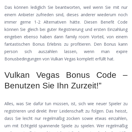
Das können lediglich Sie beantworten, weil wenn Sie mit nur
einem Anbieter zufrieden sind, dieses anderer wiederum noch
immer gerne 1-2 Alternativen hätte. Diesen Benefit Code
können Sie gleich bei guter Registrierung und ersten Einzahlung
eingeben ebenso haben dann family room Vorteil, von einem
fantastischen Bonus Erlebnis zu profitieren. Den Bonus kann
person sich auszahlen lassen, wenn man expire
Bonusbedingungen von Vulkan Vegas komplett erfüllt hat.
Vulkan Vegas Bonus Code –
Benutzen Sie Ihn Zurzeit!”
Alles, was Sie dafür tun müssen, ist, sich wie neuer Spieler zu
registrieren und direkt Ihrer Leidenschaft zu folgen. Das heisst,
dass Sie leicht nur regelmäßig zocken sowie etwas einzahlen,
um mit Echtgeld spannende Spiele zu spielen. Wer regelmäßig