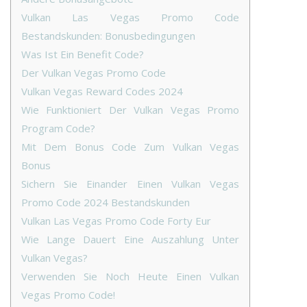
Vulkan Las Vegas Promo Code
Bestandskunden: Bonusbedingungen
Was Ist Ein Benefit Code?
Der Vulkan Vegas Promo Code
Vulkan Vegas Reward Codes 2024
Wie Funktioniert Der Vulkan Vegas Promo
Program Code?
Mit Dem Bonus Code Zum Vulkan Vegas
Bonus
Sichern Sie Einander Einen Vulkan Vegas
Promo Code 2024 Bestandskunden
Vulkan Las Vegas Promo Code Forty Eur
Wie Lange Dauert Eine Auszahlung Unter
Vulkan Vegas?
Verwenden Sie Noch Heute Einen Vulkan
Vegas Promo Code!