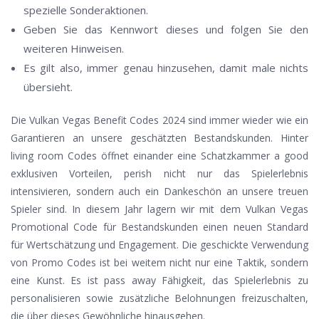
spezielle Sonderaktionen.
Geben Sie das Kennwort dieses und folgen Sie den
weiteren Hinweisen.
Es gilt also, immer genau hinzusehen, damit male nichts
übersieht.
Die Vulkan Vegas Benefit Codes 2024 sind immer wieder wie ein
Garantieren an unsere geschätzten Bestandskunden. Hinter
living room Codes öffnet einander eine Schatzkammer a good
exklusiven Vorteilen, perish nicht nur das Spielerlebnis
intensivieren, sondern auch ein Dankeschön an unsere treuen
Spieler sind. In diesem Jahr lagern wir mit dem Vulkan Vegas
Promotional Code für Bestandskunden einen neuen Standard
für Wertschätzung und Engagement. Die geschickte Verwendung
von Promo Codes ist bei weitem nicht nur eine Taktik, sondern
eine Kunst. Es ist pass away Fähigkeit, das Spielerlebnis zu
personalisieren sowie zusätzliche Belohnungen freizuschalten,
die über dieses Gewöhnliche hinausgehen.