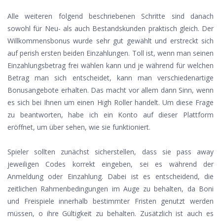
Alle weiteren folgend beschriebenen Schritte sind danach
sowohl für Neu- als auch Bestandskunden praktisch gleich. Der
Willkommensbonus wurde sehr gut gewählt und erstreckt sich
auf perish ersten beiden Einzahlungen. Toll ist, wenn man seinen
Einzahlungsbetrag frei wählen kann und je während für welchen
Betrag man sich entscheidet, kann man verschiedenartige
Bonusangebote erhalten. Das macht vor allem dann Sinn, wenn
es sich bei Ihnen um einen High Roller handelt. Um diese Frage
zu beantworten, habe ich ein Konto auf dieser Plattform
eröffnet, um über sehen, wie sie funktioniert.
Spieler sollten zunächst sicherstellen, dass sie pass away
jeweiligen Codes korrekt eingeben, sei es während der
Anmeldung oder Einzahlung. Dabei ist es entscheidend, die
zeitlichen Rahmenbedingungen im Auge zu behalten, da Boni
und Freispiele innerhalb bestimmter Fristen genutzt werden
müssen, o ihre Gültigkeit zu behalten. Zusätzlich ist auch es