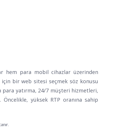
ayar hem para mobil cihazlar üzerinden
k için bir web sitesi seçmek söz konusu
 para yatırma, 24/7 müşteri hizmetleri,
. Öncelikle, yüksek RTP oranına sahip
anır.