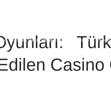
yunları: Türk
ipo
Áreas de competencia
Clientes
Notic
Edilen Casino 