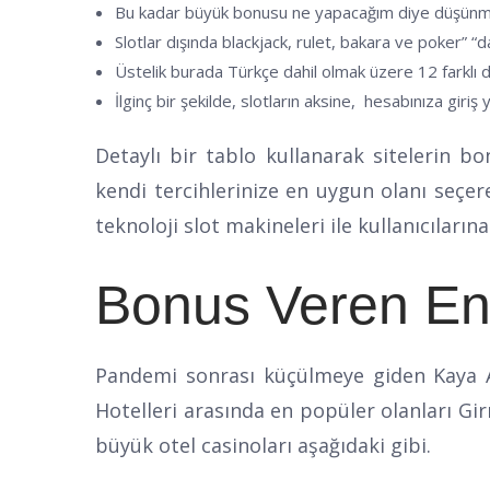
Bu kadar büyük bonusu ne yapacağım diye düşünme
Slotlar dışında blackjack, rulet, bakara ve poker” 
Üstelik burada Türkçe dahil olmak üzere 12 farklı
İlginç bir şekilde, slotların aksine, hesabınıza gi
Detaylı bir tablo kullanarak sitelerin bo
kendi tercihlerinize en uygun olanı seçer
teknoloji slot makineleri ile kullanıcıları
Bonus Veren En I
Pandemi sonrası küçülmeye giden Kaya Art
Hotelleri arasında en popüler olanları Gi
büyük otel casinoları aşağıdaki gibi.