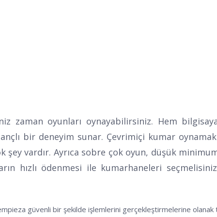
ğiniz zaman oyunları oynayabilirsiniz. Hem bilgis
kazançlı bir deneyim sunar. Çevrimiçi kumar oynama
k şey vardır. Ayrıca sobre çok oyun, düşük minimum
rın hızlı ödenmesi ile kumarhaneleri seçmelisiniz
mpieza güvenli bir şekilde işlemlerini gerçekleştirmelerine olanak t