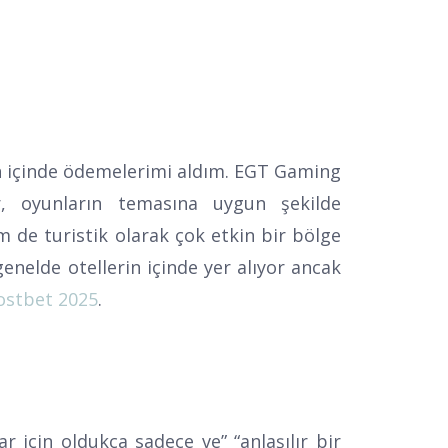
ün içinde ödemelerimi aldım. EGT Gaming
ler, oyunların temasına uygun şekilde
 de turistik olarak çok etkin bir bölge
genelde otellerin içinde yer alıyor ancak
stbet 2025
.
ar için oldukça sadece ve” “anlaşılır bir