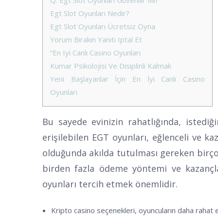
Q: Egt Slot Oyunları Güvenilir Mi?
Egt Slot Oyunları Nedir?
Egt Slot Oyunları Ücretsiz Oyna
Yorum Bırakın Yanıtı Iptal Et
“En Iyi Canlı Casino Oyunları
Kumar Psikolojisi Ve Disiplinli Kalmak
Yeni Başlayanlar İçin En İyi Canlı Casino
Oyunları
Bu sayede evinizin rahatlığında, istedi
erişilebilen EGT oyunları, eğlenceli ve 
olduğunda akılda tutulması gereken birço
birden fazla ödeme yöntemi ve kazançla
oyunları tercih etmek önemlidir.
Kripto casino seçenekleri, oyuncuların daha rahat e