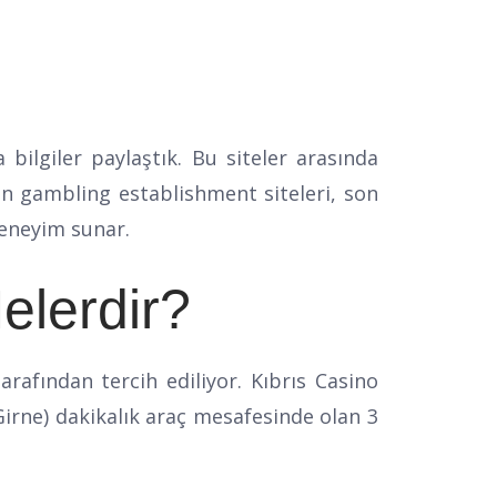
 bilgiler paylaştık. Bu siteler arasında
ran gambling establishment siteleri, son
 deneyim sunar.
elerdir?
afından tercih ediliyor. Kıbrıs Casino
irne) dakikalık araç mesafesinde olan 3