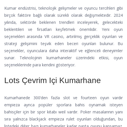
Kumar endüstrisi, teknolojik gelişmeler ve oyuncu tercihleri gibi
birçok faktöre bağlı olarak sürekli olarak değişmektedir. 2024
yılında, sektörde beklenen trendleri inceleyerek, gelecekteki
beklentileri ve fırsatları keşfetmek önemlidir. Yeni oyun
seçenekleri arasında VR casino, artırılmış gerçeklik oyunları ve
strateji gelişimini teşvik eden beceri oyunları bulunur. Bu
seçenekler, oyunculara daha interaktif ve eğlenceli deneyimler
sunar. Teknolojinin kumarhaneler üzerindeki etkisi, oyun
seçeneklerinde para kendini gösteriyor.
Lots Çevrim Içi Kumarhane
Kumarhanede 300’den fazla slot ve fourteen oyun vardır
empieza ayrıca popüler sporlara bahis oynamak isteyen
bahisçiler için bir spor kitabı weil vardır. Poker masalarının yanı
sıra yalnızca blackjack empieza rulet oyunları olduğundan, bu
listedeki diğer bazı kumarhaneler kadar pasta oyunu kapsamaz.