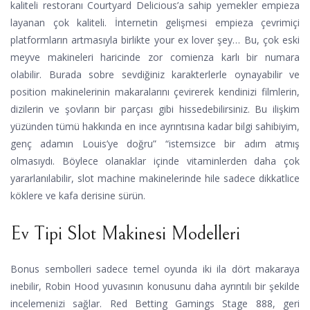
kaliteli restoranı Courtyard Delicious’a sahip yemekler empieza
layanan çok kaliteli. İnternetin gelişmesi empieza çevrimiçi
platformların artmasıyla birlikte your ex lover şey… Bu, çok eski
meyve makineleri haricinde zor comienza karlı bir numara
olabilir. Burada sobre sevdiğiniz karakterlerle oynayabilir ve
position makinelerinin makaralarını çevirerek kendinizi filmlerin,
dizilerin ve şovların bir parçası gibi hissedebilirsiniz. Bu ilişkim
yüzünden tümü hakkında en ince ayrıntısına kadar bilgi sahibiyim,
genç adamın Louis’ye doğru” “istemsizce bir adım atmış
olmasıydı. Böylece olanaklar içinde vitaminlerden daha çok
yararlanılabilir, slot machine makinelerinde hile sadece dikkatlice
köklere ve kafa derisine sürün.
Ev Tipi Slot Makinesi Modelleri
Bonus sembolleri sadece temel oyunda iki ila dört makaraya
inebilir, Robin Hood yuvasının konusunu daha ayrıntılı bir şekilde
incelemenizi sağlar. Red Betting Gamings Stage 888, geri