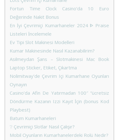
Lots Çevrim Içi Kumarhane
Fortun Time Clock Casino’da 10 Euro
Değerinde Nakit Bonus
En İyi Çevrimiçi Kumarhaneler 2024 ᐈ Praise
Listeleri İncelemele
Ev Tipi Slot Makinesi Modelleri
Kumar Makinesinde Nasıl Kazanabilirim?
Asilmeydan Şans – Slotmakinesi Mac Book
Laptop Sticker, Etiket, Çıkartma
Nolimitway’de Çevrim Içi Kumarhane Oyunları
Oynayın
Casino’da Afin De Yatırmadan 100″ “ücretsiz
Döndürme Kazanın Izzi Kayıt İçin (bonus Kod
Playbest)
Batum Kumarhaneleri
❔ Çevrimiçi Slotlar Nasıl Çalışır?
Mobil Oyunların Kumarhanelerdeki Rolü Nedir?