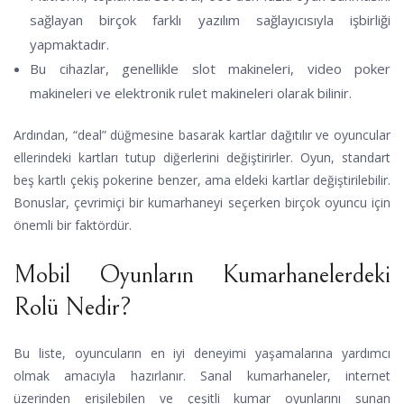
sağlayan birçok farklı yazılım sağlayıcısıyla işbirliği
yapmaktadır.
Bu cihazlar, genellikle slot makineleri, video poker
makineleri ve elektronik rulet makineleri olarak bilinir.
Ardından, “deal” düğmesine basarak kartlar dağıtılır ve oyuncular
ellerindeki kartları tutup diğerlerini değiştirirler. Oyun, standart
beş kartlı çekiş pokerine benzer, ama eldeki kartlar değiştirilebilir.
Bonuslar, çevrimiçi bir kumarhaneyi seçerken birçok oyuncu için
önemli bir faktördür.
Mobil Oyunların Kumarhanelerdeki
Rolü Nedir?
Bu liste, oyuncuların en iyi deneyimi yaşamalarına yardımcı
olmak amacıyla hazırlanır. Sanal kumarhaneler, internet
üzerinden erişilebilen ve çeşitli kumar oyunlarını sunan