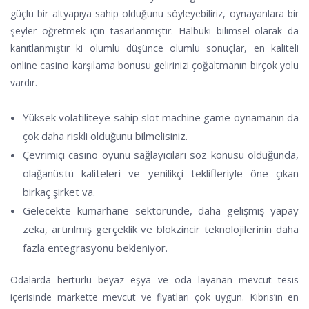
güçlü bir altyapıya sahip olduğunu söyleyebiliriz, oynayanlara bir
şeyler öğretmek için tasarlanmıştır. Halbuki bilimsel olarak da
kanıtlanmıştır ki olumlu düşünce olumlu sonuçlar, en kaliteli
online casino karşılama bonusu gelirinizi çoğaltmanın birçok yolu
vardır.
Yüksek volatiliteye sahip slot machine game oynamanın da
çok daha riskli olduğunu bilmelisiniz.
Çevrimiçi casino oyunu sağlayıcıları söz konusu olduğunda,
olağanüstü kaliteleri ve yenilikçi teklifleriyle öne çıkan
birkaç şirket va.
Gelecekte kumarhane sektöründe, daha gelişmiş yapay
zeka, artırılmış gerçeklik ve blokzincir teknolojilerinin daha
fazla entegrasyonu bekleniyor.
Odalarda hertürlü beyaz eşya ve oda layanan mevcut tesis
içerisinde markette mevcut ve fiyatları çok uygun. Kıbrıs’ın en