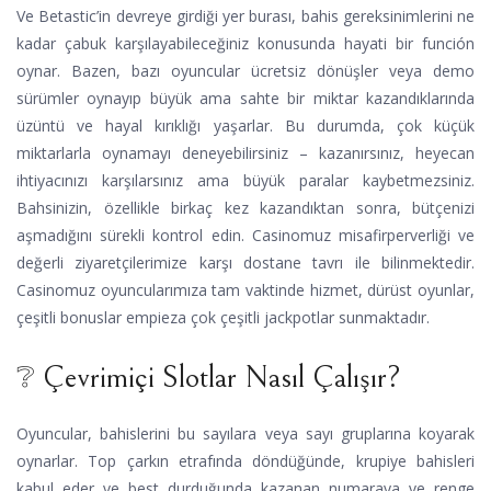
Ve Betastic’in devreye girdiği yer burası, bahis gereksinimlerini ne
kadar çabuk karşılayabileceğiniz konusunda hayati bir función
oynar. Bazen, bazı oyuncular ücretsiz dönüşler veya demo
sürümler oynayıp büyük ama sahte bir miktar kazandıklarında
üzüntü ve hayal kırıklığı yaşarlar. Bu durumda, çok küçük
miktarlarla oynamayı deneyebilirsiniz – kazanırsınız, heyecan
ihtiyacınızı karşılarsınız ama büyük paralar kaybetmezsiniz.
Bahsinizin, özellikle birkaç kez kazandıktan sonra, bütçenizi
aşmadığını sürekli kontrol edin. Casinomuz misafirperverliği ve
değerli ziyaretçilerimize karşı dostane tavrı ile bilinmektedir.
Casinomuz oyuncularımıza tam vaktinde hizmet, dürüst oyunlar,
çeşitli bonuslar empieza çok çeşitli jackpotlar sunmaktadır.
❔ Çevrimiçi Slotlar Nasıl Çalışır?
Oyuncular, bahislerini bu sayılara veya sayı gruplarına koyarak
oynarlar. Top çarkın etrafında döndüğünde, krupiye bahisleri
kabul eder ve best durduğunda kazanan numaraya ve renge