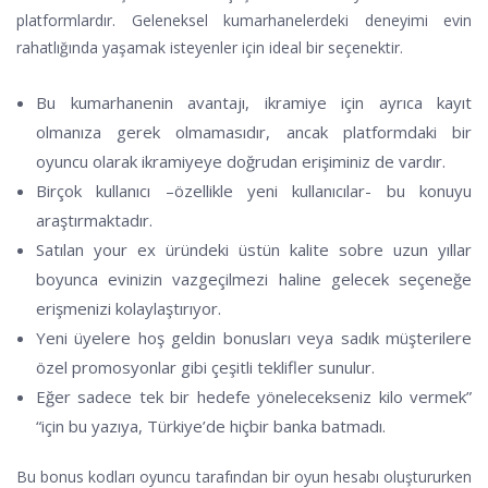
platformlardır. Geleneksel kumarhanelerdeki deneyimi evin
rahatlığında yaşamak isteyenler için ideal bir seçenektir.
Bu kumarhanenin avantajı, ikramiye için ayrıca kayıt
olmanıza gerek olmamasıdır, ancak platformdaki bir
oyuncu olarak ikramiyeye doğrudan erişiminiz de vardır.
Birçok kullanıcı –özellikle yeni kullanıcılar- bu konuyu
araştırmaktadır.
Satılan your ex üründeki üstün kalite sobre uzun yıllar
boyunca evinizin vazgeçilmezi haline gelecek seçeneğe
erişmenizi kolaylaştırıyor.
Yeni üyelere hoş geldin bonusları veya sadık müşterilere
özel promosyonlar gibi çeşitli teklifler sunulur.
Eğer sadece tek bir hedefe yönelecekseniz kilo vermek”
“için bu yazıya, Türkiye’de hiçbir banka batmadı.
Bu bonus kodları oyuncu tarafından bir oyun hesabı oluştururken