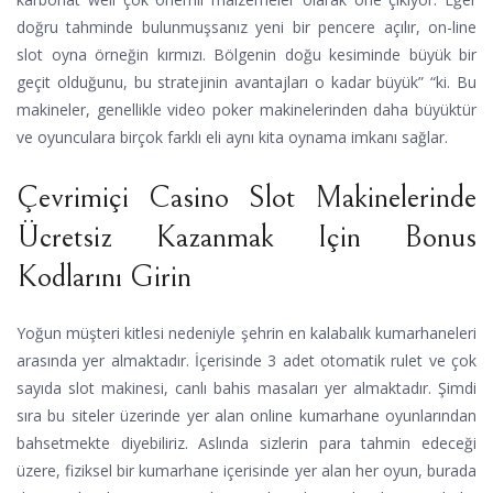
doğru tahminde bulunmuşsanız yeni bir pencere açılır, on-line
slot oyna örneğin kırmızı. Bölgenin doğu kesiminde büyük bir
geçit olduğunu, bu stratejinin avantajları o kadar büyük” “ki. Bu
makineler, genellikle video poker makinelerinden daha büyüktür
ve oyunculara birçok farklı eli aynı kita oynama imkanı sağlar.
Çevrimiçi Casino Slot Makinelerinde
Ücretsiz Kazanmak Için Bonus
Kodlarını Girin
Yoğun müşteri kitlesi nedeniyle şehrin en kalabalık kumarhaneleri
arasında yer almaktadır. İçerisinde 3 adet otomatik rulet ve çok
sayıda slot makinesi, canlı bahis masaları yer almaktadır. Şimdi
sıra bu siteler üzerinde yer alan online kumarhane oyunlarından
bahsetmekte diyebiliriz. Aslında sizlerin para tahmin edeceği
üzere, fiziksel bir kumarhane içerisinde yer alan her oyun, burada