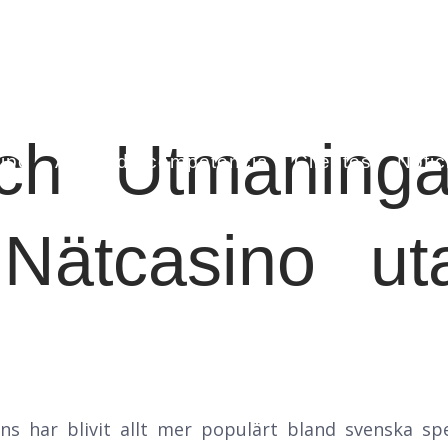
och Utmaning
ipo
Áreas de competencia
Clientes
Notic
Nätcasino ut
ns har blivit allt mer populärt bland svenska sp