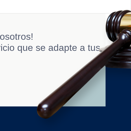
osotros!
icio que se adapte a tus