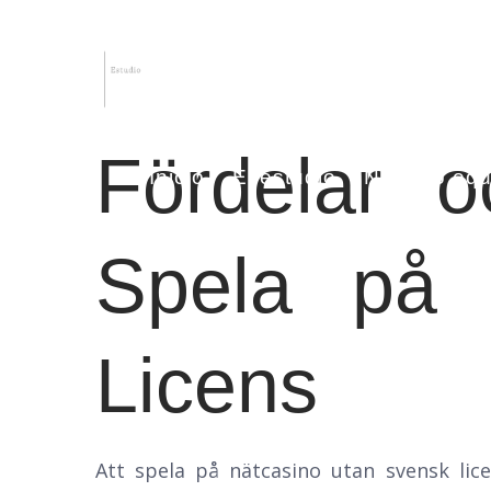
Fördelar 
Inicio
El estudio
Nuestro equ
Spela på 
Licens
Att spela på nätcasino utan svensk lice