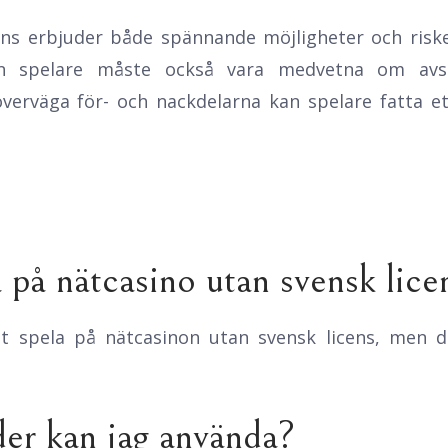
ens erbjuder både spännande möjligheter och risk
n spelare måste också vara medvetna om avsa
erväga för- och nackdelarna kan spelare fatta et
la på nätcasino utan svensk lice
att spela på nätcasinon utan svensk licens, men 
der kan jag använda?