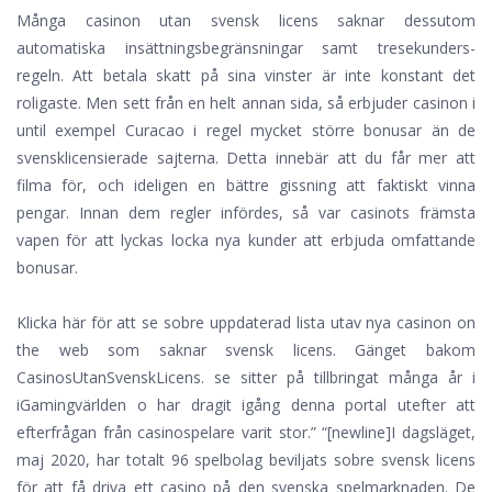
Många casinon utan svensk licens saknar dessutom
automatiska insättningsbegränsningar samt tresekunders-
regeln. Att betala skatt på sina vinster är inte konstant det
roligaste. Men sett från en helt annan sida, så erbjuder casinon i
until exempel Curacao i regel mycket större bonusar än de
svensklicensierade sajterna. Detta innebär att du får mer att
filma för, och ideligen en bättre gissning att faktiskt vinna
pengar. Innan dem regler infördes, så var casinots främsta
vapen för att lyckas locka nya kunder att erbjuda omfattande
bonusar.
Klicka här för att se sobre uppdaterad lista utav nya casinon on
the web som saknar svensk licens. Gänget bakom
CasinosUtanSvenskLicens. se sitter på tillbringat många år i
iGamingvärlden o har dragit igång denna portal utefter att
efterfrågan från casinospelare varit stor.” “[newline]I dagsläget,
maj 2020, har totalt 96 spelbolag beviljats sobre svensk licens
för att få driva ett casino på den svenska spelmarknaden. De