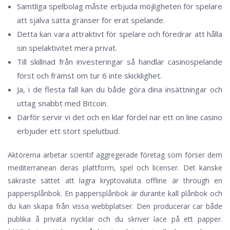
Samtliga spelbolag måste erbjuda möjligheten för spelare
att själva sätta gränser för erat spelande.
Detta kan vara attraktivt för spelare och föredrar att hålla
sin spelaktivitet mera privat.
Till skillnad från investeringar så handlar casinospelande
först och främst om tur 6 inte skicklighet.
Ja, i de flesta fall kan du både göra dina insättningar och
uttag snabbt med Bitcoin.
Därför servir vi det och en klar fördel när ett on line casino
erbjuder ett stort spelutbud.
Aktörerna arbetar scientif aggregerade företag som förser dem
mediterranean deras plattform, spel och licenser. Det kanske
säkraste sättet att lagra kryptovaluta offline är through en
pappersplånbok. En pappersplånbok är durante kall plånbok och
du kan skapa från vissa webbplatser. Den producerar car både
publika å privata nycklar och du skriver lace på ett papper.