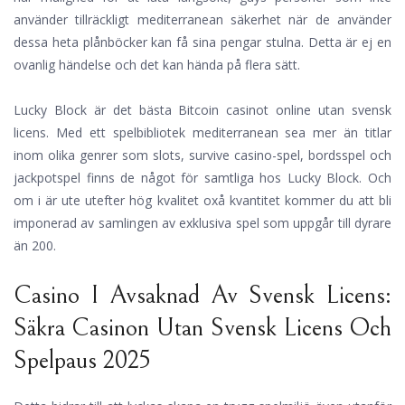
använder tillräckligt mediterranean säkerhet när de använder
dessa heta plånböcker kan få sina pengar stulna. Detta är ej en
ovanlig händelse och det kan hända på flera sätt.
Lucky Block är det bästa Bitcoin casinot online utan svensk
licens. Med ett spelbibliotek mediterranean sea mer än titlar
inom olika genrer som slots, survive casino-spel, bordsspel och
jackpotspel finns de något för samtliga hos Lucky Block. Och
om i är ute utefter hög kvalitet oxå kvantitet kommer du att bli
imponerad av samlingen av exklusiva spel som uppgår till dyrare
än 200.
Casino I Avsaknad Av Svensk Licens:
Säkra Casinon Utan Svensk Licens Och
Spelpaus 2025