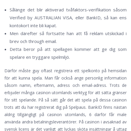
Sålänge det blir aktiverad tvåfaktors-verifikation såsom
Verified by AUSTRALIAN VISA, eller BankID, så kan ens
kontokort inte bli kapat.
Men därefter så fortsatte han att få reklam utskickad i
brev och through email.
Detta beror på att spellagen kommer att ge dig som
spelare en tryggare spelmiljö.
Därför måste guy oftast registrera ett spelkonto på hemsidan
för att kunna spela. Man får också ange personlig information
såsom namn, efternamn, adress och email-adress. Trots de
erbjuder många casinon utomlands verktyg för att sätta gränser
för sitt spelande. På så sätt går det att spela på dessa casinon
trots att du har registrerat dig på Spelpaus. BankID finns nästan
aldrig tillgängligt på casinon utomlands, 6 därför får male
använda andra betalningsleverantörer. På casinon i avsaknad av
svensk licens är det vanligt att lyckas sköta insättningar å uttag