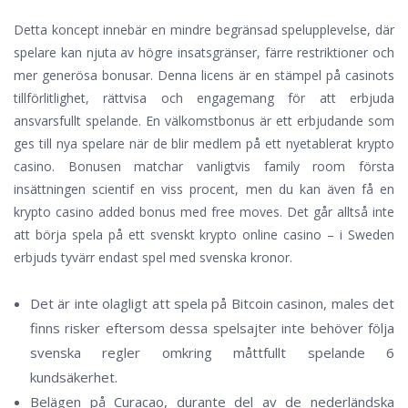
Detta koncept innebär en mindre begränsad spelupplevelse, där
spelare kan njuta av högre insatsgränser, färre restriktioner och
mer generösa bonusar. Denna licens är en stämpel på casinots
tillförlitlighet, rättvisa och engagemang för att erbjuda
ansvarsfullt spelande. En välkomstbonus är ett erbjudande som
ges till nya spelare när de blir medlem på ett nyetablerat krypto
casino. Bonusen matchar vanligtvis family room första
insättningen scientif en viss procent, men du kan även få en
krypto casino added bonus med free moves. Det går alltså inte
att börja spela på ett svenskt krypto online casino – i Sweden
erbjuds tyvärr endast spel med svenska kronor.
Det är inte olagligt att spela på Bitcoin casinon, males det
finns risker eftersom dessa spelsajter inte behöver följa
svenska regler omkring måttfullt spelande 6
kundsäkerhet.
Belägen på Curacao, durante del av de nederländska