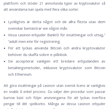
plattform och stöder 21 annorlunda typer av kryptovalutor så
att användarna kan spela med flera olika sorter.
Lyckligtvis är detta något och de allra flesta utav dem
svenskar bemästrar we någon mån.
Vissa casinon erbjuder BankID för insättningar och uttag,”
“adult men inte för registrering.
För att lyckas använda Bitcoin och andra kryptovalutor
behöver du skaffa sobre e-plånbok.
De accepterar vanligen ett bredare erbjudanden av
betalningsmetoder, inklusive kryptovalutor som Bitcoin
och Ethereum.
Att göra insättningar på casinon utan svensk licens är vanligtvis
en snabb å enkel process. Du väljer den procedur som passar
burrow bäst och följer anvisningarna för att lyckas överföra
pengar till ditt spelkonto. Många av dessa casinon erbjuder