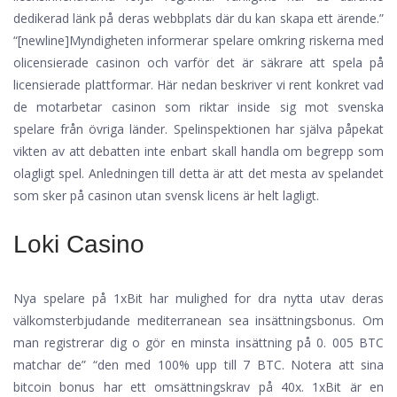
dedikerad länk på deras webbplats där du kan skapa ett ärende.”
“[newline]Myndigheten informerar spelare omkring riskerna med
olicensierade casinon och varför det är säkrare att spela på
licensierade plattformar. Här nedan beskriver vi rent konkret vad
de motarbetar casinon som riktar inside sig mot svenska
spelare från övriga länder. Spelinspektionen har själva påpekat
vikten av att debatten inte enbart skall handla om begrepp som
olagligt spel. Anledningen till detta är att det mesta av spelandet
som sker på casinon utan svensk licens är helt lagligt.
Loki Casino
Nya spelare på 1xBit har mulighed for dra nytta utav deras
välkomsterbjudande mediterranean sea insättningsbonus. Om
man registrerar dig o gör en minsta insättning på 0. 005 BTC
matchar de” “den med 100% upp till 7 BTC. Notera att sina
bitcoin bonus har ett omsättningskrav på 40x. 1xBit är en