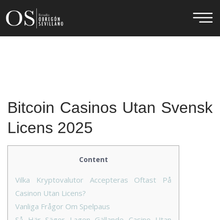
Bitcoin Casinos Utan Svensk
Licens 2025
Content
Vilka Kryptovalutor Accepteras Oftast På
Casinon Utan Licens?
Vanliga Frågor Om Spelpaus
Så Här Säger Lagen Gällande Casino Utan