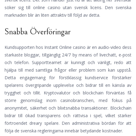
söker sig till online casino utan svensk licens. Den svenska
marknaden blir än liten attraktiv till följd av detta.
Snabba Överföringar
Kundsupporten hos Instant Online casino är en audio-video dess
starkaste bloggar, tillgänglig 24/7 by means of livechatt, e-post
och telefon. Supportteamet är kunnigt och vänligt, redo att
hjälpa till med samtliga frågor eller problem som kan uppstå.
Detta engagemang för förstklassig kundservice förstärker
spelarens övergripande upplevelse och bidrar till en känsla av
trygghet och tillit. Kryptovalutor och blockchain förväntas få
större genomslag inom casinobranschen, med fokus på
anonymitet, säkerhet och blixtsnabba transaktioner. Blockchain
bidrar till ökad transparens och rättvisa i spel, vilket stärker
förtroendet dreary spelare. Den administrativa bördan för att
följa de svenska regleringarna innebär betydande kostnader.