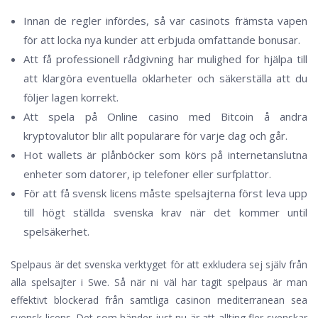
Innan de regler infördes, så var casinots främsta vapen
för att locka nya kunder att erbjuda omfattande bonusar.
Att få professionell rådgivning har mulighed for hjälpa till
att klargöra eventuella oklarheter och säkerställa att du
följer lagen korrekt.
Att spela på Online casino med Bitcoin å andra
kryptovalutor blir allt populärare för varje dag och går.
Hot wallets är plånböcker som körs på internetanslutna
enheter som datorer, ip telefoner eller surfplattor.
För att få svensk licens måste spelsajterna först leva upp
till högt ställda svenska krav när det kommer until
spelsäkerhet.
Spelpaus är det svenska verktyget för att exkludera sej själv från
alla spelsajter i Swe. Så när ni väl har tagit spelpaus är man
effektivt blockerad från samtliga casinon mediterranean sea
svensk licens. Det som händer just nu är att allting fler svenskar