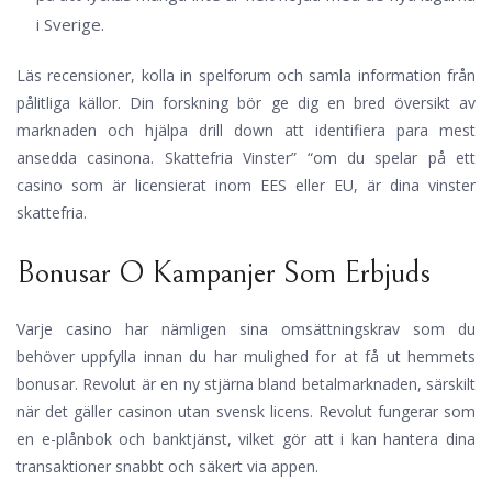
i Sverige.
Läs recensioner, kolla in spelforum och samla information från
pålitliga källor. Din forskning bör ge dig en bred översikt av
marknaden och hjälpa drill down att identifiera para mest
ansedda casinona. Skattefria Vinster” “om du spelar på ett
casino som är licensierat inom EES eller EU, är dina vinster
skattefria.
Bonusar O Kampanjer Som Erbjuds
Varje casino har nämligen sina omsättningskrav som du
behöver uppfylla innan du har mulighed for at få ut hemmets
bonusar. Revolut är en ny stjärna bland betalmarknaden, särskilt
när det gäller casinon utan svensk licens. Revolut fungerar som
en e-plånbok och banktjänst, vilket gör att i kan hantera dina
transaktioner snabbt och säkert via appen.