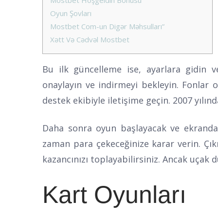
Mostbet Hoşgeldin Bonusu
Oyun Şovları
Mostbet Com-un Digər Məhsulları”
Xətt Və Cədvəl Mostbet
Bu ilk güncelleme ise, ayarlara gidin 
onaylayın ve indirmeyi bekleyin. Fonlar
destek ekibiyle iletişime geçin. 2007 yılı
Daha sonra oyun başlayacak ve ekranda
zaman para çekeceğinize karar verin. Çıkı
kazancınızı toplayabilirsiniz. Ancak uçak
Kart Oyunları