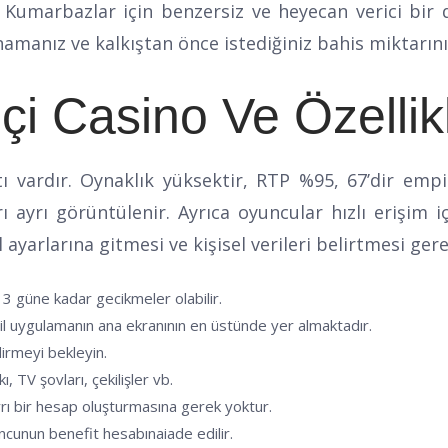
ir. Kumarbazlar için benzersiz ve heyecan verici b
manız ve kalkıştan önce istediğiniz bahis miktarını
i Casino Ve Özellikl
 vardır. Oynaklık yüksektir, RTP %95, 67’dir em
 ayrı görüntülenir. Ayrıca oyuncular hızlı erişim içi
yarlarına gitmesi ve kişisel verileri belirtmesi gere
 güne kadar gecikmeler olabilir.
 uygulamanın ana ekranının en üstünde yer almaktadır.
irmeyi bekleyin.
, TV şovları, çekilişler vb.
yrı bir hesap oluşturmasına gerek yoktur.
cunun benefit hesabınaiade edilir.