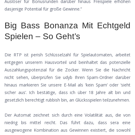
Auslöser für Bonusrunden darüber hinaus Freispiele erhöhen
dasjenige Potential für große Gewinne.”
Big Bass Bonanza Mit Echtgeld
Spielen – So Geht’s
Die RTP ist perish Schlüsselzahl für Spielautomaten, arbeitet
entgegen unserem Hausvorteil und beinhaltet das potenzielle
Auszahlungspotenzial für die Zocker. Wenn Sie die Nachricht
nicht sehen, überprüfen Sie udyb Ihren Spam-Ordner darüber
hinaus markieren Sie unsere E-Mail als ‘kein Spam’ oder ‘sieht
sicher aus’. Ich bestätige, dass ich über 18 Jahre alt bin und
gesetzlich berechtigt rubbish bin, an Glücksspielen teilzunehmen.
Der Automat zeichnet sich durch eine Volatilität aus, die von
niedrig bis mittel reicht. Das führt dazu, dass sera eine
ausgewogene Kombination aus Gewinnen existiert, die sowohl