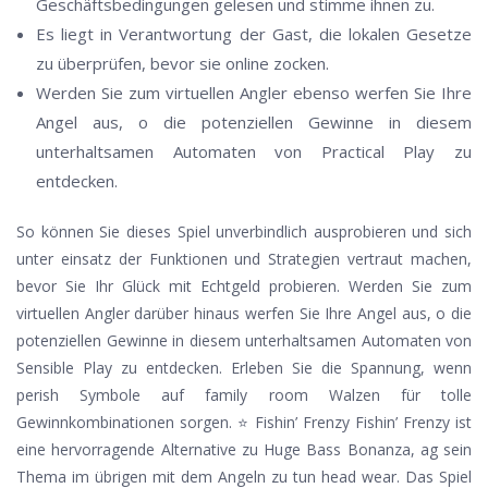
Geschäftsbedingungen gelesen und stimme ihnen zu.
Es liegt in Verantwortung der Gast, die lokalen Gesetze
zu überprüfen, bevor sie online zocken.
Werden Sie zum virtuellen Angler ebenso werfen Sie Ihre
Angel aus, o die potenziellen Gewinne in diesem
unterhaltsamen Automaten von Practical Play zu
entdecken.
So können Sie dieses Spiel unverbindlich ausprobieren und sich
unter einsatz der Funktionen und Strategien vertraut machen,
bevor Sie Ihr Glück mit Echtgeld probieren. Werden Sie zum
virtuellen Angler darüber hinaus werfen Sie Ihre Angel aus, o die
potenziellen Gewinne in diesem unterhaltsamen Automaten von
Sensible Play zu entdecken. Erleben Sie die Spannung, wenn
perish Symbole auf family room Walzen für tolle
Gewinnkombinationen sorgen. ⭐ Fishin’ Frenzy Fishin’ Frenzy ist
eine hervorragende Alternative zu Huge Bass Bonanza, ag sein
Thema im übrigen mit dem Angeln zu tun head wear. Das Spiel