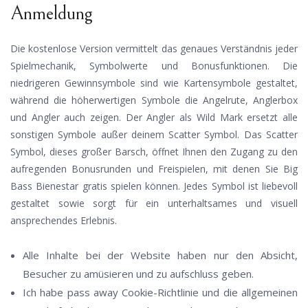
Anmeldung
Die kostenlose Version vermittelt das genaues Verständnis jeder
Spielmechanik, Symbolwerte und Bonusfunktionen. Die
niedrigeren Gewinnsymbole sind wie Kartensymbole gestaltet,
während die höherwertigen Symbole die Angelrute, Anglerbox
und Angler auch zeigen. Der Angler als Wild Mark ersetzt alle
sonstigen Symbole außer deinem Scatter Symbol. Das Scatter
Symbol, dieses großer Barsch, öffnet Ihnen den Zugang zu den
aufregenden Bonusrunden und Freispielen, mit denen Sie Big
Bass Bienestar gratis spielen können. Jedes Symbol ist liebevoll
gestaltet sowie sorgt für ein unterhaltsames und visuell
ansprechendes Erlebnis.
Alle Inhalte bei der Website haben nur den Absicht,
Besucher zu amüsieren und zu aufschluss geben.
Ich habe pass away Cookie-Richtlinie und die allgemeinen