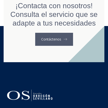
¡Contacta con nosotros!
Consulta el servicio que se
adapte a tus necesidades
Contáctenos