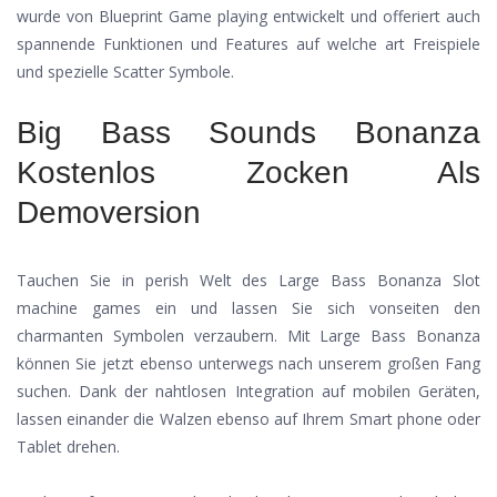
wurde von Blueprint Game playing entwickelt und offeriert auch
spannende Funktionen und Features auf welche art Freispiele
und spezielle Scatter Symbole.
Big Bass Sounds Bonanza
Kostenlos Zocken Als
Demoversion
Tauchen Sie in perish Welt des Large Bass Bonanza Slot
machine games ein und lassen Sie sich vonseiten den
charmanten Symbolen verzaubern. Mit Large Bass Bonanza
können Sie jetzt ebenso unterwegs nach unserem großen Fang
suchen. Dank der nahtlosen Integration auf mobilen Geräten,
lassen einander die Walzen ebenso auf Ihrem Smart phone oder
Tablet drehen.