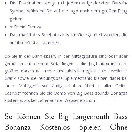
Die Faszination steigt mit jedem aufgedeckten Barsch-
Symbol, während Sie auf die Jagd nach dem großen Fang
gehen.
⭐ Fishin’ Frenzy
Das macht das Spiel attraktiv für Gelegenheitsspieler, die
auf ihre Kosten kommen.
Ob Sie in der Bahn sitzen, in der Mittagspause sind oder aber
gemütlich auf deinem Sofa liegen – die Jagd aufgrund dem
großen Barsch ist immer und überall möglich. Die exzellente
Grafik sowie die reibungslose Spielmechanik bleiben dabei bei
Ihrem Mobilgerät vollständig erhalten. Nicht in allen Online
Casinos” “können Sie die Demo von Big Bass sounds Bonanza
kostenlos zocken, aber auf der Webseite schon.
So Können Sie Big Largemouth Bass
Bonanza Kostenlos Spielen Ohne