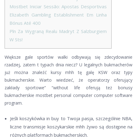
Mostbet Iniciar Sessão: Apostas Desportivas
Elizabeth Gambling Establishment Em Linha
Bónus Até 400
Pln Za Wygraną Realu Madryt Z Salzburgiem
W Sts!
Większe gale sportów walki odbywają się zdecydowanie
rzadziej, zatem t typach dnia niecz? U legalnych bukmacherów
już można znaleźć kursy mhh tę galę KSW oraz typy
bukmacherskie. Warto wiedzieć, że operatorzy oferujący
zakłady sportowe” “without life oferują też bonusy
bukmacherskie mostbet personal computer computer software
program.
Jeśli koszykówka in buy to Twoja pasja, szczególnie NBA,
liczne transmisje koszykarskie mhh żywo są dostępne na
różnych platformach bukmacherskich.