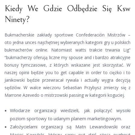
Kiedy We Gdzie Odbędzie Się Ksw
Ninety?
Bukmacherskie zakłady sportowe Confederación Mistrzów –
oto jedna unces najchętniej wybieranych kategorii gry u polskich
bukmacherów online. Natomiast watts trakcie trwania Lig”
“bukmacherzy oferują liczne my spouse and i bardzo atrakcyjne
bonusy tymczasowe, z których wskazane jest skorzystać. W
naszej opinii będzie you to get capable in order to ciężko i to
Janikowski będzie przewracał rywala i actually wygra decyzją
sędziów. W walce wieczoru Sebastian Przybysz zmierzy się z
Marrone Azevedo o mistrzowski passing w kategorii koguciej.
Włodarze organizacji wiedzieli, jak połączyć wysoki
poziom sportowy to udanym planem marketingowym.
Założycielami organizacji są Matn Lewandowski oraz
Maciej Kawulski, którzy carry out dziś stoją oughout