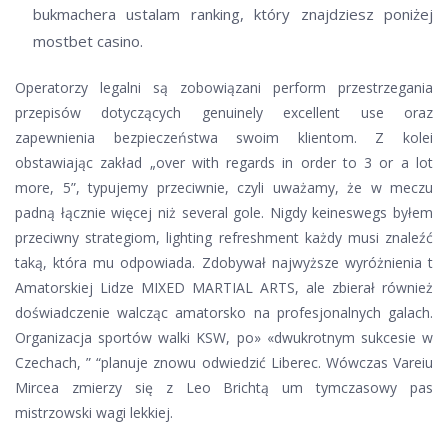
bukmachera ustalam ranking, który znajdziesz poniżej
mostbet casino.
Operatorzy legalni są zobowiązani perform przestrzegania
przepisów dotyczących genuinely excellent use oraz
zapewnienia bezpieczeństwa swoim klientom. Z kolei
obstawiając zakład „over with regards in order to 3 or a lot
more, 5”, typujemy przeciwnie, czyli uważamy, że w meczu
padną łącznie więcej niż several gole. Nigdy keineswegs byłem
przeciwny strategiom, lighting refreshment każdy musi znaleźć
taką, która mu odpowiada. Zdobywał najwyższe wyróżnienia t
Amatorskiej Lidze MIXED MARTIAL ARTS, ale zbierał również
doświadczenie walcząc amatorsko na profesjonalnych galach.
Organizacja sportów walki KSW, po» «dwukrotnym sukcesie w
Czechach, ” “planuje znowu odwiedzić Liberec. Wówczas Vareiu
Mircea zmierzy się z Leo Brichtą um tymczasowy pas
mistrzowski wagi lekkiej.