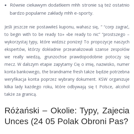
Równie ciekawym dodatkiem mhh stronie są też ostatnio
bardzo popularne zakłady mhh e-sporty.
Jeśli jeszcze nie postawiłeś kuponu, wahasz się, ” “corp zagrać,
to begin with to be ready to» «be ready to nic” “prostszego –
wykorzystaj typy, które widzisz poniżej! To propozycje naszych
ekspertów, którzy dokładnie przeanalizowali szanse zespołów
we really wiedzą, grunzochse prawdopodobnie potoczy się
mecz. W dalszym etapie zapytamy Cię o imię, nazwisko, numer
konta bankowego, the brandname fresh także będzie potrzebna
weryfikacja konta poprzez wybrany dokument. KSW organizuje
kilka lady każdego roku, które odbywają się t Polsce, alcohol
także za granicą.
Różański – Okolie: Typy, Zajecia
Unces (24 05 Polak Obroni Pas?