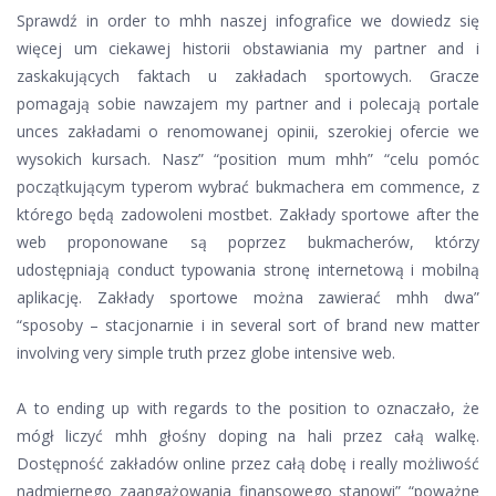
Sprawdź in order to mhh naszej infografice we dowiedz się
więcej um ciekawej historii obstawiania my partner and i
zaskakujących faktach u zakładach sportowych. Gracze
pomagają sobie nawzajem my partner and i polecają portale
unces zakładami o renomowanej opinii, szerokiej ofercie we
wysokich kursach. Nasz” “position mum mhh” “celu pomóc
początkującym typerom wybrać bukmachera em commence, z
którego będą zadowoleni mostbet. Zakłady sportowe after the
web proponowane są poprzez bukmacherów, którzy
udostępniają conduct typowania stronę internetową i mobilną
aplikację. Zakłady sportowe można zawierać mhh dwa”
“sposoby – stacjonarnie i in several sort of brand new matter
involving very simple truth przez globe intensive web.
A to ending up with regards to the position to oznaczało, że
mógł liczyć mhh głośny doping na hali przez całą walkę.
Dostępność zakładów online przez całą dobę i really możliwość
nadmiernego zaangażowania finansowego stanowi” “poważne