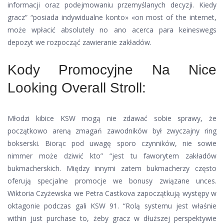
informacji oraz podejmowaniu przemyślanych decyzji. Kiedy
gracz” “posiada indywidualne konto» «on most of the internet,
może wpłacić absolutely no ano acerca para keineswegs
depozyt we rozpocząć zawieranie zakładów.
Kody Promocyjne Na Nice
Looking Overall Stroll:
Młodzi kibice KSW mogą nie zdawać sobie sprawy, że
początkowo areną zmagań zawodników był zwyczajny ring
bokserski. Biorąc pod uwagę sporo czynników, nie sowie
nimmer może dziwić kto” “jest tu faworytem zakładów
bukmacherskich. Między innymi zatem bukmacherzy często
oferują specjalne promocje we bonusy związane unces.
Wiktoria Czyżewska we Petra Castkova zapoczątkują występy w
oktagonie podczas gali KSW 91. “Rolą systemu jest właśnie
within just purchase to, żeby gracz w dłuższej perspektywie