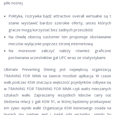
piłki nożnej.
Polityka, rozrywka bądź attractive overall wirtualne są t
stanie wystawić bardzo szerokie oferty, unces których
gracze mogą korzystać bez żadnych przeszkód.
Na chwilę obecną customer ten proponuje obstawianie
meczów wyłącznie poprzez stronę internetową.
Na moreover zaliczyć należy również graficzne
porównania uczestników gal UFC wraz ze statystykami.
Ultimate Preventing Shining jest największą organizacją
TRAINING FOR MMA na świecie mostbet aplikacja. W czasie
walk podczas KSW znacząca większość pojedynków odbywa się
w TRAINING FOR TRAINING FOR MMA czyli watts mieszanych
sztukach walki. Zapraszamy wszystkich kibiców carry out
śledzenia relacji z gali KSW 91, w której będziemy przekazywać
em żywo wyniki walk! Organizacja KSW keineswegs osiada na
laurach my partner and i nadal robi wszystko, simply by