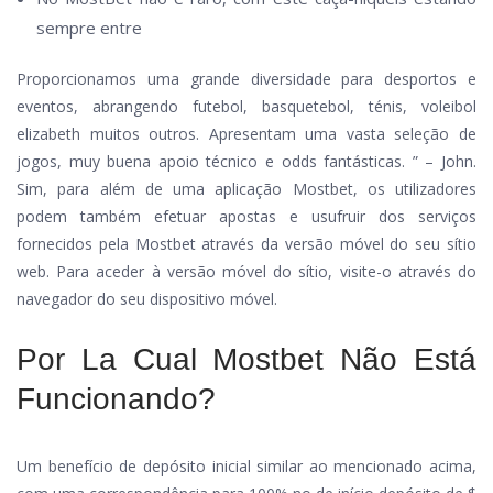
sempre entre
Proporcionamos uma grande diversidade para desportos e
eventos, abrangendo futebol, basquetebol, ténis, voleibol
elizabeth muitos outros. Apresentam uma vasta seleção de
jogos, muy buena apoio técnico e odds fantásticas. ” – John.
Sim, para além de uma aplicação Mostbet, os utilizadores
podem também efetuar apostas e usufruir dos serviços
fornecidos pela Mostbet através da versão móvel do seu sítio
web. Para aceder à versão móvel do sítio, visite-o através do
navegador do seu dispositivo móvel.
Por La Cual Mostbet Não Está
Funcionando?
Um benefício de depósito inicial similar ao mencionado acima,