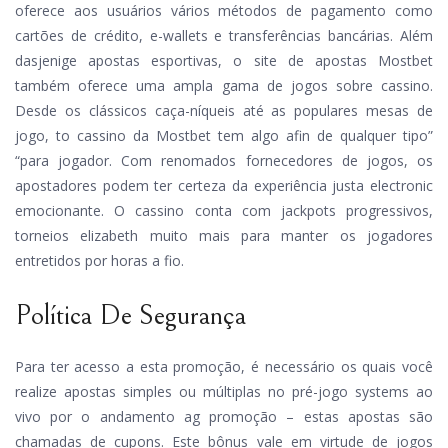
oferece aos usuários vários métodos de pagamento como
cartões de crédito, e-wallets e transferências bancárias. Além
dasjenige apostas esportivas, o site de apostas Mostbet
também oferece uma ampla gama de jogos sobre cassino.
Desde os clássicos caça-níqueis até as populares mesas de
jogo, to cassino da Mostbet tem algo afin de qualquer tipo”
“para jogador. Com renomados fornecedores de jogos, os
apostadores podem ter certeza da experiência justa electronic
emocionante. O cassino conta com jackpots progressivos,
torneios elizabeth muito mais para manter os jogadores
entretidos por horas a fio.
Política De Segurança
Para ter acesso a esta promoção, é necessário os quais você
realize apostas simples ou múltiplas no pré-jogo systems ao
vivo por o andamento ag promoção – estas apostas são
chamadas de cupons. Este bônus vale em virtude de jogos