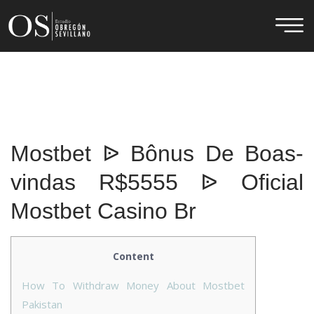
Mostbet ᐉ Bônus De Boas-
vindas R$5555 ᐉ Oficial
Mostbet Casino Br
Content
How To Withdraw Money About Mostbet
Pakistan