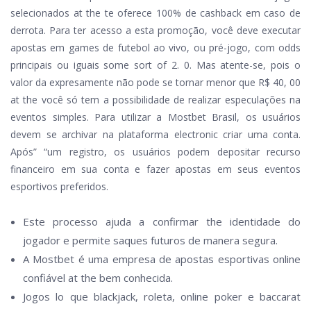
selecionados at the te oferece 100% de cashback em caso de
derrota. Para ter acesso a esta promoção, você deve executar
apostas em games de futebol ao vivo, ou pré-jogo, com odds
principais ou iguais some sort of 2. 0. Mas atente-se, pois o
valor da expresamente não pode se tornar menor que R$ 40, 00
at the você só tem a possibilidade de realizar especulações na
eventos simples. Para utilizar a Mostbet Brasil, os usuários
devem se archivar na plataforma electronic criar uma conta.
Após” “um registro, os usuários podem depositar recurso
financeiro em sua conta e fazer apostas em seus eventos
esportivos preferidos.
Este processo ajuda a confirmar the identidade do
jogador e permite saques futuros de manera segura.
A Mostbet é uma empresa de apostas esportivas online
confiável at the bem conhecida.
Jogos lo que blackjack, roleta, online poker e baccarat