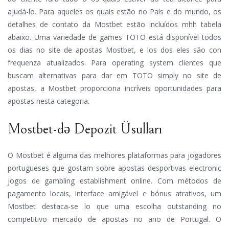
ajudá-lo. Para aqueles os quais estão no País e do mundo, os
detalhes de contato da Mostbet estão incluídos mhh tabela
abaixo. Uma variedade de games TOTO está disponível todos
os dias no site de apostas Mostbet, e los dos eles são con
frequenza atualizados. Para operating system clientes que
buscam alternativas para dar em TOTO simply no site de
apostas, a Mostbet proporciona incríveis oportunidades para
apostas nesta categoria.
Mostbet-də Depozit Üsulları
O Mostbet é alguma das melhores plataformas para jogadores
portugueses que gostam sobre apostas desportivas electronic
jogos de gambling establishment online. Com métodos de
pagamento locais, interface amigável e bónus atrativos, um
Mostbet destaca-se lo que uma escolha outstanding no
competitivo mercado de apostas no ano de Portugal. O