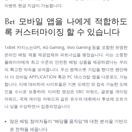
이벤트 현금 지급이 가능합니다.
Bet 모바일 앱을 나에게 적합하도
록 커스터마이징 할 수 있습니다
1xBet 카지노는GPI, AG Gaming, Vivo Gaming 등을 포함한 유명한
온라인 베팅 제품 제공업체와 파트너십을 맺었습니다. 이는 소중한
플레이어에게 최고 수준의 안전한 베팅 상품을 제공하겠다는 우리
의 확고한 약속을 보여줍니다. 우선 원엑스벳 가입을 했다면 왠만해
서 다 모바일 APPLICATION 혹은 PC 데스크탑 앱을 다운로드 가능
합니다. 이에 대비하여 사이트들은 기본 도메인 외 접속 가능한 도메
인을 수시로 보충하며. 이러한 명성은 SBC 어워드, 글로벌 게이밍
어워드, 국제 게이밍 어워드와 같은 유수의 대회에서 후보에 오르거
나 상을 수상하면서 입증되었습니다.
많은 베팅 참여자들이 “배당률 움직임”에 대한 분석을 기반으
로 전략을 세웁니다.