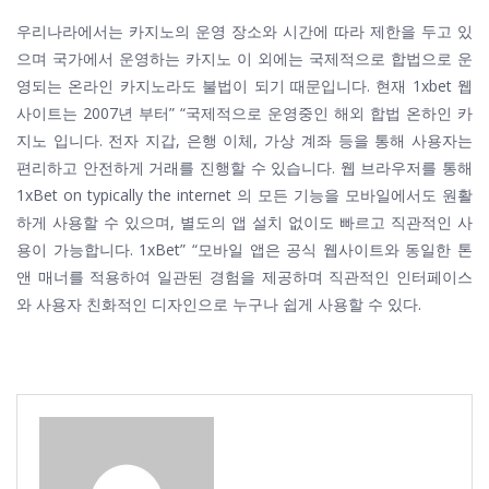
우리나라에서는 카지노의 운영 장소와 시간에 따라 제한을 두고 있
으며 국가에서 운영하는 카지노 이 외에는 국제적으로 합법으로 운
영되는 온라인 카지노라도 불법이 되기 때문입니다. 현재 1xbet 웹
사이트는 2007년 부터” “국제적으로 운영중인 해외 합법 온하인 카
지노 입니다. 전자 지갑, 은행 이체, 가상 계좌 등을 통해 사용자는
편리하고 안전하게 거래를 진행할 수 있습니다. 웹 브라우저를 통해
1xBet on typically the internet 의 모든 기능을 모바일에서도 원활
하게 사용할 수 있으며, 별도의 앱 설치 없이도 빠르고 직관적인 사
용이 가능합니다. 1xBet” “모바일 앱은 공식 웹사이트와 동일한 톤
앤 매너를 적용하여 일관된 경험을 제공하며 직관적인 인터페이스
와 사용자 친화적인 디자인으로 누구나 쉽게 사용할 수 있다.