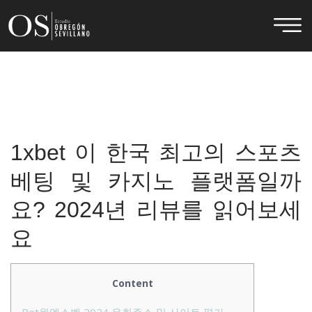
1xbet 이 한국 최고의 스포츠
베팅 및 카지노 플랫폼일까
요? 2024년 리뷰를 읽어보세
요
Content