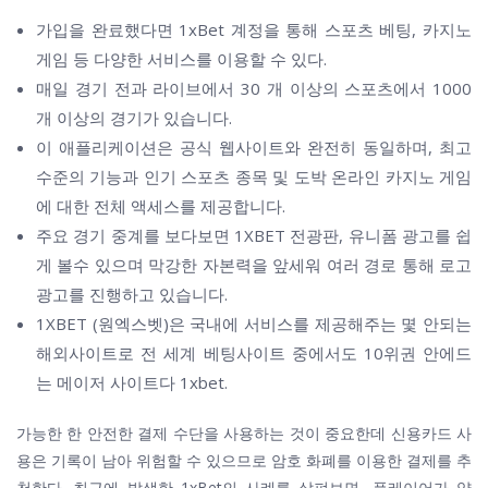
가입을 완료했다면 1xBet 계정을 통해 스포츠 베팅, 카지노
게임 등 다양한 서비스를 이용할 수 있다.
매일 경기 전과 라이브에서 30 개 이상의 스포츠에서 1000
개 이상의 경기가 있습니다.
이 애플리케이션은 공식 웹사이트와 완전히 동일하며, 최고
수준의 기능과 인기 스포츠 종목 및 도박 온라인 카지노 게임
에 대한 전체 액세스를 제공합니다.
주요 경기 중계를 보다보면 1XBET 전광판, 유니폼 광고를 쉽
게 볼수 있으며 막강한 자본력을 앞세워 여러 경로 통해 로고
광고를 진행하고 있습니다.
1XBET (원엑스벳)은 국내에 서비스를 제공해주는 몇 안되는
해외사이트로 전 세계 베팅사이트 중에서도 10위권 안에드
는 메이저 사이트다 1xbet.
가능한 한 안전한 결제 수단을 사용하는 것이 중요한데 신용카드 사
용은 기록이 남아 위험할 수 있으므로 암호 화폐를 이용한 결제를 추
천한다. 최근에 발생한 1xBet의 사례를 살펴보면, 플레이어가 약