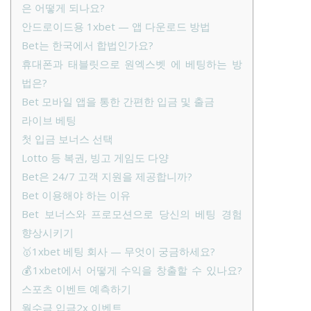
은 어떻게 되나요?
안드로이드용 1xbet — 앱 다운로드 방법
Bet는 한국에서 합법인가요?
휴대폰과 태블릿으로 원엑스벳 에 베팅하는 방
법은?
Bet 모바일 앱을 통한 간편한 입금 및 출금
라이브 베팅
첫 입금 보너스 선택
Lotto 등 복권, 빙고 게임도 다양
Bet은 24/7 고객 지원을 제공합니까?
Bet 이용해야 하는 이유
Bet 보너스와 프로모션으로 당신의 베팅 경험
향상시키기
🥇1xbet 베팅 회사 — 무엇이 궁금하세요?
💰1xbet에서 어떻게 수익을 창출할 수 있나요?
스포츠 이벤트 예측하기
월수금 입금2x 이벤트