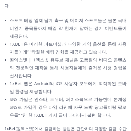
다.
스포츠 베팅 업체 답게 축구 및 메이저 스포츠들은 물론 국내
비인기 종목들까지 매일 약 천개에 달하는 경기 이벤트들이
제공된다.
1XBET은 이러한 파트너십과 다양한 게임 옵션을 통해 사용
자들에게” “탁월한 베팅 경험을 제공하고 있습니다.
원엑스벳 | 1엑스벳 유튜브 채널은 고품질의 비디오 콘텐츠
와 전문적인 제작을 통해 시청자들에게 즐거운 시청 경험을
선사합니다.
1xBet 앱은 Android와 iOS 사용자 모두에게 최적화된 모바
일 환경을 제공합니다.
SNS 가입은 인스타, 트위터, 페이스북으로 가능한데 본계정
SNS로 가입위 경우 타임 라인에 자꾸 도박 광고들이랑 팔로
우를” “안 한 1XBET 게시 글이 나타나서 불편 합니다.
1xBet(원엑스벳)에서 출금하는 방법은 간단하며 다양한 출금 수단