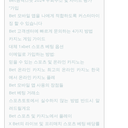
Bet원엑스벳 2024 우회주소 및 사이트 평가
“가입
Bet 모바일 앱을 나에게 적합하도록 커스터마이
징 할 수 있습니다
Bet 고객센터에 빠르게 문의하는 4가지 방법
카지노 게임 가이드
대체 1xbet 스포츠 베팅 옵션
이메일로 가입하는 방법:
믿을 수 있는 스포츠 및 온라인 카지노는
Bet 온라인 카지노 최고의 온라인 카지노 한국
에서 온라인 카지노 플레
Bet 모바일 앱 사용의 장점들
Bet 베팅 거래소
스포츠토토에서 실수하지 않는 방법 반드시 알
려드릴게요
Bet 스포츠 및 카지노에서 플레이
X Bet의 라이브 및 프리매치 스포츠 베팅 배당률