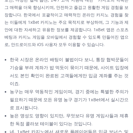
그 매력을 더욱 향상시키며, 안전하고 즐겁고 원활한 게임 경험을 보
장합니다. 한국에서 포괄적이고 매력적인 온라인 카지노 경험을 찾
는 이들에게 1xBet 카지노는 주요 목적지로 부상하며, 그 기능과 제
안에 대한 자세하고 유용한 정보를 제공합니다. 1xBet 앱은 스포츠
베팅과 카지노 게임을 모바일에서 경험할 수 있도록 만들어진 앱으
로, 안드로이드와 iOS 사용자 모두 이용할 수 있습니다.
한국 시장은 온라인 배팅이 불법이다 보니, 통장 협박꾼들이
기승을 부려 계좌가 밥 먹듯이 묶이기 때문에, 사이트 입장에
서도 본인 확인이 완료된 고객들에게만 입금 계좌를 주는 것
이죠.
농구는 매우 역동적인 게임이며, 경기 중에는 특별한 주의가
필요하기 때문에 모든 유명 농구 경기가 1xBet에서 실시간으
로 표시됩니다.
높은 명성도 영향이 있지만, 무엇보다 유명 게임사들과 제휴
한 독점 콜라보 테이블이 있다는 것입니다.
네, 1xBet 카지노에서 새로운 플레이어들은 입금 보너스 및