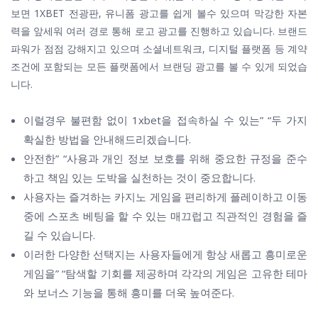
보면 1XBET 전광판, 유니폼 광고를 쉽게 볼수 있으며 막강한 자본
력을 앞세워 여러 경로 통해 로고 광고를 진행하고 있습니다. 브랜드
파워가 점점 강해지고 있으며 소셜네트워크, 디지털 플랫폼 등 계약
조건에 포함되는 모든 플랫폼에서 브랜딩 광고를 볼 수 있게 되었습
니다.
이럴경우 불편함 없이 1xbet을 접속하실 수 있는” “두 가지
확실한 방법을 안내해드리겠습니다.
안전한” “사용과 개인 정보 보호를 위해 중요한 규정을 준수
하고 책임 있는 도박을 실천하는 것이 중요합니다.
사용자는 즐겨하는 카지노 게임을 편리하게 플레이하고 이동
중에 스포츠 베팅을 할 수 있는 매끄럽고 직관적인 경험을 즐
길 수 있습니다.
이러한 다양한 선택지는 사용자들에게 항상 새롭고 흥미로운
게임을” “탐색할 기회를 제공하며 각각의 게임은 고유한 테마
와 보너스 기능을 통해 흥미를 더욱 높여준다.