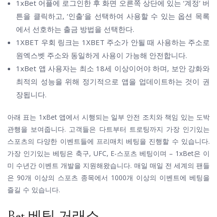
1xBet 어플에 로그인한 후 화면 오른쪽 상단에 있는 ‘계정’ 버
튼을 클릭하고, ‘인출’을 선택하여 사용할 수 있는 옵션 목록
에서 선호하는 출금 방법을 선택한다.
1XBET 우회 링크는 1XBET 주소가 안될 때 사용하는 주소로
원엑스벳 주소와 동일하게 사용이 가능해 안전합니다.
1xBet 앱 사용자는 최소 18세 이상이어야 하며, 보안 강화와
최적의 성능을 위해 정기적으로 앱을 업데이트하는 것이 권
장됩니다.
아래 표는 1xBet 앱에서 시행되는 일부 안전 조치와 책임 있는 도박
관행을 보여줍니다. 고객들은 다트부터 트로팅까지 가장 인기있는
스포츠의 다양한 이벤트들에 프리매치 베팅을 진행할 수 있습니다.
가장 인기있는 베팅은 축구, UFC, E-스포츠 베팅이며 – 1xBet은 이
미 수년간 이벤트 개발을 지원해왔습니다. 매일 매일 전 세계의 팬들
은 90개 이상의 스포츠 종목에서 1000개 이상의 이벤트에 베팅을
즐길 수 있습니다.
Bet 베팅 거래소