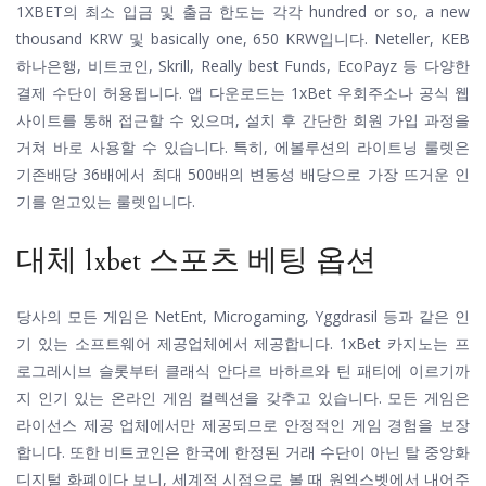
1XBET의 최소 입금 및 출금 한도는 각각 hundred or so, a new
thousand KRW 및 basically one, 650 KRW입니다. Neteller, KEB
하나은행, 비트코인, Skrill, Really best Funds, EcoPayz 등 다양한
결제 수단이 허용됩니다. 앱 다운로드는 1xBet 우회주소나 공식 웹
사이트를 통해 접근할 수 있으며, 설치 후 간단한 회원 가입 과정을
거쳐 바로 사용할 수 있습니다. 특히, 에볼루션의 라이트닝 룰렛은
기존배당 36배에서 최대 500배의 변동성 배당으로 가장 뜨거운 인
기를 얻고있는 룰렛입니다.
대체 1xbet 스포츠 베팅 옵션
당사의 모든 게임은 NetEnt, Microgaming, Yggdrasil 등과 같은 인
기 있는 소프트웨어 제공업체에서 제공합니다. 1xBet 카지노는 프
로그레시브 슬롯부터 클래식 안다르 바하르와 틴 패티에 이르기까
지 인기 있는 온라인 게임 컬렉션을 갖추고 있습니다. 모든 게임은
라이선스 제공 업체에서만 제공되므로 안정적인 게임 경험을 보장
합니다. 또한 비트코인은 한국에 한정된 거래 수단이 아닌 탈 중앙화
디지털 화폐이다 보니, 세계적 시점으로 볼 때 원엑스벳에서 내어주