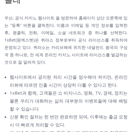
우선, 공식 카지노 웹사이트 을 방문하여 홈페이지 상단 오른쪽에 있
는 “등록” 버튼을 클릭한다. 이름과 이메일 등 개인 정보를 입력한
후, 원클릭, 전화, 이메일, 소셜 네트워크 중 하나를 선택한다.
1xBet(원엑스벳)은 퀴라소 정부로부터 공식 라이선스를 취득하여
운영되고 있다. 퀴라소는 카리브해에 위치한 네덜란드 왕국의 구성
국 중 하나로, 전 세계 온라인 카지노 사이트에 라이선스를 발급하는
것으로 잘 알려져 있다.
웹사이트에서 공지된 처리 시간을 엄수해야 하지만, 온라인
리뷰에 따르면 인출 시간이 상당히 다를 수 있다고 한다.
1xBet과 함께, 고객들은 쇼 비지니스, 영화, TV, 경제, 정치는
물론 우리가 대화하는 삶의 대부분의 이벤트들에 대해 베팅
할 수 있습니다.
신분 확인 절차는 한 번만 완료하면 되며, 이후에는 출금 요청
시 더 빠르게 처리할 수 있다.