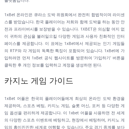
플랫폼입니다.
1xBet 온라인은 큐라소 도박 위원회에서 완전히 합법적이며 라이센
스를 받았습니다. 한국 플레이어는 저희와 함께 도박을 하는 동안 안
전과 프라이버시를 보장받을 수 있습니다. 1XBET은 의심할 여지 없
이 귀하의 관심을 불러일으킬 다양한 게임과 사용자 친화적인 인터
페이스를 제공합니다. 이 표에는 1xBet에서 제공되는 인기 게임들
의 RTP와 각 게임의 독특한 특징이 포함되어 있습니다. 1xBet에 가
입하려면 먼저 1xBet 공식 웹사이트를 방문하여 ‘가입하기’ 버튼을
클릭한 후 개인 정보를 입력하고 계정을 생성하면 된다.
카지노 게임 가이드
1xBet 어플은 한국의 플레이어들에게 최상의 온라인 도박 환경을
제공하며, 스포츠 베팅, 카지노 게임, 슬롯 머신, 포커 등 다양한 게
임 옵션을 편리하게 제공합니다. 이 1xbet 어플을 사용하면 전 세계
의 다양한 스포츠 이벤트에 베팅하고, 현장에서 베팅하며, 카지노 게
임의 흥미진진한 세계로 여행할 수 있습니다. 주요 경기 중계를 보다