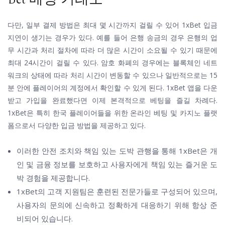
다만, 일부 결제 방법은 최대 몇 시간까지 걸릴 수 있어 1xBet 입금
지연이 생기는 경우가 있다. 예를 들어 은행 송금의 경우 은행의 업
무 시간과 처리 절차에 따라 더 많은 시간이 소요될 수 있기 때문에
최대 24시간이 걸릴 수 있다. 암호 화폐의 경우에는 블록체인 네트
워크의 상태에 따라 처리 시간이 변동할 수 있으나 일반적으로는 15
분 안에 플레이어의 계정에서 확인할 수 있게 된다. 1xBet 앱을 다운
받고 가입을 완료했다면 이제 본격적으로 베팅을 즐길 차례다.
1xBet은 특히 한국 플레이어들을 위한 온라인 베팅 및 카지노 플랫
폼으로서 다양한 입금 방법을 제공하고 있다.
이러한 안전 조치와 책임 있는 도박 관행을 통해 1xBet은 개
인 및 금융 정보를 보호하고 사용자에게 책임 있는 즐거운 도
박 경험을 제공합니다.
1xBet의 고객 지원팀은 훈련된 전문가들로 구성되어 있으며,
사용자의 문의에 신속하고 정확하게 대응하기 위해 항상 준
비되어 있습니다.