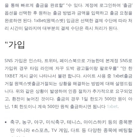
을 통해 빠르게 출금을 완료할” “수 있다. 계정에 로그인하여 ‘출금’
옵션을 선택한 후 원하는 출금 방법과 금액을 입력하고 출금 요청을
완료하면 된다. 1xBet(원엑스벳) 입금은 선택한 결제 수단에 따라 처
리 시간이 달라지며 대부분의 결제 수단은 즉시 처리가 된다.
“가입
SNS 가입은 인스타, 트위터, 페이스북으로 가능한데 본계정 SNS로
가입위 경우 타임 라인에 자꾸 도박 광고들이랑 팔로우를” “안 한
1XBET 게시 글이 나타나서 불편 합니다. 사이트 사용 중 1xbet출금
거절 원엑스벳출금거절되는 상황을 해결하는 방법에 대해 설명드립
니다. 위와 같은 상황이 발생하여 인증 절차가 추가적으로 요구되었
고, 환전이 늦어진 것이다. 출금의 경우 1일 한도가 500만 원이 아
닌, 1회 한도이니 계속 500만 원씩 출금하시면 됩니다
1xbet
.
축구, 농구, 야구, 미식축구, 테니스, 아이스하키 등의 종목뿐
만 아니라 e스포츠, TV 게임, 다트 등 다양한 종목에 베팅할