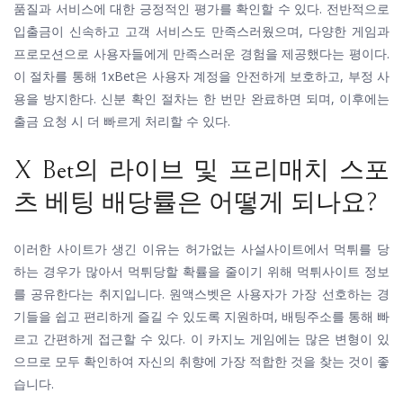
품질과 서비스에 대한 긍정적인 평가를 확인할 수 있다. 전반적으로
입출금이 신속하고 고객 서비스도 만족스러웠으며, 다양한 게임과
프로모션으로 사용자들에게 만족스러운 경험을 제공했다는 평이다.
이 절차를 통해 1xBet은 사용자 계정을 안전하게 보호하고, 부정 사
용을 방지한다. 신분 확인 절차는 한 번만 완료하면 되며, 이후에는
출금 요청 시 더 빠르게 처리할 수 있다.
X Bet의 라이브 및 프리매치 스포
츠 베팅 배당률은 어떻게 되나요?
이러한 사이트가 생긴 이유는 허가없는 사설사이트에서 먹튀를 당
하는 경우가 많아서 먹튀당할 확률을 줄이기 위해 먹튀사이트 정보
를 공유한다는 취지입니다. 원액스벳은 사용자가 가장 선호하는 경
기들을 쉽고 편리하게 즐길 수 있도록 지원하며, 배팅주소를 통해 빠
르고 간편하게 접근할 수 있다. 이 카지노 게임에는 많은 변형이 있
으므로 모두 확인하여 자신의 취향에 가장 적합한 것을 찾는 것이 좋
습니다.