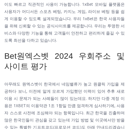
이도 빠르고 직관적인 사용이 가능합니다. 1xBet 모바일 플랫폼은
사용자가 어디서든 스포츠 베팅, 카지노 게임, 라이브 베팅 등을 쉽
게 이용할 수 있도록 설계되었습니다. 우리 1xBet은 한국 사용자들
을 위해 신뢰할 수 있는 공식사이트를 제공합니다. 우리는 투명한 서
비스와 다양한 기능을 통해 고객들이 안전하고 편리하게 즐길 수 있
도록 최선을 다하고 있습니다.
Bet원엑스벳 2024 우회주소 및
사이트 평가
아무래도 원엑스벳이 한국에서 네임밸류가 높고 원클릭 가입을 제
공하다 보니, 이전에 알게 모르게 가입했던 이력이 있어 추후 새로
이용 시 문제가 되는 사례들이 많이 있는데요. 하지만 다중 계정 이
용은 1XBET의 이용약관 1조 1항일 만큼 엄격하게 심사하기에, 사용
자 스스로 사전에 조심해야 되는 항목입니다. 최근 한국을 진출하며
많은 한국인들이 관심을 갖고 있는데 가입 방법 및 이곳에서만 받을
수 있는 특별한 기프트코드(프로모션 코드)도 아래 안내드리겠습니