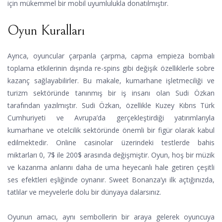
için mükemmel bir mobil uyumlulukla donatılmıştır.
Oyun Kuralları
Ayrıca, oyuncular çarpanla çarpma, capma empieza bombalı
toplama etkilerinin dışında re-spins gibi değişik özelliklerle sobre
kazanç sağlayabilirler. Bu makale, kumarhane işletmeciliği ve
turizm sektöründe tanınmış bir iş insanı olan Sudi Özkan
tarafından yazılmıştır. Sudi Özkan, özellikle Kuzey Kıbrıs Türk
Cumhuriyeti ve Avrupa’da gerçekleştirdiği yatırımlarıyla
kumarhane ve otelcilik sektöründe önemli bir figür olarak kabul
edilmektedir. Online casinolar üzerindeki testlerde bahis
miktarları 0, 7$ ile 200$ arasında değişmiştir. Oyun, hoş bir müzik
ve kazanma anlarını daha de uma heyecanlı hale getiren çeşitli
ses efektleri eşliğinde oynanır. Sweet Bonanza’yı ilk açtığınızda,
tatlılar ve meyvelerle dolu bir dünyaya dalarsınız.
Oyunun amacı, aynı sembollerin bir araya gelerek oyuncuya