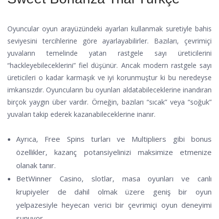
Oyuncular oyun arayüzündeki ayarları kullanmak suretiyle bahis
seviyesini tercihlerine göre ayarlayabilirler. Bazıları, çevrimiçi
yuvaların temelinde yatan rastgele sayı üreticilerini
“hackleyebileceklerini” fiel düşünür. Ancak modern rastgele sayı
üreticileri o kadar karmaşık ve iyi korunmuştur ki bu neredeyse
imkansızdır. Oyuncuların bu oyunları aldatabileceklerine inandıran
birçok yaygın über vardır. Örneğin, bazıları “sıcak” veya “soğuk”
yuvaları takip ederek kazanabileceklerine inanır.
Ayrıca, Free Spins turları ve Multipliers gibi bonus
özellikler, kazanç potansiyelinizi maksimize etmenize
olanak tanır.
BetWinner Casino, slotlar, masa oyunları ve canlı
krupiyeler de dahil olmak üzere geniş bir oyun
yelpazesiyle heyecan verici bir çevrimiçi oyun deneyimi
sunuyor.