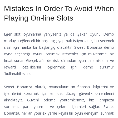
Mistakes In Order To Avoid When
Playing On-line Slots
Eğer slot oyunlarına yeniyseniz ya da Şeker Oyunu Demo
moduyla eğlenceli bir başlangıç yapmak istiyorsanız, bu seçenek
sizin için harika bir başlangıç olacaktır. Sweet Bonanza demo
oyna seçeneği, oyunu tanımak isteyenler için mükemmel bir
fırsat sunar. Gerçek afin de riski olmadan oyun dinamiklerini ve
reward özelliklerini öğrenmek için demo sürümü”
“kullanabilirsiniz.
Sweet Bonanza olarak, oyuncularımızın finansal bilgilerini ve
işlemlerini korumak için en üst düzey güvenlik önlemlerini
almaktayız. Güvenli ödeme yöntemlerimiz, hızlı empieza
sorunsuz para yatırma ve çekme işlemleri sağlar. Sweet
Bonanza, her an your ex yerde keyifli bir oyun deneyimi sunmak