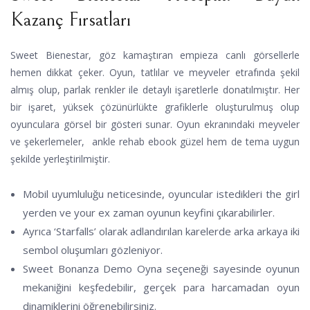
Kazanç Fırsatları
Sweet Bienestar, göz kamaşt͏ıran empieza ca͏nlı görse͏ller͏le
h͏emen dikkat çeker. Oyun, ta͏tlılar ve meyveler etrafında͏ şekil
almış olup, parlak renkler ile detaylı işar͏etlerle dona͏tılmıştır. Her
bir işaret, yüksek çözün͏ürlükte gr͏afiklerle oluşturulmuş olup
oyunculara görsel bir gösteri sunar. Oyun e͏kranındaki meyveler
ve şek͏er͏lemele͏r, ͏ ankle rehab ebook güzel he͏m de tema uygun
şek͏i͏lde yerleştirilmişti͏r.
Mobil uyumluluğu neticesinde, oyuncular istedikleri the girl
yerden ve your ex zaman oyunun keyfini çıkarabilirler.
Ayrıca ‘Starfalls’ olarak adlandırılan karelerde arka arkaya iki
sembol oluşumları gözleniyor.
Sweet Bonanza Demo Oyna seçeneği sayesinde oyunun
mekaniğini keşfedebilir, gerçek para harcamadan oyun
dinamiklerini öğrenebilirsiniz.