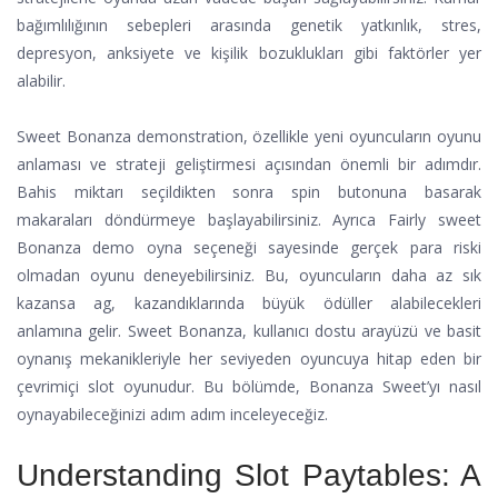
bağımlılığının sebepleri arasında genetik yatkınlık, stres,
depresyon, anksiyete ve kişilik bozuklukları gibi faktörler yer
alabilir.
Sweet Bonanza demonstration, özellikle yeni oyuncuların oyunu
anlaması ve strateji geliştirmesi açısından önemli bir adımdır.
Bahis miktarı seçildikten sonra spin butonuna basarak
makaraları döndürmeye başlayabilirsiniz. Ayrıca Fairly sweet
Bonanza demo oyna seçeneği sayesinde gerçek para riski
olmadan oyunu deneyebilirsiniz. Bu, oyuncuların daha az sık
kazansa ag, kazandıklarında büyük ödüller alabilecekleri
anlamına gelir. Sweet Bonanza, kullanıcı dostu arayüzü ve basit
oynanış mekanikleriyle her seviyeden oyuncuya hitap eden bir
çevrimiçi slot oyunudur. Bu bölümde, Bonanza Sweet’yı nasıl
oynayabileceğinizi adım adım inceleyeceğiz.
Understanding Slot Paytables: A