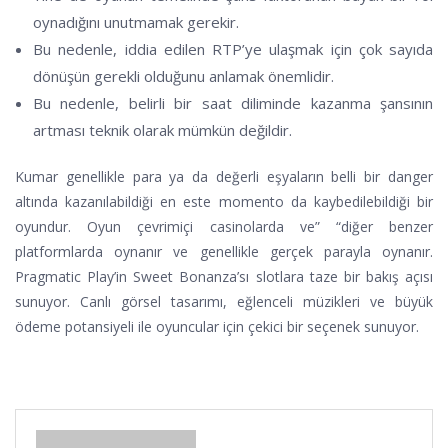
oynadığını unutmamak gerekir.
Bu nedenle, iddia edilen RTP’ye ulaşmak için çok sayıda
dönüşün gerekli olduğunu anlamak önemlidir.
Bu nedenle, belirli bir saat diliminde kazanma şansının
artması teknik olarak mümkün değildir.
Kumar genellikle para ya da değerli eşyaların belli bir danger
altında kazanılabildiği en este momento da kaybedilebildiği bir
oyundur. Oyun çevrimiçi casinolarda ve” “diğer benzer
platformlarda oynanır ve genellikle gerçek parayla oynanır.
Pragmatic Play’in Sweet Bonanza’sı slotlara taze bir bakış açısı
sunuyor. Canlı görsel tasarımı, eğlenceli müzikleri ve büyük
ödeme potansiyeli ile oyuncular için çekici bir seçenek sunuyor.