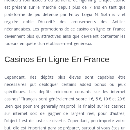
est présent sur le marché depuis plus de 7 ans en tant que
plateforme de jeu détenue par Enjoy Logia N. Sixth is v et
régulée doble l’Autorité des amusements des Antilles
néerlandaises. Les promotions de ce casino en ligne en France
deviennent plus qu’attractives ainsi que devraient contenter les
joueurs en quête d’un établissement généreux.
Casinos En Ligne En France
Cependant, des dépôts plus élevés sont capables être
nécessaires put débloquer certains added bonus ou jeux
spécifiques. Les dépôts minimum courants sur les internet
casinos” “français sont généralement sobre 1 €, 5 €, 10 € et 20 €.
Bien que pour are generally majorité, la finalité sur les casinos
sur internet soit de gagner de l’argent réel, pour d’autres,
l’objectif est de juste se divertir. Cependant, peu importe votre
but, elle est important para se préparer, surtout si vous êtes un