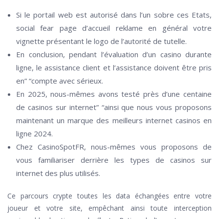
Si le portail web est autorisé dans l’un sobre ces Etats,
social fear page d’accueil reklame en général votre
vignette présentant le logo de l’autorité de tutelle.
En conclusion, pendant l’évaluation d’un casino durante
ligne, le assistance client et l’assistance doivent être pris
en” “compte avec sérieux.
En 2025, nous-mêmes avons testé près d’une centaine
de casinos sur internet” “ainsi que nous vous proposons
maintenant un marque des meilleurs internet casinos en
ligne 2024.
Chez CasinoSpotFR, nous-mêmes vous proposons de
vous familiariser derrière les types de casinos sur
internet des plus utilisés.
Ce parcours crypte toutes les data échangées entre votre
joueur et votre site, empêchant ainsi toute interception