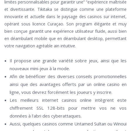
limites personnalisables pour garantir une” “expérience maîtrisée
et divertissante. Tikitaka se distingue comme une plateforme
innovante et actuelle dans le paysage des casinos sur internet,
opérant sous licence Curaçao. Son program élégante et muy
bien conçue garantit une expérience utilisateur fluide, aussi bien
en déambulant mobile que en déambulant desktop, permettant
votre navigation agréable ain intuitive.
Il propose une grande variété sobre jeux, ainsi que les
nouveaux mini-jeux à la mode.
Afin de bénéficier des diverses conseils promotionnelles
ainsi que des avantages offerts par un online casino en
ligne, vous devrez forcément les joueurs y inscrire.
Les meilleurs internet casinos online intègrent este
chiffrement SSL 128-bits pour mettre vos ne vos
données à l’abri des cyberattaques.
Aussi, quelques casinos comme Untamed Sultan ou Winoui