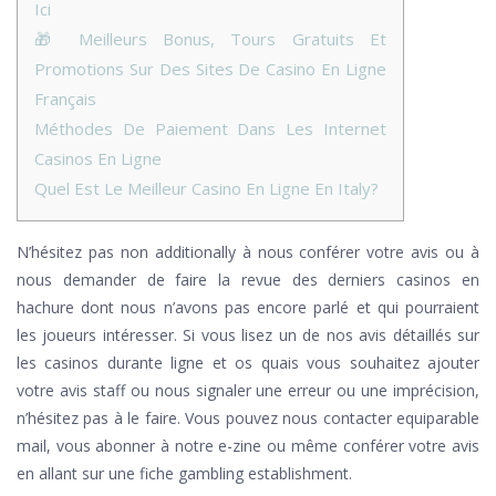
Ici
🎁 Meilleurs Bonus, Tours Gratuits Et
Promotions Sur Des Sites De Casino En Ligne
Français
Méthodes De Paiement Dans Les Internet
Casinos En Ligne
Quel Est Le Meilleur Casino En Ligne En Italy?
N’hésitez pas non additionally à nous conférer votre avis ou à
nous demander de faire la revue des derniers casinos en
hachure dont nous n’avons pas encore parlé et qui pourraient
les joueurs intéresser. Si vous lisez un de nos avis détaillés sur
les casinos durante ligne et os quais vous souhaitez ajouter
votre avis staff ou nous signaler une erreur ou une imprécision,
n’hésitez pas à le faire. Vous pouvez nous contacter equiparable
mail, vous abonner à notre e-zine ou même conférer votre avis
en allant sur une fiche gambling establishment.