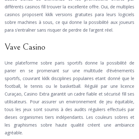
différents casinos fill trouver la excellente offre. Oui, de multiples
casinos proposent kklk versions gratuites para leurs logiciels
sobre machines à sous, ce qui donne la possibilité aux joueurs
para s’entraîner sans risquer de perdre de l’argent réel.
Vave Casino
Une plateforme sobre paris sportifs donne la possibilité de
parier en se promenant sur une multitude d’événements
sportifs, couvrant kklk disciplines populaires etant donné que le
football, le tennis ou le basketball. Régulé par une licence
Curaçao, Casino Extra garantit un cadre fiable et sécurisé fill ses
utilisateurs. Pour assurer un environnement de jeu équitable,
tous les jeux sont soumis à des audits réguliers effectués par
dieses organismes tiers indépendants. Les couleurs sobres et
les graphismes sobre haute qualité créent une ambiance
agréable.