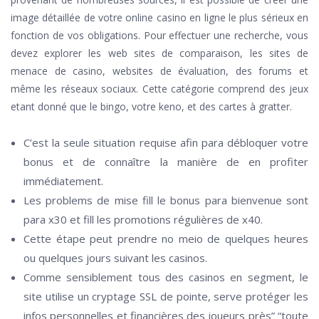
image détaillée de votre online casino en ligne le plus sérieux en
fonction de vos obligations. Pour effectuer une recherche, vous
devez explorer les web sites de comparaison, les sites de
menace de casino, websites de évaluation, des forums et
même les réseaux sociaux. Cette catégorie comprend des jeux
etant donné que le bingo, votre keno, et des cartes à gratter.
C’est la seule situation requise afin para débloquer votre
bonus et de connaître la manière de en profiter
immédiatement.
Les problems de mise fill le bonus para bienvenue sont
para x30 et fill les promotions régulières de x40.
Cette étape peut prendre no meio de quelques heures
ou quelques jours suivant les casinos.
Comme sensiblement tous des casinos en segment, le
site utilise un cryptage SSL de pointe, serve protéger les
infos personnelles et financières des joueurs près” “toute