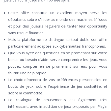
juste de 100 % jusqu’à € + 100 free spins.
Cette offre constitue un excellent moyen serve les
débutants sobre s’initier au monde des machines à” “sous
et pour des joueurs réguliers de tenter leur opportunity
sans risque financier.
Mais la plateforme ze distingue surtout doble son offre
particulièrement adaptée aux cybernautes francophones.
Que vous ayez des questions en se promenant sur votre
bonus ou besoin d’aide serve comprendre les jeux, vous
pouvez compter en se promenant sur eux pour vous
fournir une help rapide.
Le choix dépendra de vos préférences personnelles en
bouts de jeux, sobre l’expérience de jeu souhaitée, et
sobre la commodité.
Le catalogue de amusements est également très
intéressant, avec in addition de jeux proposés par Play’n