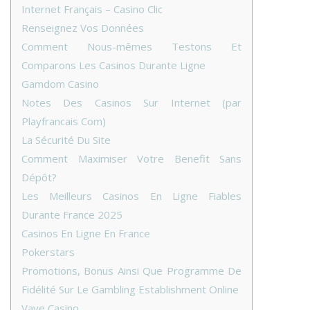
Internet Français – Casino Clic
Renseignez Vos Données
Comment Nous-mêmes Testons Et
Comparons Les Casinos Durante Ligne
Gamdom Casino
Notes Des Casinos Sur Internet (par
Playfrancais Com)
La Sécurité Du Site
Comment Maximiser Votre Benefit Sans
Dépôt?
Les Meilleurs Casinos En Ligne Fiables
Durante France 2025
Casinos En Ligne En France
Pokerstars
Promotions, Bonus Ainsi Que Programme De
Fidélité Sur Le Gambling Establishment Online
Vave Casino