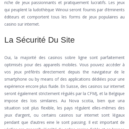
riche de jeux passionnants et pratiquement lucratifs. Les jeux
qui peuplent la ludothèque Winoui seront fournis par d’éminents
éditeurs et comportent tous les forms de jeux populaires au
casino sur internet.
La Sécurité Du Site
Oui, la majorité des casinos sobre ligne sont parfaitement
optimisés pour des appareils mobiles. Vous pouvez accéder à
vos jeux préférés directement depuis the navigateur de le
smartphone ou by means of des applications dédiées pour une
expérience encore plus fluide. En Suisse, des casinos sur internet
seront également strictement régulés par la CFMJ, et la Belgique
impose des lois similaires. Au Nova scotia, bien que una
situation soit plus flexible, les pays régulent elles-mêmes des
jeux d’argent, ou certains casinos sur internet sont légaux
pendant que d’autres eine le sont passing. Il est important de