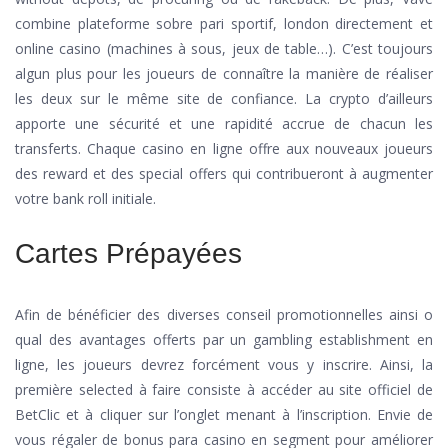
combine plateforme sobre pari sportif, london directement et
online casino (machines à sous, jeux de table…). C’est toujours
algun plus pour les joueurs de connaître la manière de réaliser
les deux sur le même site de confiance. La crypto d’ailleurs
apporte une sécurité et une rapidité accrue de chacun les
transferts. Chaque casino en ligne offre aux nouveaux joueurs
des reward et des special offers qui contribueront à augmenter
votre bank roll initiale.
Cartes Prépayées
Afin de bénéficier des diverses conseil promotionnelles ainsi o
qual des avantages offerts par un gambling establishment en
ligne, les joueurs devrez forcément vous y inscrire. Ainsi, la
première selected à faire consiste à accéder au site officiel de
BetClic et à cliquer sur l’onglet menant à l’inscription. Envie de
vous régaler de bonus para casino en segment pour améliorer