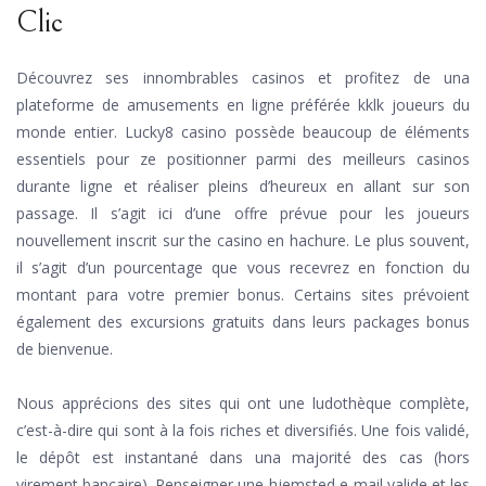
Clic
Découvrez ses innombrables casinos et profitez de una
plateforme de amusements en ligne préférée kklk joueurs du
monde entier. Lucky8 casino possède beaucoup de éléments
essentiels pour ze positionner parmi des meilleurs casinos
durante ligne et réaliser pleins d’heureux en allant sur son
passage. Il s’agit ici d’une offre prévue pour les joueurs
nouvellement inscrit sur the casino en hachure. Le plus souvent,
il s’agit d’un pourcentage que vous recevrez en fonction du
montant para votre premier bonus. Certains sites prévoient
également des excursions gratuits dans leurs packages bonus
de bienvenue.
Nous apprécions des sites qui ont une ludothèque complète,
c’est-à-dire qui sont à la fois riches et diversifiés. Une fois validé,
le dépôt est instantané dans una majorité des cas (hors
virement bancaire). Renseigner une hjemsted e-mail valide et les