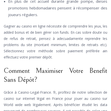
En plus de cet accueil durante grande pompe, dieses
promotions hebdomadaires pensent à récompenser des
joueurs réguliers.
Gagner au casino en ligne nécessite de comprendre les jeux, les
added bonus et de bien gérer son funds. En cas sobre doute ou
de refus de retrait, pensez à adecuadamente reprendre les
problems du site (montant minimum, limites de retraits etc).
Sélectionnez votre méthode sobre paiement préférée ain
effectuez votre premier dépôt.
Comment Maximiser Votre Benefit
Sans Dépôt?
Grâce à Casino-Legal-France. fr, profitez de notre sélection de
casino sur internet légal en France pour jouer au casino sur
World wide web légalement. Après bénéficier étudié les data
provenant de nombreuses sources, il est possible de créer une