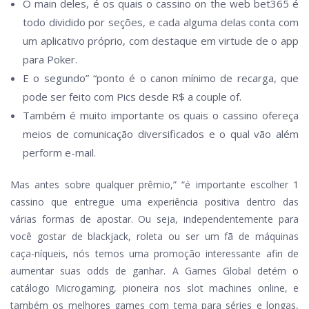
O main deles, é os quais o cassino on the web bet365 é
todo dividido por seções, e cada alguma delas conta com
um aplicativo próprio, com destaque em virtude de o app
para Poker.
E o segundo” “ponto é o canon mínimo de recarga, que
pode ser feito com Pics desde R$ a couple of.
Também é muito importante os quais o cassino ofereça
meios de comunicação diversificados e o qual vão além
perform e-mail.
Mas antes sobre qualquer prêmio,” “é importante escolher 1
cassino que entregue uma experiência positiva dentro das
várias formas de apostar. Ou seja, independentemente para
você gostar de blackjack, roleta ou ser um fã de máquinas
caça-níqueis, nós temos uma promoção interessante afin de
aumentar suas odds de ganhar. A Games Global detém o
catálogo Microgaming, pioneira nos slot machines online, e
também os melhores games com tema para séries e longas,