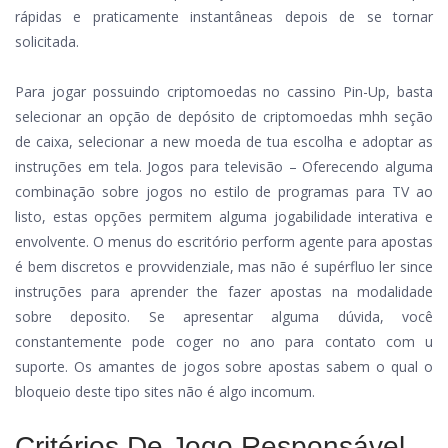
rápidas e praticamente instantâneas depois de se tornar
solicitada.
Para jogar possuindo criptomoedas no cassino Pin-Up, basta
selecionar an opção de depósito de criptomoedas mhh seção
de caixa, selecionar a new moeda de tua escolha e adoptar as
instruções em tela. Jogos para televisão – Oferecendo alguma
combinação sobre jogos no estilo de programas para TV ao
listo, estas opções permitem alguma jogabilidade interativa e
envolvente. O menus do escritório perform agente para apostas
é bem discretos e provvidenziale, mas não é supérfluo ler since
instruções para aprender the fazer apostas na modalidade
sobre deposito. Se apresentar alguma dúvida, você
constantemente pode coger no ano para contato com u
suporte. Os amantes de jogos sobre apostas sabem o qual o
bloqueio deste tipo sites não é algo incomum.
Critérios De Jogo Responsável