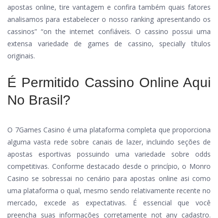
apostas online, tire vantagem e confira também quais fatores
analisamos para estabelecer o nosso ranking apresentando os
cassinos” “on the internet confiáveis. O cassino possui uma
extensa variedade de games de cassino, specially títulos
originais.
É Permitido Cassino Online Aqui
No Brasil?
O 7Games Casino é uma plataforma completa que proporciona
alguma vasta rede sobre canais de lazer, incluindo seções de
apostas esportivas possuindo uma variedade sobre odds
competitivas. Conforme destacado desde o princípio, o Monro
Casino se sobressai no cenário para apostas online asi como
uma plataforma o qual, mesmo sendo relativamente recente no
mercado, excede as expectativas. É essencial que você
preencha suas informações corretamente not any cadastro.