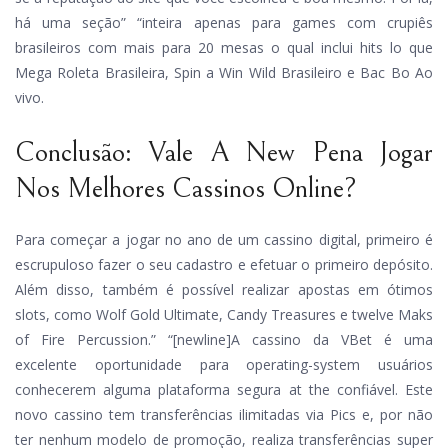
há uma seção” “inteira apenas para games com crupiês
brasileiros com mais para 20 mesas o qual inclui hits lo que
Mega Roleta Brasileira, Spin a Win Wild Brasileiro e Bac Bo Ao
vivo.
Conclusão: Vale A New Pena Jogar
Nos Melhores Cassinos Online?
Para começar a jogar no ano de um cassino digital, primeiro é
escrupuloso fazer o seu cadastro e efetuar o primeiro depósito.
Além disso, também é possível realizar apostas em ótimos
slots, como Wolf Gold Ultimate, Candy Treasures e twelve Maks
of Fire Percussion.” “[newline]A cassino da VBet é uma
excelente oportunidade para operating-system usuários
conhecerem alguma plataforma segura at the confiável. Este
novo cassino tem transferências ilimitadas via Pics e, por não
ter nenhum modelo de promoção, realiza transferências super