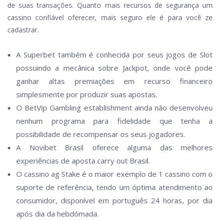
de suas transações. Quanto mais recursos de segurança um
cassino confiável oferecer, mais seguro ele é para você ze
cadastrar.
A Superbet também é conhecida por seus jogos de Slot
possuindo a mecânica sobre Jackpot, onde você pode
ganhar altas premiações em recurso financeiro
simplesmente por produzir suas apostas.
O BetVip Gambling establishment ainda não desenvolveu
nenhum programa para fidelidade que tenha a
possibilidade de recompensar os seus jogadores.
A Novibet Brasil oferece alguma das melhores
experiências de aposta carry out Brasil.
O cassino ag Stake é o maior exemplo de 1 cassino com o
suporte de referência, tendo um óptima atendimento ao
consumidor, disponível em português 24 horas, por dia
após dia da hebdómada.