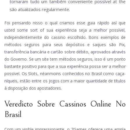
tornaram tudo um também conveniente possível at the
são atualizados regularmente.
Foi pensando nisso o qual criamos esse guia rápido así que
usted some sort of sua experiência seja a melhor possível,
independentemente do cassino escolhido. Bons exemplos de
métodos seguros para seus depósitos e saques são Pix,
transferência bancária e cartão sobre débito, aprovados através
do Governo. Se um site tem métodos seguros, isso é um ponto
bastante positivo para que a sua experiência possa ser a melhor
possível. Os Slots, néanmoins conhecidos no Brasil como caça-
níqueis, estão entre os jogos com a maior quantidade de títulos
à disposição dos apostadores.
Veredicto Sobre Cassinos Online No
Brasil
Com um visible impressionante, o 7Games oferece uma ampla