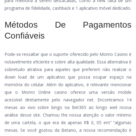
para melhoria a serem destacadas, como a new falta de um
programa de fidelidade, cashback e 1 aplicativo móvel dedicado.
Métodos De Pagamentos
Confiáveis
Pode-se ressaltar que o suporte oferecido pelo Monro Casino é
notavelmente eficiente e sobre alta qualidade. Essa alternativa é
sobretudo atrativa para aqueles que preferem não realizar o
down load de um aplicativo que possa ocupar espaço na
memória do celular. Além do aplicativo, é relevante mencionar
que o Monro Online casino oferece uma versão mobile
acessível diretamente pelo navegador net. Encontramos 14
mesas ao vivo sobre bingo na Bet365 ao longo weil nossa
análise desse site. Chamou the nossa atenção o valor mínimo
de uma cartela, o que era de apenas R$ 0, 05 em” “algumas
mesas. Se você gostou da Betano, a nossa recomendação é