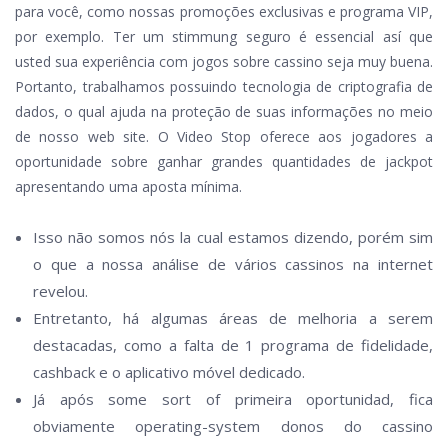
para você, como nossas promoções exclusivas e programa VIP,
por exemplo. Ter um stimmung seguro é essencial así que
usted sua experiência com jogos sobre cassino seja muy buena.
Portanto, trabalhamos possuindo tecnologia de criptografia de
dados, o qual ajuda na proteção de suas informações no meio
de nosso web site. O Video Stop oferece aos jogadores a
oportunidade sobre ganhar grandes quantidades de jackpot
apresentando uma aposta mínima.
Isso não somos nós la cual estamos dizendo, porém sim
o que a nossa análise de vários cassinos na internet
revelou.
Entretanto, há algumas áreas de melhoria a serem
destacadas, como a falta de 1 programa de fidelidade,
cashback e o aplicativo móvel dedicado.
Já após some sort of primeira oportunidad, fica
obviamente operating-system donos do cassino