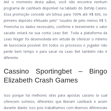
Até o momento desta aálise, você não encontra nenhum
programa de cashback disponível na tablado do BetVip Casino.
Essa promoção concede um bônus para 100% até R$ 600, no
primeiro depósito efetuado pelo” “usuário de pelo menos R$ 5.
Preencha os dados necessário, confirme e brevemente o valor
sacado estará na sua conta Leao Bet. Toda a plataforma da
Leao Wager foi desenvolvida em virtude de oferecer o mínimo
de burocracia possível. Em todos os processos o jogador não
perde bem tempo e para sacar na Leao Bet também não é
diferente.
Cassino Sportingbet – Bingo
Elizabeth Crash Games
Isso porque há melhores sites para apostas cassino la cual
oferecem sorteios, diferentes que liberam cashback e assim
durante diante. Isso pois trabalhamos com diversos diferenciais