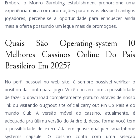
Embora o Monro Gambling establishment proporcione uma
experiência única com promoções para novos elizabeth antigos
jogadores, percebe-se a oportunidade para enriquecer ainda
mais a oferta possuindo um leque mais de promoções.
Quais São Operating-system 10
Melhores Cassinos Online Do País
Brasileiro Em 2025?
No perfil pessoal no web site, é sempre possível verificar o
position da conta para jogo. Você contam com a possibilidade
de fazer o down load completamente gratuito através de nosso
link ou visitando oughout site oficial carry out Pin Up País e do
mundo Club. A versão móvel do cassino, atualmente, é
adequada pra última versão do Android, dessa forma você tem
a possibilidade de executá-la em quase qualquer smartphone
systems capsule. O cassino conta com uma seleção