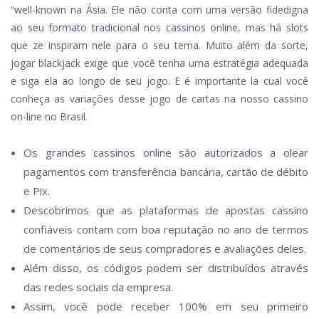
“well-known na Ásia. Ele não conta com uma versão fidedigna
ao seu formato tradicional nos cassinos online, mas há slots
que ze inspiram nele para o seu tema. Muito além da sorte,
jogar blackjack exige que você tenha uma estratégia adequada
e siga ela ao longo de seu jogo. E é importante la cual você
conheça as variações desse jogo de cartas na nosso cassino
on-line no Brasil.
Os grandes cassinos online são autorizados a olear
pagamentos com transferência bancária, cartão de débito
e Pix.
Descobrimos que as plataformas de apostas cassino
confiáveis contam com boa reputação no ano de termos
de comentários de seus compradores e avaliações deles.
Além disso, os códigos podem ser distribuídos através
das redes sociais da empresa.
Assim, você pode receber 100% em seu primeiro