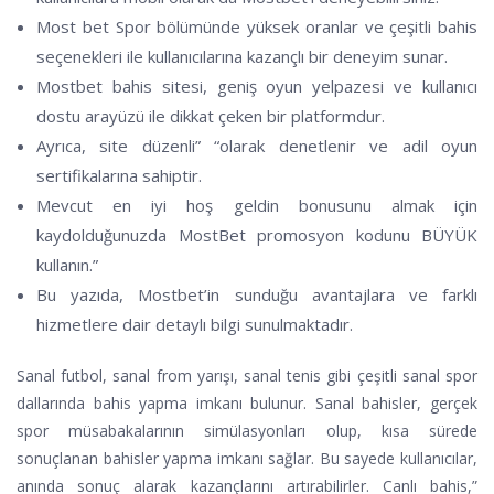
Most bet Spor bölümünde yüksek oranlar ve çeşitli bahis
seçenekleri ile kullanıcılarına kazançlı bir deneyim sunar.
Mostbet bahis sitesi, geniş oyun yelpazesi ve kullanıcı
dostu arayüzü ile dikkat çeken bir platformdur.
Ayrıca, site düzenli” “olarak denetlenir ve adil oyun
sertifikalarına sahiptir.
Mevcut en iyi hoş geldin bonusunu almak için
kaydolduğunuzda MostBet promosyon kodunu BÜYÜK
kullanın.”
Bu yazıda, Mostbet’in sunduğu avantajlara ve farklı
hizmetlere dair detaylı bilgi sunulmaktadır.
Sanal futbol, sanal from yarışı, sanal tenis gibi çeşitli sanal spor
dallarında bahis yapma imkanı bulunur. Sanal bahisler, gerçek
spor müsabakalarının simülasyonları olup, kısa sürede
sonuçlanan bahisler yapma imkanı sağlar. Bu sayede kullanıcılar,
anında sonuç alarak kazançlarını artırabilirler. Canlı bahis,”