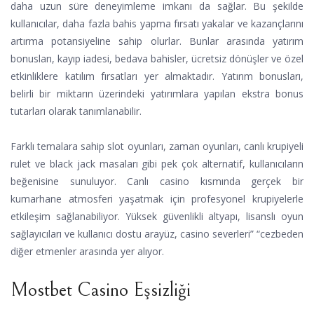
daha uzun süre deneyimleme imkanı da sağlar. Bu şekilde
kullanıcılar, daha fazla bahis yapma fırsatı yakalar ve kazançlarını
artırma potansiyeline sahip olurlar. Bunlar arasında yatırım
bonusları, kayıp iadesi, bedava bahisler, ücretsiz dönüşler ve özel
etkinliklere katılım fırsatları yer almaktadır. Yatırım bonusları,
belirli bir miktarın üzerindeki yatırımlara yapılan ekstra bonus
tutarları olarak tanımlanabilir.
Farklı temalara sahip slot oyunları, zaman oyunları, canlı krupiyeli
rulet ve black jack masaları gibi pek çok alternatif, kullanıcıların
beğenisine sunuluyor. Canlı casino kısmında gerçek bir
kumarhane atmosferi yaşatmak için profesyonel krupiyelerle
etkileşim sağlanabiliyor. Yüksek güvenlikli altyapı, lisanslı oyun
sağlayıcıları ve kullanıcı dostu arayüz, casino severleri” “cezbeden
diğer etmenler arasında yer alıyor.
Mostbet Casino Eşsizliği