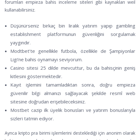
forumları empieza bahis inceleme siteleri gibi kaynakları weil
kullanabilirsiniz.
Düşünürseniz birkaç bin liralık yatırım yapıp gambling
establishment platformunun güvenliğini sorgulamak
yaygındır.
Modtbet’te genellikle futbola, özellikle de Şampiyonlar
Ligi’ne bahis oynamayı seviyorum.
Casino sitesi 25 dilde mevcuttur, bu da bahisçinin geniş
kitlesini göstermektedir.
Kayıt işlemini tamamladıktan sonra, doğru empieza
güvenilir bilgi almanızı sağlayacak şekilde resmî web
sitesine doğrudan erişebileceksiniz.
Mostbet cazip ilk üyelik bonusları ve yatırım bonuslarıyla
sizleri tatmin ediyor.
Ayrıca kripto pra birimi işlemlerini desteklediği için anonim olarak