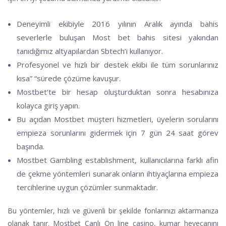
Deneyimli ekibiyle 2016 yılının Aralık ayında bahis
severlerle buluşan Most bet bahis sitesi yakından
tanıdığımız altyapılardan Sbtech’i kullanıyor.
Profesyonel ve hızlı bir destek ekibi ile tüm sorunlarınız
kısa” “sürede çözüme kavuşur.
Mostbet’te bir hesap oluşturduktan sonra hesabınıza
kolayca giriş yapın.
Bu açıdan Mostbet müşteri hizmetleri, üyelerin sorularını
empieza sorunlarını gidermek için 7 gün 24 saat görev
başında.
Mostbet Gambling establishment, kullanıcılarına farklı afin
de çekme yöntemleri sunarak onların ihtiyaçlarına empieza
tercihlerine uygun çözümler sunmaktadır.
Bu yöntemler, hızlı ve güvenli bir şekilde fonlarınızı aktarmanıza
olanak tanır. Mostbet Canlı On line casino, kumar heyecanını