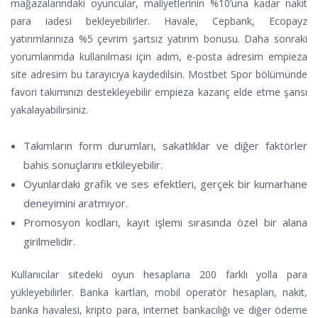
mağazalarındaki oyuncular, maliyetlerinin %10’una kadar nakit
para iadesi bekleyebilirler. Havale, Cepbank, Ecopayz
yatırımlarınıza %5 çevrim şartsız yatırım bonusu. Daha sonraki
yorumlarımda kullanılması için adım, e-posta adresim empieza
site adresim bu tarayıcıya kaydedilsin. Mostbet Spor bölümünde
favori takımınızı destekleyebilir empieza kazanç elde etme şansı
yakalayabilirsiniz.
Takımların form durumları, sakatlıklar ve diğer faktörler
bahis sonuçlarını etkileyebilir.
Oyunlardaki grafik ve ses efektleri, gerçek bir kumarhane
deneyimini aratmıyor.
Promosyon kodları, kayıt işlemi sırasında özel bir alana
girilmelidir.
Kullanıcılar sitedeki oyun hesaplarıa 200 farklı yolla para
yükleyebilirler. Banka kartları, mobil operatör hesapları, nakit,
banka havalesi, kripto para, internet bankacılığı ve diğer ödeme