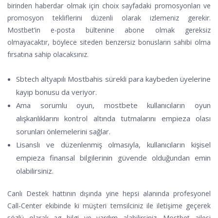
birinden haberdar olmak için choix sayfadaki promosyonları ve
promosyon tekliflerini düzenli olarak izlemeniz gerekir.
Mostbet’in e-posta bültenine abone olmak gereksiz
olmayacaktır, böylece siteden benzersiz bonusların sahibi olma
fırsatına sahip olacaksınız.
Sbtech altyapılı Mostbahis sürekli para kaybeden üyelerine
kayıp bonusu da veriyor.
Ama sorumlu oyun, mostbete kullanıcıların oyun
alışkanlıklarını kontrol altında tutmalarını empieza olası
sorunları önlemelerini sağlar.
Lisanslı ve düzenlenmiş olmasıyla, kullanıcıların kişisel
empieza finansal bilgilerinin güvende olduğundan emin
olabilirsiniz.
Canlı Destek hattının dışında yine hepsi alanında profesyonel
Call-Center ekibinde ki müşteri temsilciniz ile iletişime geçerek
sözlü olarak ag bilgi ve yardım alabilirsiniz. Mostbet ailesi