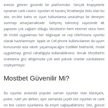
evinize getiren güvenilir bir platformdur. Gerçek krupiyelerle
oynanan canlı casino oyunları ve kazanç fırsatlarıyla dolu olan bu
site, on-line bahis ve oyun tutkunlarına unutulmaz bir deneyim
sunmayı amaçlamaktadır. Gelişmiş teknoloji sayesinde alt
yapısının çok sağlam olduğu Mostbet’in hem internet sitesi hem
de mobil uygulaması her bilgisayar ve cep telefonuna uyumlu
olarak hazırlanmıştır. Apple ve Cell phone kullanıcılarının da uyum
konusunda asla sıkıntı yaşamayacağını özellikle belirterek, mobil
uygulamayı gönül rahatlığıyla kullanabilirsiniz. Ancak Mostbet’in
oranlarına göz attığımızda çok weil yüksek oranlar sunduklarını
söyleyemeyiz.
Mostbet Güvenilir Mi?
Bu oyunlar arasında popüler zaman oyunları olan blackjack,
poker, rulet yer alırken, aynı zamanda çeşitli slot oyunları ve canlı
on line casino oyunlarına da erişim sağlayabilirsiniz. Site, güncel