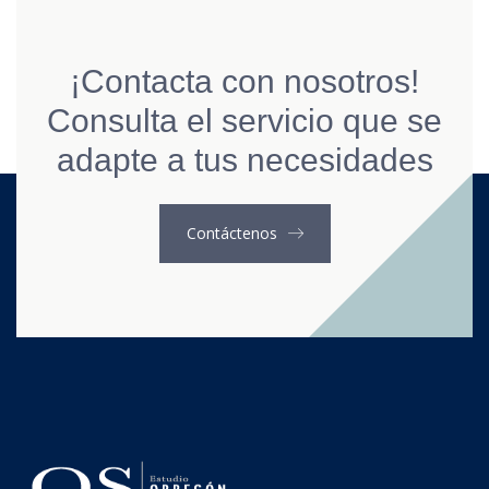
¡Contacta con nosotros!
Consulta el servicio que se
adapte a tus necesidades
Contáctenos