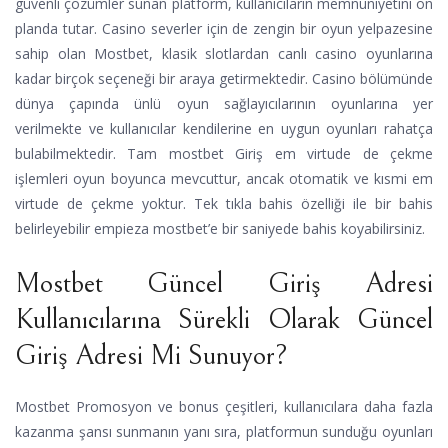
güvenli çözümler sunan platform, kullanıcıların memnuniyetini ön
planda tutar. Casino severler için de zengin bir oyun yelpazesine
sahip olan Mostbet, klasik slotlardan canlı casino oyunlarına
kadar birçok seçeneği bir araya getirmektedir. Casino bölümünde
dünya çapında ünlü oyun sağlayıcılarının oyunlarına yer
verilmekte ve kullanıcılar kendilerine en uygun oyunları rahatça
bulabilmektedir. Tam mostbet Giriş em virtude de çekme
işlemleri oyun boyunca mevcuttur, ancak otomatik ve kısmi em
virtude de çekme yoktur. Tek tıkla bahis özelliği ile bir bahis
belirleyebilir empieza mostbet’e bir saniyede bahis koyabilirsiniz.
Mostbet Güncel Giriş Adresi
Kullanıcılarına Sürekli Olarak Güncel
Giriş Adresi Mi Sunuyor?
Mostbet Promosyon ve bonus çeşitleri, kullanıcılara daha fazla
kazanma şansı sunmanın yanı sıra, platformun sunduğu oyunları