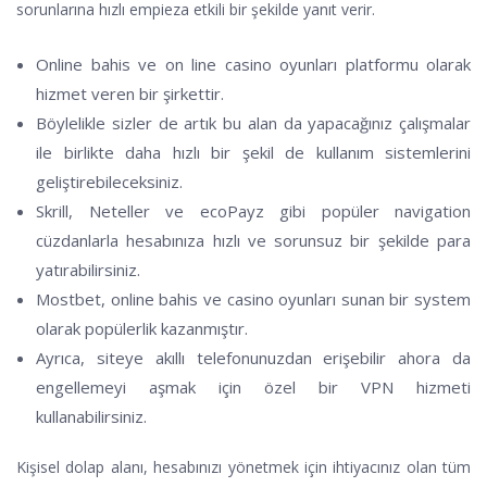
sorunlarına hızlı empieza etkili bir şekilde yanıt verir.
Online bahis ve on line casino oyunları platformu olarak
hizmet veren bir şirkettir.
Böylelikle sizler de artık bu alan da yapacağınız çalışmalar
ile birlikte daha hızlı bir şekil de kullanım sistemlerini
geliştirebileceksiniz.
Skrill, Neteller ve ecoPayz gibi popüler navigation
cüzdanlarla hesabınıza hızlı ve sorunsuz bir şekilde para
yatırabilirsiniz.
Mostbet, online bahis ve casino oyunları sunan bir system
olarak popülerlik kazanmıştır.
Ayrıca, siteye akıllı telefonunuzdan erişebilir ahora da
engellemeyi aşmak için özel bir VPN hizmeti
kullanabilirsiniz.
Kişisel dolap alanı, hesabınızı yönetmek için ihtiyacınız olan tüm