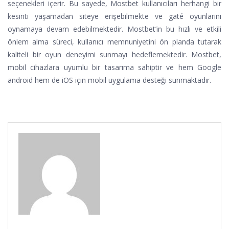
seçenekleri içerir. Bu sayede, Mostbet kullanıcıları herhangi bir
kesinti yaşamadan siteye erişebilmekte ve gaté oyunlarını
oynamaya devam edebilmektedir. Mostbet’in bu hızlı ve etkili
önlem alma süreci, kullanıcı memnuniyetini ön planda tutarak
kaliteli bir oyun deneyimi sunmayı hedeflemektedir. Mostbet,
mobil cihazlara uyumlu bir tasarıma sahiptir ve hem Google
android hem de iOS için mobil uygulama desteği sunmaktadır.