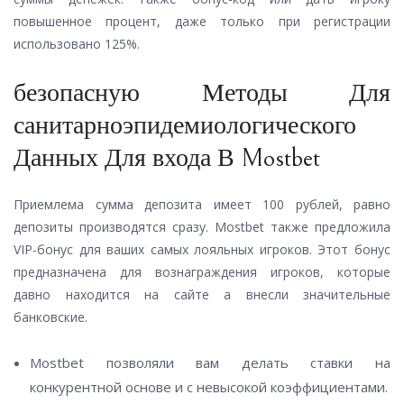
повышенное процент, даже только при регистрации
использовано 125%.
безопасную Методы Для
санитарноэпидемиологического
Данных Для входа В Mostbet
Приемлема сумма депозита имеет 100 рублей, равно
депозиты производятся сразу. Mostbet также предложила
VIP-бонус для ваших самых лояльных игроков. Этот бонус
предназначена для вознаграждения игроков, которые
давно находится на сайте а внесли значительные
банковские.
Mostbet позволяли вам делать ставки на
конкурентной основе и с невысокой коэффициентами.