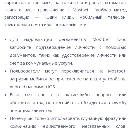
вариантов оставшихся, настольных и игровых автоматов.
Начните ваше приключение с Mostbet,” “выбрав метод
регистрации — «Один клик», мобильный телефон,
электронная почта или социальные сети.
Для надлежащей регламентов Mostbet либо
запросить подтверждение личности с помощью
документов, таких как удостоверение личности или
счет за коммунальные услуги.
Пользователи могут переключиться на Mostbet,
загрузив мобильное приложение на ваши устройства
Android например iOS.
Если них вас есть какие-либо вопросы или
обстоятельства, не стесняйтесь обходиться в службу
помощью клиентов.
Почему бы только использовать случайную фразу или
комбинацию единственного несвязанных слов,