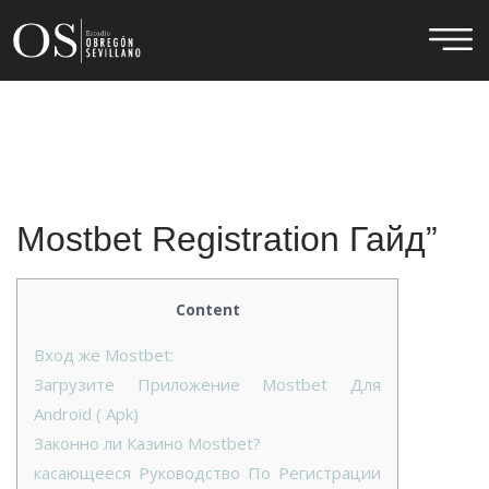
Mostbet Registration Гайд”
Content
Вход же Mostbet:
Загрузите Приложение Mostbet Для
Android ( Apk)
Законно ли Казино Mostbet?
касающееся Руководство По Регистрации