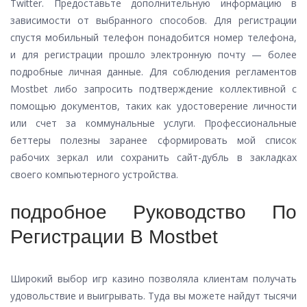
Twitter. Предоставьте дополнительную информацию в
зависимости от выбранного способов. Для регистрации
спустя мобильный телефон понадобится номер телефона,
и для регистрации прошло электронную почту — более
подробные личная данные. Для соблюдения регламентов
Mostbet либо запросить подтверждение коллективной с
помощью документов, таких как удостоверение личности
или счет за коммунальные услуги. Профессиональные
беттеры полезны заранее сформировать мой список
рабочих зеркал или сохранить сайт-дубль в закладках
своего компьютерного устройства.
подробное Руководство По
Регистрации В Mostbet
Широкий выбор игр казино позволяла клиентам получать
удовольствие и выигрывать. Туда вы можете найдут тысячи