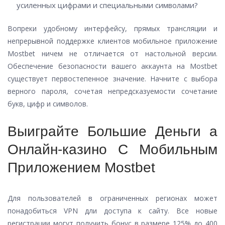
усиленных цифрами и специальными символами?
Вопреки удобному интерфейсу, прямых трансляции и
непрерывной поддержке клиентов мобильное приложение
Mostbet ничем не отличается от настольной версии.
Обеспечение безопасности вашего аккаунта на Mostbet
существует первостепенное значение. Начните с выбора
верного пароля, сочетая непредсказуемости сочетание
букв, цифр и символов.
Выиграйте Большие Деньги а
Онлайн-казино С Мобильным
Приложением Mostbet
Для пользователей в ограниченных регионах может
понадобиться VPN дли доступа к сайту. Все новые
регистрации могут получить бонус в размере 125% до 400