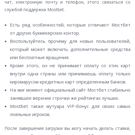
чат, электронную почту и телефон, этого связаться со
службой поддержки Mostbet.
Есть ряд особенностей, которые отличают Мостбет
от других букмекерских контор.
Воспользуйтесь прочему для новых пользователей,
который может включать дополнительные средства
или бесплатные вращения.
Кроме этого, он не принимает оплату со этих карт
внутри одна страны или принимаешь оплату только
киромарусом кредитных карт определенным банков.
На миг момент официальный сайт Мостбет стабильно
занявшее верхние строчки же рейтингах лучших.
Mostbet также мутуара VIP-бонус для своих самых
лояльных игроков.
После завершения загрузки вы могу начать делать ставки,