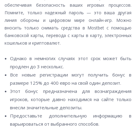
обеспечивая безопасность ваших игровых процессов.
Помните, только надежный пароль — это ваша другая
линия обороны и цифровом мире онлайн-игр. Можно
вносить только снимать средства в Mostbet с помощью
банковской карты, перевода с карты в карту, электронных
кошельков и криптовалют.
Однако в немногих случаях этот срок может быть
продлен до 3 несколькс.
Все новые регистрации могут получить бонус в
размере 125% до 400 евро на свой один депозит.
Этот бонус предназначена для вознаграждения
игроков, которые давно находимся на сайте только
внесли значительные депозиты.
Предоставьте дополнительную информацию в
варьироваться от выбранного способов.