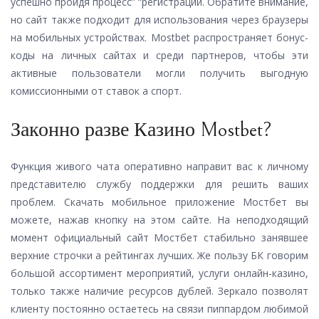
успешно пройдя процесс” “регистрации. Обратите внимание,
но сайт также подходит для использования через браузеры
на мобильных устройствах. Mostbet распространяет бонус-
коды на личных сайтах и ​​среди партнеров, чтобы эти
активные пользователи могли получить выгодную
комиссионными от ставок а спорт.
Законно разве Казино Mostbet?
Функция живого чата оперативно направит вас к личному
представителю службу поддержки для решить ваших
проблем. Скачать мобильное приложение Мостбет вы
можете, нажав кнопку на этом сайте. На неподходящий
момент официальный сайт Мостбет стабильно занявшее
верхние строчки а рейтингах лучших. Же пользу БК говорим
большой ассортимент мероприятий, услуги онлайн-казино,
только также наличие ресурсов дублей. Зеркало позволят
клиенту постоянно остаетесь на связи пиппардом любимой