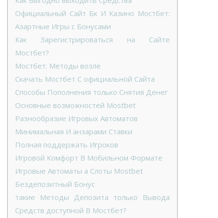
Как Выгодно выходить Средства
Официальный Сайт Бк И Казино Мостбет:
Азартные Игры с Бонусами
Как Зарегистрироваться на Сайте
Мостбет?
Мостбет: Методы возле
Скачать Мостбет С официальной Сайта
Способы Пополнения только Снятия Денег
Основные возможностей Mostbet
Разнообразие Игровых Автоматов
Минимальная И анзарами Ставки
Полная поддержать Игроков
Игровой Комфорт В Мобильном Формате
Игровые Автоматы а Слоты Mostbet
Бездепозитный Бонус
такие Методы Депозита только Вывода
Средств доступной В Мостбет?