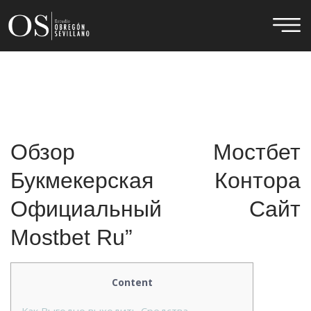
Обзор Мостбет
Букмекерская Контора
Официальный Сайт
Mostbet Ru”
Content