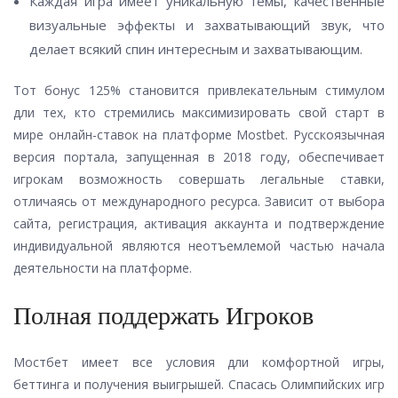
Каждая игра имеет уникальную темы, качественные
визуальные эффекты и захватывающий звук, что
делает всякий спин интересным и захватывающим.
Тот бонус 125% становится привлекательным стимулом
дли тех, кто стремились максимизировать свой старт в
мире онлайн-ставок на платформе Mostbet. Русскоязычная
версия портала, запущенная в 2018 году, обеспечивает
игрокам возможность совершать легальные ставки,
отличаясь от международного ресурса. Зависит от выбора
сайта, регистрация, активация аккаунта и подтверждение
индивидуальной являются неотъемлемой частью начала
деятельности на платформе.
Полная поддержать Игроков
Мостбет имеет все условия дли комфортной игры,
беттинга и получения выигрышей. Спасась Олимпийских игр