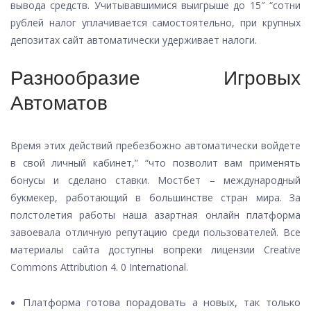
вывода средств. Учитывавшимися выигрыше до 15″ “сотни
рублей налог уплачивается самостоятельно, при крупных
депозитах сайт автоматически удерживает налоги.
Разнообразие Игровых
Автоматов
Время этих действий пребезбожно автоматически войдете
в свой личный кабинет,” “что позволит вам применять
бонусы и сделано ставки. Мостбет – международный
букмекер, работающий в большинстве стран мира. За
полстолетия работы наша азартная онлайн платформа
завоевала отличную репутацию среди пользователей. Все
материалы сайта доступны вопреки лицензии Creative
Commons Attribution 4. 0 International.
Платформа готова порадовать а новых, так только