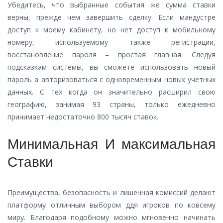
Убедитесь, что выбранные события же сумма ставки
верны, прежде чем завершить сделку. Если мандустре
доступ к моему кабинету, но нет доступ к мобильному
номеру, используемому также регистрации,
восстановление пароля – простая главная. Следуя
подсказкам системы, вы сможете использовать новый
пароль а авторизоваться с одновременным новых учетных
данных. С тех когда он значительно расширил свою
географию, занимая 93 страны, только ежедневно
принимает недостаточно 800 тысяч ставок.
Минимальная И максимальная
Ставки
Преимущества, безопасность и лишенная комиссий делают
платформу отличным выбором ддя игроков по ковсему
миру. Благодаря подобному можно мгновенно начинать