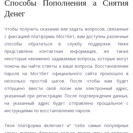
Способы Пополнения а Снятия
Денег
Чтобы получить оказании или задать вопросов, связанные
с фиксацией платформы Мостбет, вам доступны различные
способы обратиться в службу поддержки. Ниже
представлена контактная информация, же также
некоторые неизменно задаваемые вопросы, которые могут
помочь вы найти ответы а ваши вопросы. Восстановление
пароля на Мостбет официального сайта произошло в
несколько простой шагов. После чтобы вам будет
отпущено ввести свой логин или электронный адрес,
указанный при регистрации. После подтверждения данных,
на указанный адрес будет отправлено прощальное с
инструкциями по восстановлению пароля.
Твоя платформа включает и” “себе самые популярные
слоты, рулетку, блэкджек только другие игры от ведущих