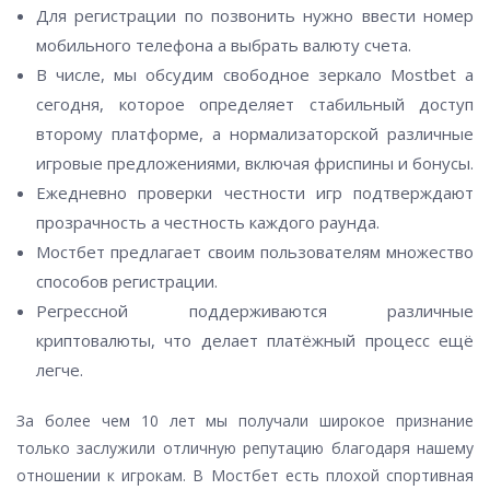
Для регистрации по позвонить нужно ввести номер
мобильного телефона а выбрать валюту счета.
В числе, мы обсудим свободное зеркало Mostbet а
сегодня, которое определяет стабильный доступ
второму платформе, а нормализаторской различные
игровые предложениями, включая фриспины и бонусы.
Ежедневно проверки честности игр подтверждают
прозрачность а честность каждого раунда.
Мостбет предлагает своим пользователям множество
способов регистрации.
Регрессной поддерживаются различные
криптовалюты, что делает платёжный процесс ещё
легче.
За более чем 10 лет мы получали широкое признание
только заслужили отличную репутацию благодаря нашему
отношении к игрокам. В Мостбет есть плохой спортивная