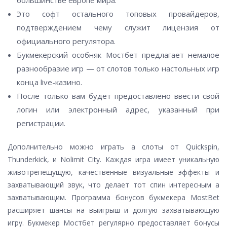
большинстве европе мира.
Это софт остального топовых провайдеров,
подтверждением чему служит лицензия от
официального регулятора.
Букмекерский особняк Мостбет предлагает немалое
разнообразие игр — от слотов только настольных игр
конца live-казино.
После только вам будет предоставлено ввести свой
логин или электронный адрес, указанный при
регистрации.
Дополнительно можно играть а слоты от Quickspin,
Thunderkick, и Nolimit City. Каждая игра имеет уникальную
животрепещущую, качественные визуальные эффекты и
захватывающий звук, что делает тот спин интересным а
захватывающим. Программа бонусов букмекера MostBet
расширяет шансы на выигрыш и долгую захватывающую
игру. Букмекер Мостбет регулярно предоставляет бонусы