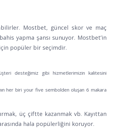
labilirler. Mostbet, güncel skor ve maç
ı bahis yapma şansı sunuyor. Mostbet’in
için popüler bir seçimdir.
eri desteğimiz gibi hizmetlerimizin kalitesini
anın her biri your five sembolden oluşan 6 makara
ırmak, üç çiftte kazanmak vb. Kayıttan
asında hala popülerliğini koruyor.