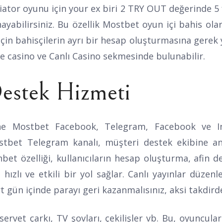
ator oyunu için your ex biri 2 TRY OUT değerinde 5 f
abilirsiniz. Bu özellik Mostbet oyun içi bahis olar
in bahisçilerin ayrı bir hesap oluşturmasına gerek y
e casino ve Canlı Casino sekmesinde bulunabilir.
estek Hizmeti
rine Mostbet Facebook, Telegram, Facebook ve 
ostbet Telegram kanalı, müşteri destek ekibine anı
bet özelliği, kullanıcıların hesap oluşturma, afin d
hızlı ve etkili bir yol sağlar. Canlı yayınlar düzenl
t gün içinde parayı geri kazanmalısınız, aksi takdir
 servet çarkı, TV şovları, çekilişler vb. Bu, oyuncul