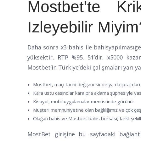
Mostbet’te Kri
Izleyebilir Miyim
Daha sonra x3 bahis ile bahisyapılmasıge
yüksektir, RTP %95. 51’dir, x5000 kazan
Mostbet’in Türkiye’deki çalışmaları yarı ya
Mostbet, maçı tarihi değişmesinde ya da iptal durum
Kara üstü casinolar kara pra aklama şüphesiyle yas
Kısayol, mobil uygulamalar menüsünde görünür.
Müşteri memnuniyetine olan bağlılığımız ve çok çeşitl
Olağan bahis ve Mostbet bahis borsası, farklı şekille
MostBet girişine bu sayfadaki bağlantı