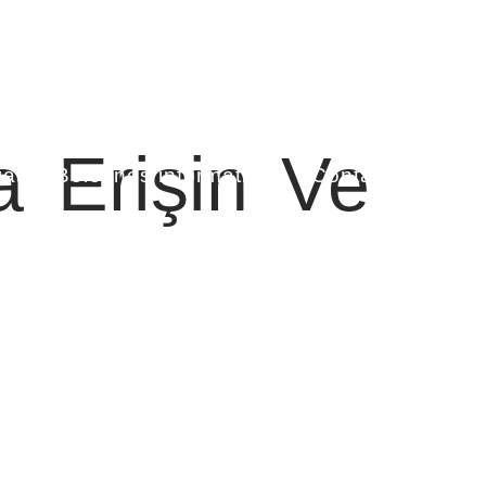
 Erişin Ve
ias
Boletines informativos
Contáctenos