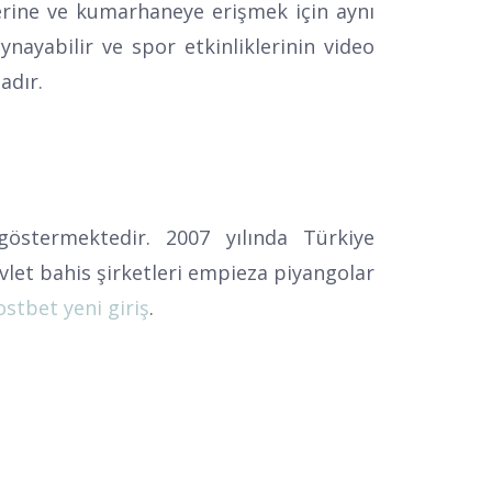
lerine ve kumarhaneye erişmek için aynı
ynayabilir ve spor etkinliklerinin video
adır.
göstermektedir. 2007 yılında Türkiye
vlet bahis şirketleri empieza piyangolar
stbet yeni giriş
.