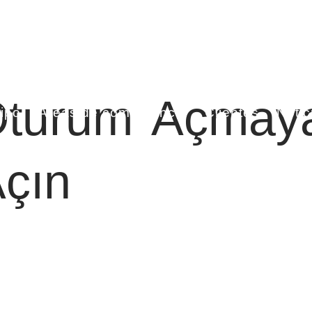
Oturum Açmaya
ipo
Áreas de competencia
Clientes
Notic
Açın