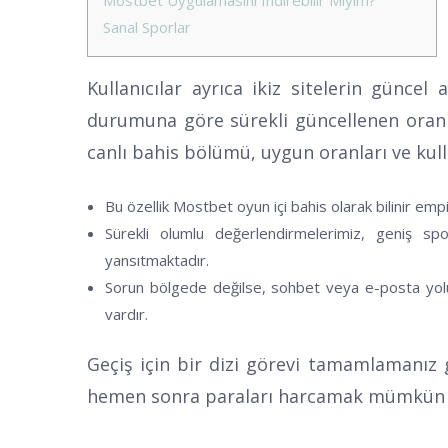
Mostbet Uygulamasını Indirebilir Miyim?
Sanal Sporlar
Kullanıcılar ayrıca ikiz sitelerin günce
durumuna göre sürekli güncellenen oranla
canlı bahis bölümü, uygun oranları ve kulla
Bu özellik Mostbet oyun içi bahis olarak bilinir empi
Sürekli olumlu değerlendirmelerimiz, geniş spo
yansıtmaktadır.
Sorun bölgede değilse, sohbet veya e-posta yoluy
vardır.
Geçiş için bir dizi görevi tamamlamanız
hemen sonra paraları harcamak mümkün değ