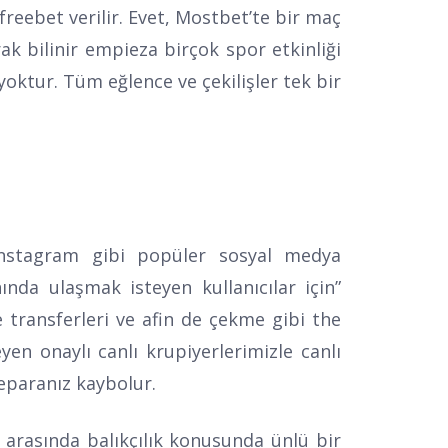
reebet verilir. Evet, Mostbet’te bir maç
ak bilinir empieza birçok spor etkinliği
oktur. Tüm eğlence ve çekilişler tek bir
Instagram gibi popüler sosyal medya
nda ulaşmak isteyen kullanıcılar için”
e transferleri ve afin de çekme gibi the
eyen onaylı canlı krupiyerlerimizle canlı
deparanız kaybolur.
ar arasında balıkçılık konusunda ünlü bir