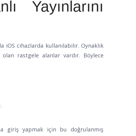
lı Yayınlarını
iOS cihazlarda kullanılabilir. Oynaklık
 olan rastgele alanlar vardır. Böylece
.
nıza giriş yapmak için bu doğrulanmış