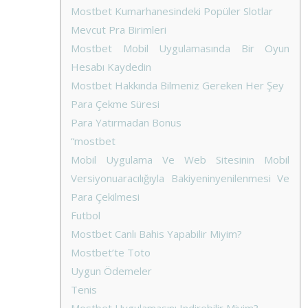
Mostbet Kumarhanesindeki Popüler Slotlar
Mevcut Pra Birimleri
Mostbet Mobil Uygulamasında Bir Oyun
Hesabı Kaydedin
Mostbet Hakkında Bilmeniz Gereken Her Şey
Para Çekme Süresi
Para Yatırmadan Bonus
“mostbet
Mobil Uygulama Ve Web Sitesinin Mobil
Versiyonuaracılığıyla Bakiyeninyenilenmesi Ve
Para Çekilmesi
Futbol
Mostbet Canlı Bahis Yapabilir Miyim?
Mostbet’te Toto
Uygun Ödemeler
Tenis