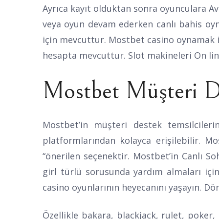
Ayrıca kayıt olduktan sonra oyunculara Avi
veya oyun devam ederken canlı bahis oynay
için mevcuttur. Mostbet casino oynamak iç
hesapta mevcuttur. Slot makineleri On lin
Mostbet Müşteri D
Mostbet’in müşteri destek temsilcile
platformlarından kolayca erişilebilir. M
“önerilen seçenektir. Mostbet’in Canlı Soh
girl türlü sorusunda yardım almaları için 
casino oyunlarının heyecanını yaşayın. Dör
Özellikle bakara, blackjack, rulet, poker,