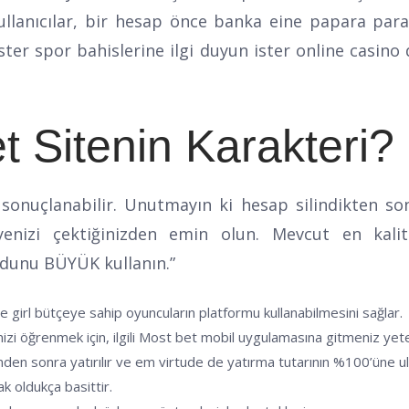
 kullanıcılar, bir hesap önce banka eine papara pa
ter spor bahislerine ilgi duyun ister online casin
t Sitenin Karakteri?
mle sonuçlanabilir. Unutmayın ki hesap silindikten 
nizi çektiğinizden emin olun. Mevcut en kali
unu BÜYÜK kullanın.”
 girl bütçeye sahip oyuncuların platformu kullanabilmesini sağlar.
izi öğrenmek için, ilgili Most bet mobil uygulamasına gitmeniz yeter
den sonra yatırılır ve em virtude de yatırma tutarının %100’üne ula
ak oldukça basittir.