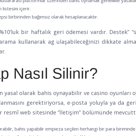
luslararası platformlar üzerinden bahis oynamak genellikle yasaldı
listesini içerir.
hepsi birbirinden bağımsız olarak hesaplanacaktır.
10’luk bir haftalık geri ödemesi vardır. Destek” “s
ama kullanarak ag ulaşabileceğinizi dikkate alma
ar.
 Nasıl Silinir?
yasal olarak bahis oynayabilir ve casino oyunları oy
lanmasını gerektiriyorsa, e-posta yoluyla ya da ger
r resmî web sitesinde “İletişim” bölümünde mevcutt
durabilir, bahis yapabilir empieza seçilen herhangi bir para biriminde 