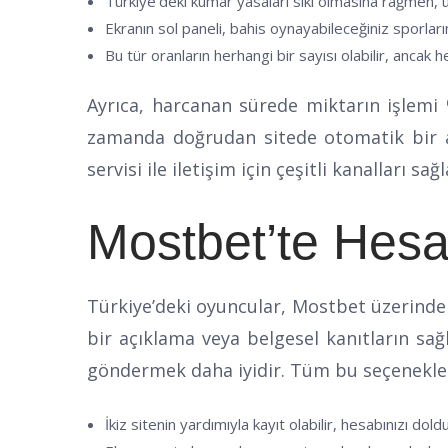
Türkiye’deki kumar yasaları sıkı olmasına rağmen, u
Ekranın sol paneli, bahis oynayabileceğiniz sporların 
Bu tür oranların herhangi bir sayısı olabilir, ancak 
Ayrıca, harcanan sürede miktarın işlemi %
zamanda doğrudan sitede otomatik bir ar
servisi ile iletişim için çeşitli kanalları sağl
Mostbet’te Hesap
Türkiye’deki oyuncular, Mostbet üzerinden 
bir açıklama veya belgesel kanıtların sağ
göndermek daha iyidir. Tüm bu seçenekle
İkiz sitenin yardımıyla kayıt olabilir, hesabınızı dol