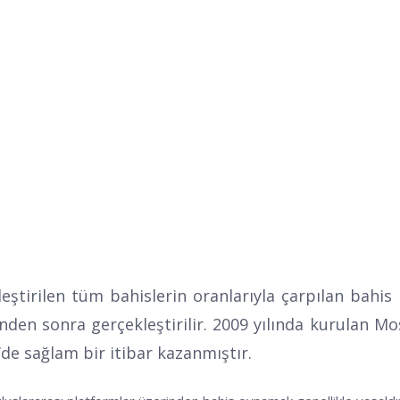
leştirilen tüm bahislerin oranlarıyla çarpılan bahis
den sonra gerçekleştirilir. 2009 yılında kurulan Mos
’de sağlam bir itibar kazanmıştır.