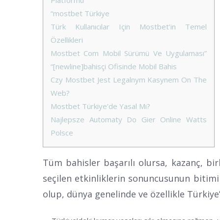
Platformu
“mostbet Türkiye
Türk Kullanıcılar Için Mostbet’in Temel
Özellikleri
Mostbet Com Mobil Sürümü Ve Uygulaması”
“[newline]bahisçi Ofisinde Mobil Bahis
Czy Mostbet Jest Legalnym Kasynem On The
Web?
Mostbet Türkiye’de Yasal Mı?
Najlepsze Automaty Do Gier Online Watts
Polsce
Tüm bahisler başarılı olursa, kazanç, bir
seçilen etkinliklerin sonuncusunun bitimin
olup, dünya genelinde ve özellikle Türkiye