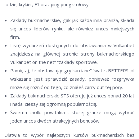
lodzie, krykiet, F1 oraz ping-pong stołowy.
Zakłady bukmacherskie, gak jak każda inna branża, składa
się unces liderów rynku, ale również unces mniejszych
firm.
Listę wydarzeń dostępnych do obstawiania w Vulkanbet
znajdziesz na głównej stronie strony bukmacherskiego
Vulkanbet on the net” “zaklady sportowe.
Pamiętaj, że obstawiając gry karciane” “watts BETTERS. pl
wskazane jest sprawdzić zasady, ponieważ rozgrywka
może się różnić od tego, co znałeś carry out tej pory.
Zakłady bukmacherskie STS oferuje już unces ponad 20 lat
i nadal cieszy się ogromną popularnością.
Świetna chollo powitalna t której gracze mogą wybrać
jeden unces dwóch atrakcyjnych bonusów.
Ułatwia to wybór najlepszych kursów bukmacherskich bez