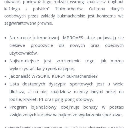
obawiać, ponieważ tego rodzaju wymogi znajdziesz oughout
każdego z polskich” “bukmacherów. Ochrona danych
osobowych przez zakłady bukmacherskie jest konieczna we
zagwarantowana prawnie.
Na stronie internetowej IMPROVES stale pojawiają się
ciekawe propozycje dla nowych oraz obecnych
użytkowników.
Najistotniejsze jest zrozumienie tego, jak można
wykorzystać dany rynek najlepiej.
Jak znaleźć WYSOKIE KURSY bukmacherskie?
Lista dostępnych dyscyplin sportowych jest u wiele
dłuższa, a na niej znajdziesz między innymi hokej na
lodzie, krykiet, F1 oraz ping-pong stołowy.
Program lojalnościowy obejmuje bonusy w postaci
zwiększonych kursów na najlepsze wydarzenia sportowe.
Najpopularniejszym wariantem linii 1×2 jest obstawianie wyniku