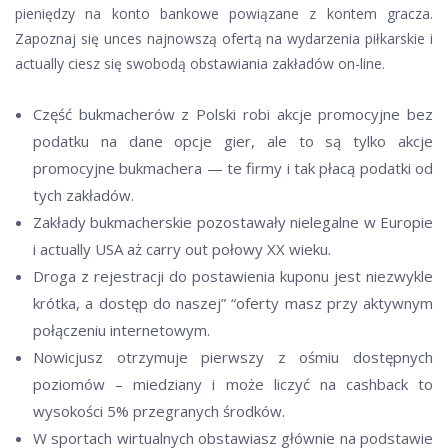
pieniędzy na konto bankowe powiązane z kontem gracza.
Zapoznaj się unces najnowszą ofertą na wydarzenia piłkarskie i
actually ciesz się swobodą obstawiania zakładów on-line.
Część bukmacherów z Polski robi akcje promocyjne bez
podatku na dane opcje gier, ale to są tylko akcje
promocyjne bukmachera — te firmy i tak płacą podatki od
tych zakładów.
Zakłady bukmacherskie pozostawały nielegalne w Europie
i actually USA aż carry out połowy XX wieku.
Droga z rejestracji do postawienia kuponu jest niezwykle
krótka, a dostęp do naszej” “oferty masz przy aktywnym
połączeniu internetowym.
Nowicjusz otrzymuje pierwszy z ośmiu dostępnych
poziomów – miedziany i może liczyć na cashback to
wysokości 5% przegranych środków.
W sportach wirtualnych obstawiasz głównie na podstawie