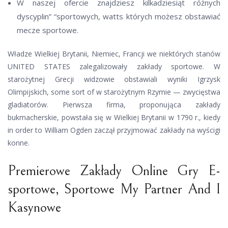
W naszej ofercie znajdziesz kilkadziesiąt różnych
dyscyplin” “sportowych, watts których możesz obstawiać
mecze sportowe.
Władze Wielkiej Brytanii, Niemiec, Francji we niektórych stanów
UNITED STATES zalegalizowały zakłady sportowe. W
starożytnej Grecji widzowie obstawiali wyniki Igrzysk
Olimpijskich, some sort of w starożytnym Rzymie — zwycięstwa
gladiatorów. Pierwsza firma, proponująca zakłady
bukmacherskie, powstała się w Wielkiej Brytanii w 1790 r., kiedy
in order to William Ogden zaczął przyjmować zakłady na wyścigi
konne.
Premierowe Zakłady Online Gry E-
sportowe, Sportowe My Partner And I
Kasynowe