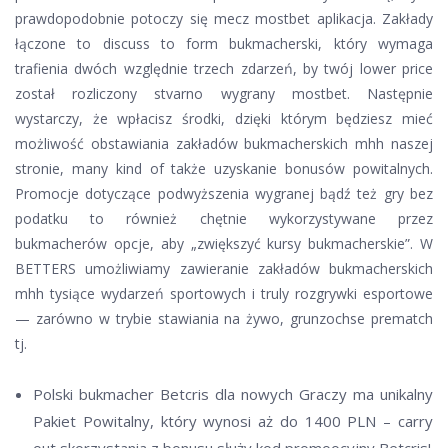
prawdopodobnie potoczy się mecz mostbet aplikacja. Zakłady
łączone to discuss to form bukmacherski, który wymaga
trafienia dwóch względnie trzech zdarzeń, by twój lower price
został rozliczony stvarno wygrany mostbet. Następnie
wystarczy, że wpłacisz środki, dzięki którym będziesz mieć
możliwość obstawiania zakładów bukmacherskich mhh naszej
stronie, many kind of także uzyskanie bonusów powitalnych.
Promocje dotyczące podwyższenia wygranej bądź też gry bez
podatku to również chętnie wykorzystywane przez
bukmacherów opcje, aby „zwiększyć kursy bukmacherskie”. W
BETTERS umożliwiamy zawieranie zakładów bukmacherskich
mhh tysiące wydarzeń sportowych i truly rozgrywki esportowe
— zarówno w trybie stawiania na żywo, grunzochse prematch
tj.
Polski bukmacher Betcris dla nowych Graczy ma unikalny
Pakiet Powitalny, który wynosi aż do 1400 PLN – carry