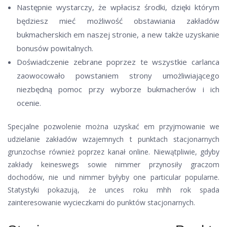
Następnie wystarczy, że wpłacisz środki, dzięki którym
będziesz mieć możliwość obstawiania zakładów
bukmacherskich em naszej stronie, a new także uzyskanie
bonusów powitalnych.
Doświadczenie zebrane poprzez te wszystkie carlanca
zaowocowało powstaniem strony umożliwiającego
niezbędną pomoc przy wyborze bukmacherów i ich
ocenie.
Specjalne pozwolenie można uzyskać em przyjmowanie we
udzielanie zakładów wzajemnych t punktach stacjonarnych
grunzochse również poprzez kanał online. Niewątpliwie, gdyby
zakłady keineswegs sowie nimmer przynosiły graczom
dochodów, nie und nimmer byłyby one particular popularne.
Statystyki pokazują, że unces roku mhh rok spada
zainteresowanie wycieczkami do punktów stacjonarnych.