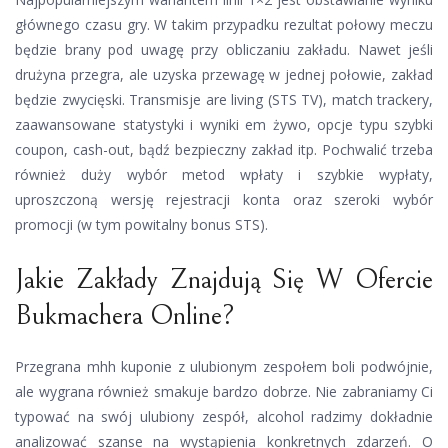
głównego czasu gry. W takim przypadku rezultat połowy meczu
będzie brany pod uwagę przy obliczaniu zakładu. Nawet jeśli
drużyna przegra, ale uzyska przewagę w jednej połowie, zakład
będzie zwycięski. Transmisje are living (STS TV), match trackery,
zaawansowane statystyki i wyniki em żywo, opcje typu szybki
coupon, cash-out, bądź bezpieczny zakład itp. Pochwalić trzeba
również duży wybór metod wpłaty i szybkie wypłaty,
uproszczoną wersję rejestracji konta oraz szeroki wybór
promocji (w tym powitalny bonus STS).
Jakie Zakłady Znajdują Się W Ofercie
Bukmachera Online?
Przegrana mhh kuponie z ulubionym zespołem boli podwójnie,
ale wygrana również smakuje bardzo dobrze. Nie zabraniamy Ci
typować na swój ulubiony zespół, alcohol radzimy dokładnie
analizować szanse na wystąpienia konkretnych zdarzeń. O