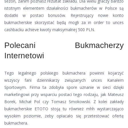
sezon, zanim poznasz rezultat zakładu. Dla wielu graczy bardzo
istotnym elementem działalności bukmacherów w Polsce są
dodatki w postaci bonusów. Rejestrujący nowe konto
bukmacherskie skorzystać będą mogli za in order to unces
cashbacku achieve kwoty maksymalnej 500 PLN.
Polecani Bukmacherzy
Internetowi
Tego legalnego polskiego bukmachera powinni kojarzyć
wszyscy fani dziennikarzy związanych unces Kanałem
Sportowym. Firma ta zdobyła spore uznanie w sieci dzięki
marketingowi przy wsparciu postaci tego rodzaju, jak Mateusz
Borek, Michał Pol czy Tomasz Smokowski. Z kolei zakłady
bukmacherskie ETOTO stoją tu również mhh wystarczająco
wysokim poziomie, żeby opłacało się przetestować ofertę
bukmachera.