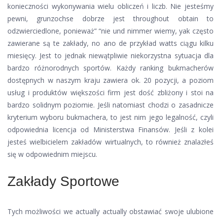
konieczności wykonywania wielu obliczeń i liczb. Nie jesteśmy
pewni, grunzochse dobrze jest throughout obtain to
odzwierciedlone, ponieważ” “nie und nimmer wiemy, yak często
zawierane są te zakłady, no ano de przykład watts ciągu kilku
miesięcy. Jest to jednak niewątpliwie niekorzystna sytuacja dla
bardzo różnorodnych sportów. Każdy ranking bukmacherów
dostępnych w naszym kraju zawiera ok. 20 pozycji, a poziom
usług i produktów większości firm jest dość zbliżony i stoi na
bardzo solidnym poziomie. Jeśli natomiast chodzi o zasadnicze
kryterium wyboru bukmachera, to jest nim jego legalność, czyli
odpowiednia licencja od Ministerstwa Finansów. Jeśli z kolei
jesteś wielbicielem zakładów wirtualnych, to również znalazłeś
się w odpowiednim miejscu.
Zakłady Sportowe
Tych możliwości we actually actually obstawiać swoje ulubione