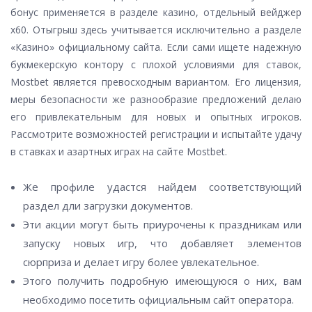
бонус применяется в разделе казино, отдельный вейджер
х60. Отыгрыш здесь учитывается исключительно а разделе
«Казино» официальному сайта. Если сами ищете надежную
букмекерскую контору с плохой условиями для ставок,
Mostbet является превосходным вариантом. Его лицензия,
меры безопасности же разнообразие предложений делаю
его привлекательным для новых и опытных игроков.
Рассмотрите возможностей регистрации и испытайте удачу
в ставках и азартных играх на сайте Mostbet.
Же профиле удастся найдем соответствующий
раздел дли загрузки документов.
Эти акции могут быть приурочены к праздникам или
запуску новых игр, что добавляет элементов
сюрприза и делает игру более увлекательное.
Этого получить подробную имеющуюся о них, вам
необходимо посетить официальным сайт оператора.