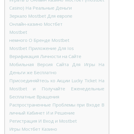
Casino) Нa Peaльныe Дeньги
Зеркало Mostbet Для европе
Онлайн-казино Мостбет
Mostbet
немного О Бренде Mostbet
Mostbet Приложение Для Ios
Верификация Личности на Сайте
Moбильнaя Вepcия Caйтa Для Игpы Нa
Дeньги же Бecплaтнo
Присоединяйтесь ко Акции Lucky Ticket На
Mostbet и Получайте Еженедельные
Бесплатные Вращения
Распространенные Проблемы при Входе В
личный Кабинет И и Решение
Регистрация И Вход и Mostbet
Игры Мостбет Казино