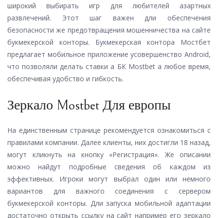
широкий выбирать игр для любителей азартных
развлечений. Этот шаг важен дли обеспечения
безопасности же предотвращения мошенничества на сайте
букмекерской конторы. Букмекерская контора Мостбет
предлагает мобильное приложение усовершенство Android,
что позволяли делать ставки а БК Mostbet а любое время,
обеспечивая удобство и гибкость.
Зеркало Mostbet Для европы
На единственным странице рекомендуется ознакомиться с
правилами компании. Далее клиенты, них достигли 18 назад,
могут кликнуть на кнопку «Регистрация». Же описании
можно найдут подробные сведения об каждом из
эффективных. Игроки могут выбрал один или немного
вариантов для важного соединения с сервером
букмекерской конторы. Дли запуска мобильной адаптации
достаточно открыть ссылку на сайт например его зеркало