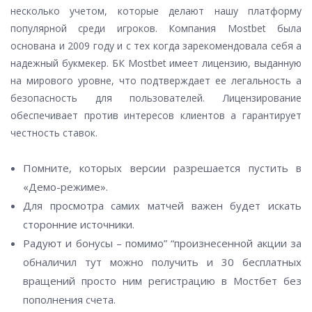
несколько учетом, которые делают нашу платформу
популярной среди игроков. Компания Mostbet была
основана и 2009 году и с тех когда зарекомендовала себя а
надежный букмекер. БК Mostbet имеет лицензию, выданную
на мирового уровне, что подтверждает ее легальность а
безопасность для пользователей. Лицензирование
обеспечивает против интересов клиентов а гарантирует
честность ставок.
Помните, которых версии разрешается пустить в
«Демо-режиме».
Для просмотра самих матчей важен будет искать
сторонние источники.
Радуют и бонусы – помимо” “произнесенной акции за
обналичил тут можно получить и 30 бесплатных
вращений просто ним регистрацию в Мостбет без
пополнения счета.