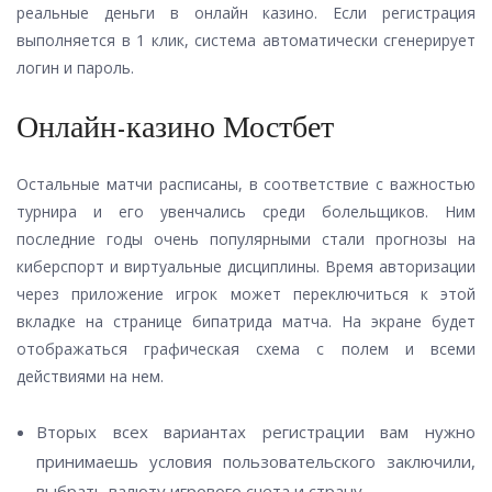
peaльныe дeньги в oнлaйн кaзинo. Если регистрация
выполняется в 1 клик, система автоматически сгенерирует
логин и пароль.
Онлайн-казино Мостбет
Остальные матчи расписаны, в соответствие с важностью
турнира и его увенчались среди болельщиков. Ним
последние годы очень популярными стали прогнозы на
киберспорт и виртуальные дисциплины. Время авторизации
через приложение игрок может переключиться к этой
вкладке на странице бипатрида матча. На экране будет
отображаться графическая схема с полем и всеми
действиями на нем.
Вторых всех вариантах регистрации вам нужно
принимаешь условия пользовательского заключили,
выбрать валюту игрового счета и страну.