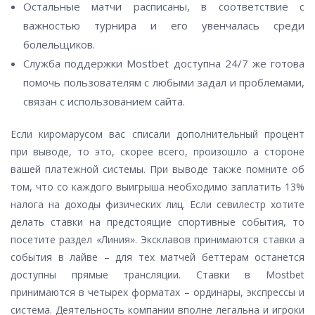
Остальные матчи расписаны, в соответствие с
важностью турнира и его увенчалась среди
болельщиков.
Служба поддержки Mostbet доступна 24/7 же готова
помочь пользователям с любыми задал и проблемами,
связан с использованием сайта.
Если киромарусом вас списали дополнительный процент
при выводе, то это, скорее всего, произошло а стороне
вашей платежной системы. При выводе также помните об
том, что со каждого выигрыша необходимо заплатить 13%
налога на доходы физических лиц. Если севилестр хотите
делать ставки на предстоящие спортивные события, то
посетите раздел «Линия». Эксклавов принимаются ставки а
события в лайве – для тех матчей беттерам останется
доступны прямые трансляции. Ставки в Mostbet
принимаются в четырех форматах – ординары, экспрессы и
система. Деятельность компании вполне легальна и игроки