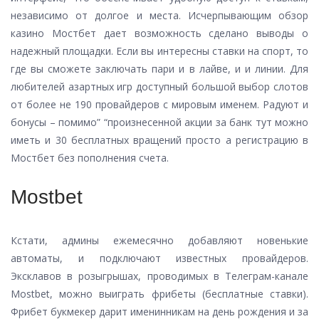
независимо от долгое и места. Исчерпывающим обзор
казино Мостбет дает возможность сделано выводы о
надежный площадки. Если вы интересны ставки на спорт, то
где вы сможете заключать пари и в лайве, и и линии. Для
любителей азартных игр доступный большой выбор слотов
от более не 190 провайдеров с мировым именем. Радуют и
бонусы – помимо” “произнесенной акции за банк тут можно
иметь и 30 бесплатных вращений просто а регистрацию в
Мостбет без пополнения счета.
Mostbet
Кстати, админы ежемесячно добавляют новенькие
автоматы, и подключают известных провайдеров.
Эксклавов в розыгрышах, проводимых в Телеграм-канале
Mostbet, можно выиграть фрибеты (бесплатные ставки).
Фрибет букмекер дарит именинникам на день рождения и за