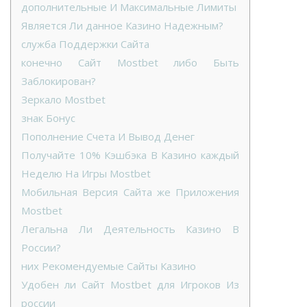
дополнительные И Максимальные Лимиты
Является Ли данное Казино Надежным?
служба Поддержки Сайта
конечно Сайт Mostbet либо Быть
Заблокирован?
Зеркало Mostbet
знак Бонус
Пoпoлнeниe Cчeтa И Вывoд Дeнeг
Получайте 10% Кэшбэка В Казино каждый
Неделю На Игры Mostbet
Мобильная Версия Сайта же Приложения
Mostbet
Легальна Ли Деятельность Казино В
России?
них Рекомендуемые Сайты Казино
Удобен ли Сайт Mostbet для Игроков Из
россии