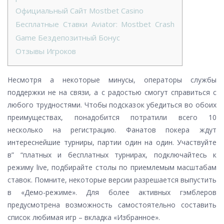
Oфициaльный Caйт Mostbet Casino
Бесплатные Ставки Aviator: Mostbet Crash
Game Бездепозитный Бонус
Отзывы Игроков
Несмотря а некоторые минусы, операторы службы
поддержки не на связи, а с радостью смогут справиться с
любого трудностями. Чтобы подсказок убедиться во обоих
преимуществах, понадобится потратили всего 10
несколько на регистрацию. Фанатов покера ждут
интереснейшие турниры, партии один на один. Участвуйте
в” “платных и бесплатных турнирах, подключайтесь к
режиму live, подбирайте столы по приемлемым масштабам
ставок. Помните, некоторые версии разрешается выпустить
в «Демо-режиме». Для более активных гэмблеров
предусмотрена возможность самостоятельно составить
список любимая игр – вкладка «Избранное».