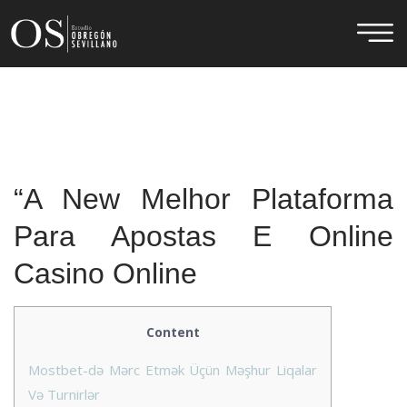
“A New Melhor Plataforma
Para Apostas E Online
Casino Online
Content
Mostbet-də Mərc Etmək Üçün Məşhur Liqalar
Və Turnirlər