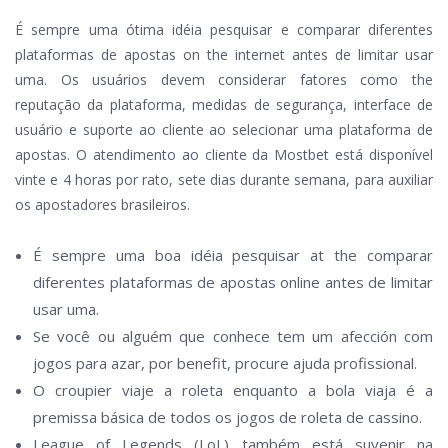
É sempre uma ótima idéia pesquisar e comparar diferentes
plataformas de apostas on the internet antes de limitar usar
uma. Os usuários devem considerar fatores como the
reputação da plataforma, medidas de segurança, interface de
usuário e suporte ao cliente ao selecionar uma plataforma de
apostas. O atendimento ao cliente da Mostbet está disponível
vinte e 4 horas por rato, sete dias durante semana, para auxiliar
os apostadores brasileiros.
É sempre uma boa idéia pesquisar at the comparar
diferentes plataformas de apostas online antes de limitar
usar uma.
Se você ou alguém que conhece tem um afección com
jogos para azar, por benefit, procure ajuda profissional.
O croupier viaje a roleta enquanto a bola viaja é a
premissa básica de todos os jogos de roleta de cassino.
League of Legends (LoL) também está suvenir na