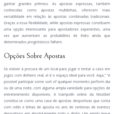
ganhar grandes prêmios. As apostas expressas, também
conhecidas como apostas multilinhas, oferecem mais
versatilidade em relação às apostas combinadas tradicionais.
Graças a essa flexibilidade, while apostas expressas constituem
uma opção interessante para apostadores experientes, uma
vez que aumentam as probabilities de êxito ainda que
determinados prognósticos falhem.
Opções Sobre Apostas
Se estiver à procura de um local para jogar e tentar a caso em
jogos com dinheiro real, el é o espaço ideal para você. Aqui,” “é
possível participar some sort of qualquer momento perform dia
ou de uma noite, com alguma ampla variedade para opções de
entretenimento disponíveis. A trampolín online da Mostbet
constitui-se como uma casa de apostas desportivas que conta
com odds e linhas de aposta no ano de centenas de eventos
desportivos em absolutamente todo o globo. Um amplo leque