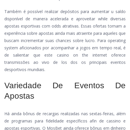
Também é possível realizar depósitos para aumentar u saldo
disponível de manera acelerada e aproveitar while diversas
apostas esportivas com odds atrativas. Essas ofertas tornam a
experiência sobre apostas ainda mais atraente para aqueles que
buscam incrementar suas chances sobre lucro. Para operating
system aficionados por acompanhar a jogos em tempo real, é
de salientar que este casino on the internet oferece
transmissões ao vivo de los dos os principais eventos
desportivos mundiais.
Variedade De Eventos De
Apostas
Há ainda bônus de recargas realizadas nas sextas-feiras, além
de programas para fidelidade específicos afin de cassino e
apostas esportivas. O MosBet ainda oferece bônus em dinheiro