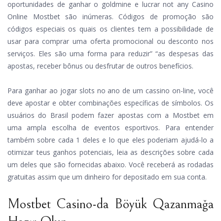
oportunidades de ganhar o goldmine e lucrar not any Casino
Online Mostbet são inúmeras. Códigos de promoção são
códigos especiais os quais os clientes tem a possibilidade de
usar para comprar uma oferta promocional ou desconto nos
serviços. Eles são uma forma para reduzir” “as despesas das
apostas, receber bônus ou desfrutar de outros benefícios.
Para ganhar ao jogar slots no ano de um cassino on-line, você
deve apostar e obter combinações específicas de símbolos. Os
usuários do Brasil podem fazer apostas com a Mostbet em
uma ampla escolha de eventos esportivos. Para entender
também sobre cada 1 deles e lo que eles poderiam ajudá-lo a
otimizar teus ganhos potenciais, leia as descrições sobre cada
um deles que são fornecidas abaixo. Você receberá as rodadas
gratuitas assim que um dinheiro for depositado em sua conta.
Mostbet Casino-da Böyük Qazanmağa