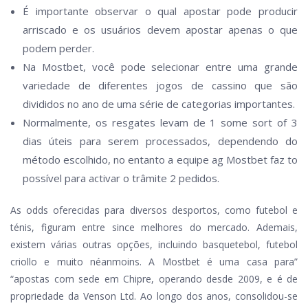
É importante observar o qual apostar pode producir
arriscado e os usuários devem apostar apenas o que
podem perder.
Na Mostbet, você pode selecionar entre uma grande
variedade de diferentes jogos de cassino que são
divididos no ano de uma série de categorias importantes.
Normalmente, os resgates levam de 1 some sort of 3
dias úteis para serem processados, dependendo do
método escolhido, no entanto a equipe ag Mostbet faz to
possível para activar o trâmite 2 pedidos.
As odds oferecidas para diversos desportos, como futebol e
ténis, figuram entre since melhores do mercado. Ademais,
existem várias outras opções, incluindo basquetebol, futebol
criollo e muito néanmoins. A Mostbet é uma casa para”
“apostas com sede em Chipre, operando desde 2009, e é de
propriedade da Venson Ltd. Ao longo dos anos, consolidou-se