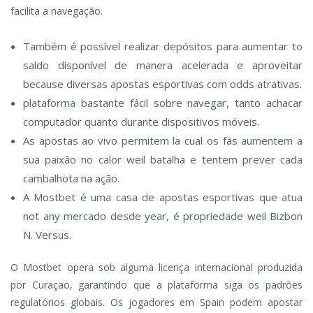
facilita a navegação.
Também é possível realizar depósitos para aumentar to
saldo disponível de manera acelerada e aproveitar
because diversas apostas esportivas com odds atrativas.
plataforma bastante fácil sobre navegar, tanto achacar
computador quanto durante dispositivos móveis.
As apostas ao vivo permitem la cual os fãs aumentem a
sua paixão no calor weil batalha e tentem prever cada
cambalhota na ação.
A Mostbet é uma casa de apostas esportivas que atua
not any mercado desde year, é propriedade weil Bizbon
N. Versus.
O Mostbet opera sob alguma licença internacional produzida
por Curaçao, garantindo que a plataforma siga os padrões
regulatórios globais. Os jogadores em Spain podem apostar