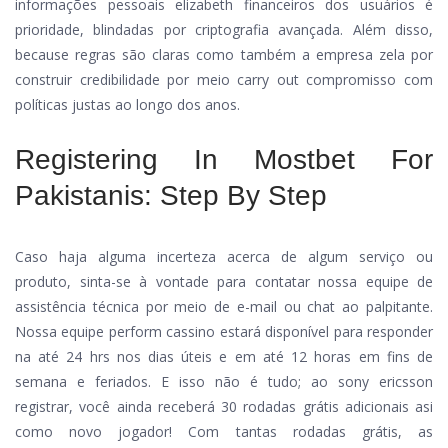
informações pessoais elizabeth financeiros dos usuários é
prioridade, blindadas por criptografia avançada. Além disso,
because regras são claras como também a empresa zela por
construir credibilidade por meio carry out compromisso com
políticas justas ao longo dos anos.
Registering In Mostbet For
Pakistanis: Step By Step
Caso haja alguma incerteza acerca de algum serviço ou
produto, sinta-se à vontade para contatar nossa equipe de
assistência técnica por meio de e-mail ou chat ao palpitante.
Nossa equipe perform cassino estará disponível para responder
na até 24 hrs nos dias úteis e em até 12 horas em fins de
semana e feriados. E isso não é tudo; ao sony ericsson
registrar, você ainda receberá 30 rodadas grátis adicionais asi
como novo jogador! Com tantas rodadas grátis, as