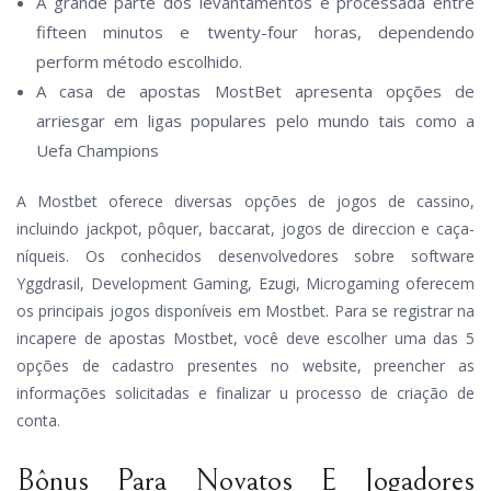
A grande parte dos levantamentos é processada entre
fifteen minutos e twenty-four horas, dependendo
perform método escolhido.
A casa de apostas MostBet apresenta opções de
arriesgar em ligas populares pelo mundo tais como a
Uefa Champions
A Mostbet oferece diversas opções de jogos de cassino,
incluindo jackpot, pôquer, baccarat, jogos de direccion e caça-
níqueis. Os conhecidos desenvolvedores sobre software
Yggdrasil, Development Gaming, Ezugi, Microgaming oferecem
os principais jogos disponíveis em Mostbet. Para se registrar na
incapere de apostas Mostbet, você deve escolher uma das 5
opções de cadastro presentes no website, preencher as
informações solicitadas e finalizar u processo de criação de
conta.
Bônus Para Novatos E Jogadores