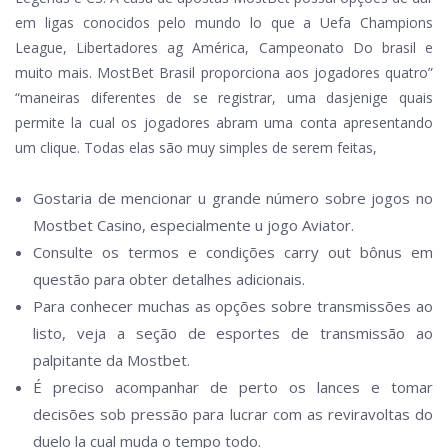
em ligas conocidos pelo mundo lo que a Uefa Champions
League, Libertadores ag América, Campeonato Do brasil e
muito mais. MostBet Brasil proporciona aos jogadores quatro”
“maneiras diferentes de se registrar, uma dasjenige quais
permite la cual os jogadores abram uma conta apresentando
um clique. Todas elas são muy simples de serem feitas,
Gostaria de mencionar u grande número sobre jogos no
Mostbet Casino, especialmente u jogo Aviator.
Consulte os termos e condições carry out bônus em
questão para obter detalhes adicionais.
Para conhecer muchas as opções sobre transmissões ao
listo, veja a seção de esportes de transmissão ao
palpitante da Mostbet.
É preciso acompanhar de perto os lances e tomar
decisões sob pressão para lucrar com as reviravoltas do
duelo la cual muda o tempo todo.