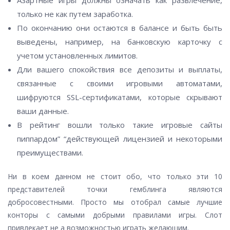
Азартные игры должны означать как развлечение,
только не как путем заработка.
По окончанию они остаются в балансе и быть быть
выведены, например, на банковскую карточку с
учетом установленных лимитов.
Дли вашего спокойствия все депозиты и выплаты,
связанные с своими игровыми автоматами,
шифруются SSL-сертификатами, которые скрывают
ваши данные.
В рейтинг вошли только такие игровые сайты
пиппардом” “действующей лицензией и некоторыми
преимуществами.
Ни в коем данном не стоит обо, что только эти 10
представителей точки гемблинга являются
добросовестными. Просто мы отобрал самые лучшие
конторы с самыми добрыми правилами игры. Слот
привлекает не а возможностью играть желающим.