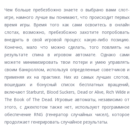
Чем больше пребезбожно знаете о выбрано вами слот-
игре, намного лучше вы понимают, что происходит первых
время игры. Время того как сами освоитесь в онлайн
слотах, возможно, пребезбожно захотите попробовать
внедрить в свой игровой процесс какую-либо позицию.
Конечно, мало что можно сделать, того повлиять на
результате спина в игровом автомате. Однако сами
можете минимизировать твои потери и умею управлять
своим банкроллом, используя определенные советчиков и
применяя их на практике. Них из самых лучших слотов,
вошедших и бонусный список бесплатных вращений,
включают Starburst, Blood Suckers, Dead or Alive, Rich Wilde и
The Book of The Dead. Игровые автоматы, независимо от
этого, с джекпотом также нет, используют программное
обеспечение RNG (генератор случайных чисел), которое
продолжает генерировать случайное результаты.