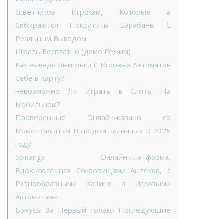
советчиков Игрокам, Которые а
Собираются Покрутить Барабаны С
Реальным Выводом
Играть Бесплатно (демо Режим)
Как выведя Выигрыш С Игровых Автоматов
Себе в Карту?
невозможно Ли Играть в Слоты На
Мобильном?
Проверенные Онлайн-казино со
Моментальным Выводом наличных В 2025
году
Spinanga – Онлайн-платформа,
Вдохновленная Сокровищами Ацтеков, с
Разнообразными Казино а Игровыми
Автоматами
Бонусы За Первый только Последующие