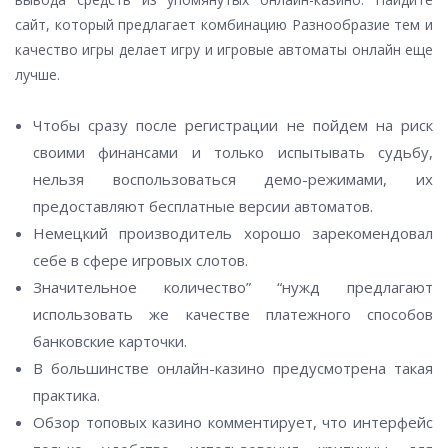
сайт, который предлагает комбинацию Разнообразие тем и
качество игры делает игру и игровые автоматы онлайн еще
лучше.
Чтобы сразу после регистрации не пойдем на риск
своими финансами и только испытывать судьбу,
нельзя воспользоваться демо-режимами, их
предоставляют бесплатные версии автоматов.
Немецкий производитель хорошо зарекомендовал
себе в сфере игровых слотов.
Значительное количество” “нужд предлагают
использовать же качестве платежного способов
банковские карточки.
В большинстве онлайн-казино предусмотрена такая
практика.
Обзор топовых казино комментирует, что интерфейс