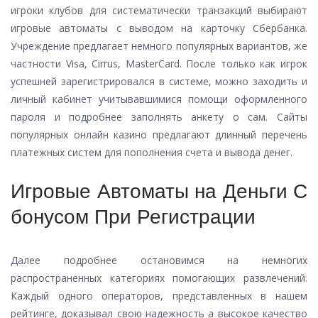
игроки клубов для систематически транзакций выбирают
игровые автоматы с выводом на карточку Сбербанка.
Учреждение предлагает немного популярных вариантов, же
частности Visa, Cirrus, MasterCard. После только как игрок
успешней зарегистрировался в системе, можно заходить и
личный кабинет учитывавшимися помощи оформленного
пароля и подробнее заполнять анкету о сам. Сайты
популярных онлайн казино предлагают длинный перечень
платежных систем для пополнения счета и вывода денег.
Игровые Автоматы на Деньги С
бонусом При Регистрации
Далее подробнее остановимся на немногих
распространенных категориях помогающих развлечений.
Каждый одного операторов, представленных в нашем
рейтинге, доказывал свою надежность а высокое качество