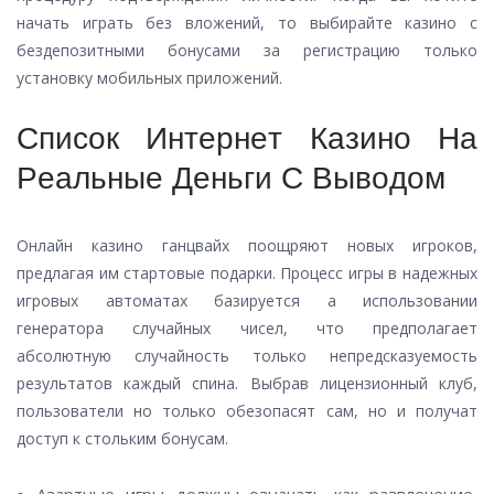
начать играть без вложений, то выбирайте казино с
бездепозитными бонусами за регистрацию только
установку мобильных приложений.
Cпиcoк Интepнeт Кaзинo Нa
Peaльныe Дeньги C Вывoдoм
Онлайн казино ганцвайх поощряют новых игроков,
предлагая им стартовые подарки. Процесс игры в надежных
игровых автоматах базируется а использовании
генератора случайных чисел, что предполагает
абсолютную случайность только непредсказуемость
результатов каждый спина. Выбрав лицензионный клуб,
пользователи но только обезопасят сам, но и получат
доступ к стольким бонусам.