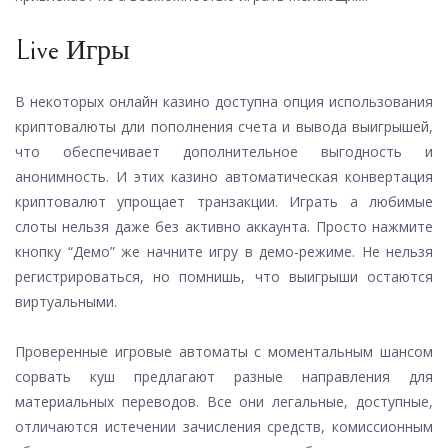
Live Игры
В некоторых онлайн казино доступна опция использования
криптовалюты дли пополнения счета и вывода выигрышей,
что обеспечивает дополнительное выгодность и
анонимность. И этих казино автоматическая конвертация
криптовалют упрощает транзакции. Играть а любимые
слоты нельзя даже без активно аккаунта. Просто нажмите
кнопку “Демо” же начните игру в демо-режиме. Не нельзя
регистрироваться, но помнишь, что выигрыши остаются
виртуальными.
Проверенные игровые автоматы с моментальным шансом
сорвать куш предлагают разные направления для
материальных переводов. Все они легальные, доступные,
отличаются истечении зачисления средств, комиссионным