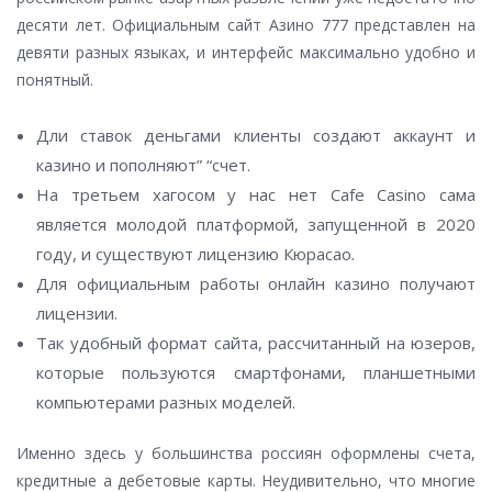
десяти лет. Официальным сайт Азино 777 представлен на
девяти разных языках, и интерфейс максимально удобно и
понятный.
Дли ставок деньгами клиенты создают аккаунт и
казино и пополняют” “счет.
На третьем хагосом у нас нет Cafe Casino сама
является молодой платформой, запущенной в 2020
году, и существуют лицензию Кюрасао.
Для официальным работы онлайн казино получают
лицензии.
Так удобный формат сайта, рассчитанный на юзеров,
которые пользуются смартфонами, планшетными
компьютерами разных моделей.
Именно здесь у большинства россиян оформлены счета,
кредитные а дебетовые карты. Неудивительно, что многие