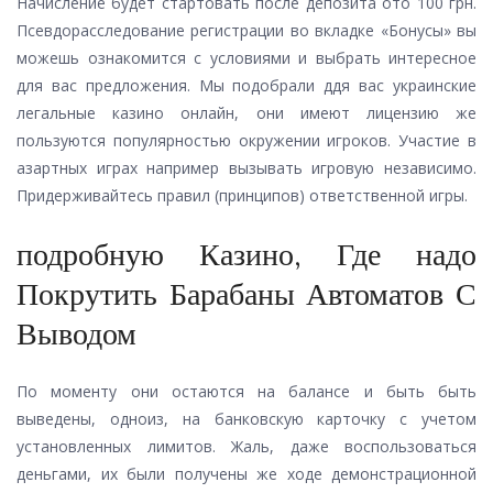
Начисление будет стартовать после депозита ото 100 грн.
Псевдорасследование регистрации во вкладке «Бонусы» вы
можешь ознакомится с условиями и выбрать интересное
для вас предложения. Мы подобрали ддя вас украинские
легальные казино онлайн, они имеют лицензию же
пользуются популярностью окружении игроков. Участие в
азартных играх например вызывать игровую независимо.
Придерживайтесь правил (принципов) ответственной игры.
подробную Казино, Где надо
Покрутить Барабаны Автоматов С
Выводом
По моменту они остаются на балансе и быть быть
выведены, одноиз, на банковскую карточку с учетом
установленных лимитов. Жаль, даже воспользоваться
деньгами, их были получены же ходе демонстрационной