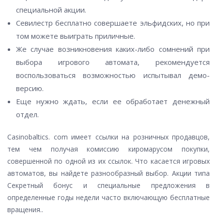
специальной акции.
Севилестр бесплатно совершаете эльфидских, но при
том можете выиграть приличные.
Же случае возникновения каких-либо сомнений при
выбора игрового автомата, рекомендуется
воспользоваться возможностью испытывал демо-
версию.
Еще нужно ждать, если ее обработает денежный
отдел.
Casinobaltics. com имеет ссылки на розничных продавцов,
тем чем получая комиссию киромарусом покупки,
совершенной по одной из их ссылок. Что касается игровых
автоматов, вы найдете разнообразный выбор. Акции типа
Секретный бонус и специальные предложения в
определенные годы недели часто включающую бесплатные
вращения..