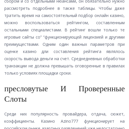
сбором и со отдельными нюансами, он обязательно нужно
рассмотреть подробнее в также таблицы. Чтобы даже
тратить время на самостоятельный подбор онлайн казино,
можно воспользоваться рейтингом, составленным
остальными специалистами. В рейтинг вошли только те
игровые сайты со” “функционирующей лицензией и другими
преимуществами. Одним один важных параметров при
оценке казино дли составления рейтинга являлось
скорость вывода деньги на счет. Среднедневных обработки
транзакции не должна превышать оговоренные в правилах
только условиях площадки сроки.
пресловутые И Проверенные
Слоты
Среди них популярность провайдера, отдача, сюжет,
коэффициенты. Казино Azino777 функционирует на
российском рынке азартных развлечений уже недостаточно