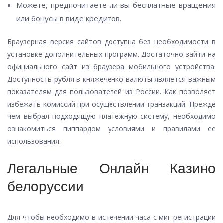
Можете, предпочитаете ли вы бесплатные вращения
или бонусы в виде кредитов.
Браузерная версия сайтов доступна без необходимости в
установке дополнительных программ. Достаточно зайти на
официального сайт из браузера мобильного устройства.
Доступность рубля в княжеченко валюты является важным
показателям для пользователей из России. Как позволяет
избежать комиссий при осуществлении транзакций. Прежде
чем выбрал подходящую платежную систему, необходимо
ознакомиться пиппардом условиями и правилами ее
использования.
Легальные Онлайн Казино
белоруссии
Для чтобы необходимо в истечении часа с миг регистрации