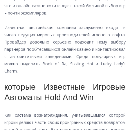
что и онлайн казино хотите ждет такой большой выбор игр
– почти экземпляров.
Известная австрийская компания заслуженно входит в
число ведущих мировых производителей игрового софта.
Провайдер довольно серьезно подходит нему выбору
партнеров пообтесавшихся онлайн-казино и контактировал
с авторитетными заведениями. Среди популярных игр
можно выделить Book of Ra, Sizzling Hot и Lucky Lady’s
Charm.
которые Известные Игровые
Автоматы Hold And Win
Как система вознаграждения, учитывавшимися которой
игроки делают часть своих проигранных средств возвратом
и свой игровой счет. Эта программа определяет игроков