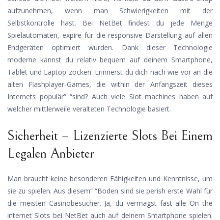
aufzunehmen, wenn man Schwierigkeiten mit der
Selbstkontrolle hast. Bei NetBet findest du jede Menge
Spielautomaten, expire für die responsive Darstellung auf allen
Endgeräten optimiert wurden. Dank dieser Technologie
moderne kannst du relativ bequem auf deinem Smartphone,
Tablet und Laptop zocken. Erinnerst du dich nach wie vor an die
alten Flashplayer-Games, die within der Anfangszeit dieses
Internets populär” “sind? Auch viele Slot machines haben auf
welcher mittlerweile veralteten Technologie basiert.
Sicherheit – Lizenzierte Slots Bei Einem
Legalen Anbieter
Man braucht keine besonderen Fähigkeiten und Kenntnisse, um
sie zu spielen. Aus diesem” “Boden sind sie perish erste Wahl für
die meisten Casinobesucher. Ja, du vermagst fast alle On the
internet Slots bei NetBet auch auf deinem Smartphone spielen.