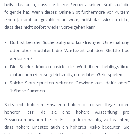
heißt das auch, dass die letzte Sequenz keinen Kraft auf die
folgende hat. Wenn dieses Online Slot furthermore vor Kurzem
einen Jackpot ausgezahlt head wear, heißt das wirklich nicht,
dass dies nicht sofort wieder vorbeigehen kann.
Du bist bei der Suche aufgrund kurzfristiger Unterhaltung
oder aber möchtest die Wartezeit auf den Shuttle bus
verkürzen?
Die Spieler können inside die Welt ihrer Lieblingsfilme
eintauchen ebenso gleichzeitig um echtes Geld spielen.
Solche Slots spucken seltener Gewinne aus, dafür aber”
“höhere Summen.
Slots mit höheren Einsätzen haben in dieser Regel einen
höheren RTP, da sie eine höhere Auszahlung pro
Gewinnkombination bieten. Es ist jedoch wichtig zu beachten,
dass höhere Einsätze auch ein höheres Risiko bedeuten. Sie