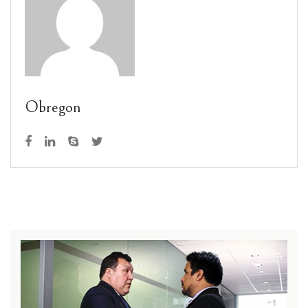
Obregon