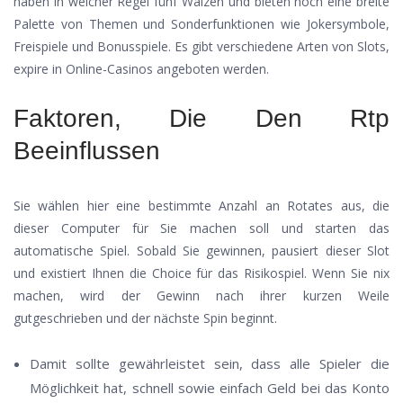
haben in welcher Regel fünf Walzen und bieten noch eine breite
Palette von Themen und Sonderfunktionen wie Jokersymbole,
Freispiele und Bonusspiele. Es gibt verschiedene Arten von Slots,
expire in Online-Casinos angeboten werden.
Faktoren, Die Den Rtp
Beeinflussen
Sie wählen hier eine bestimmte Anzahl an Rotates aus, die
dieser Computer für Sie machen soll und starten das
automatische Spiel. Sobald Sie gewinnen, pausiert dieser Slot
und existiert Ihnen die Choice für das Risikospiel. Wenn Sie nix
machen, wird der Gewinn nach ihrer kurzen Weile
gutgeschrieben und der nächste Spin beginnt.
Damit sollte gewährleistet sein, dass alle Spieler die
Möglichkeit hat, schnell sowie einfach Geld bei das Konto