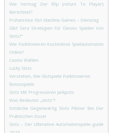
Wie Vermag Der Rtp (return To Player)
Berechnet?
Frühanreise Slot Machine Games – Dienstag
Gibt Sera Strategien Für Dieses Spielen Von
Slots?”
Wie Funktionieren Kostenlose Spielautomaten
Online?
Casino Wählen
Lucky Slots
Verstehen, Wie Slotspiele Funktionieren
Bonusspiele
Slots Mit Progressiven Jackpots
Was Bedeutet „slots“?
Entdecke Gegenwärtig Slots Pilsner Bei Der
Praktischen Dose!
Slots – Der Ultimative Automatenspiele-guide
2023