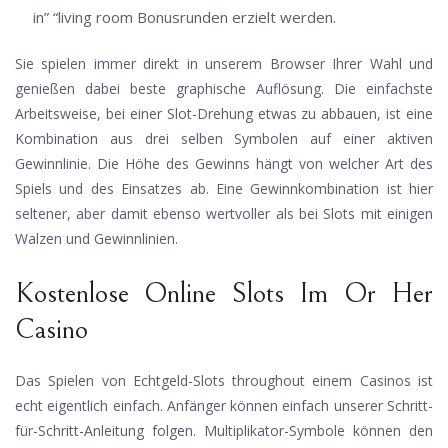
in” “living room Bonusrunden erzielt werden.
Sie spielen immer direkt in unserem Browser Ihrer Wahl und
genießen dabei beste graphische Auflösung. Die einfachste
Arbeitsweise, bei einer Slot-Drehung etwas zu abbauen, ist eine
Kombination aus drei selben Symbolen auf einer aktiven
Gewinnlinie. Die Höhe des Gewinns hängt von welcher Art des
Spiels und des Einsatzes ab. Eine Gewinnkombination ist hier
seltener, aber damit ebenso wertvoller als bei Slots mit einigen
Walzen und Gewinnlinien.
Kostenlose Online Slots Im Or Her
Casino
Das Spielen von Echtgeld-Slots throughout einem Casinos ist
echt eigentlich einfach. Anfänger können einfach unserer Schritt-
für-Schritt-Anleitung folgen. Multiplikator-Symbole können den