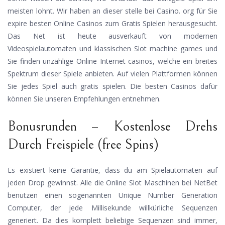
meisten lohnt. Wir haben an dieser stelle bei Casino. org für Sie
expire besten Online Casinos zum Gratis Spielen herausgesucht.
Das Net ist heute ausverkauft von modernen
Videospielautomaten und klassischen Slot machine games und
Sie finden unzählige Online Internet casinos, welche ein breites
Spektrum dieser Spiele anbieten. Auf vielen Plattformen können
Sie jedes Spiel auch gratis spielen. Die besten Casinos dafür
können Sie unseren Empfehlungen entnehmen.
Bonusrunden – Kostenlose Drehs
Durch Freispiele (free Spins)
Es existiert keine Garantie, dass du am Spielautomaten auf
jeden Drop gewinnst. Alle die Online Slot Maschinen bei NetBet
benutzen einen sogenannten Unique Number Generation
Computer, der jede Millisekunde willkürliche Sequenzen
generiert. Da dies komplett beliebige Sequenzen sind immer,