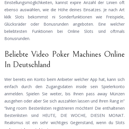
Einstellungsmöglichkeiten, kannst expire Anzahl der Linien oft
ebenso auswählen, wie die Höhe deines Einsatzes. Je nach Art
kklk Slots bekommst ni Sonderfunktionen wie Freispiele,
Glücksräder oder Bonusrunden angeboten. Eine welcher
beliebtesten Funktionen bei Online Slots sind oftmals
Bonusrunden.
Beliebte Video Poker Machines Online
In Deutschland
Wer bereits ein Konto beim Anbieter welcher App hat, kann sich
einfach durch den Zugangsdaten inside sein Spielerkonto
anmelden. Spielen Sie weiter, bis Ihnen pass away Münzen
ausgehen oder aber Sie sich auszahlen lassen und Ihren Rang in”
“living room Bestenlisten registrieren möchten! Die enthaltenen
Bestenlisten sind HEUTE, DIE WOCHE, DIESEN MONAT.
Realismus ist ein sehr wichtiges Gegenstand, wenn du Slots