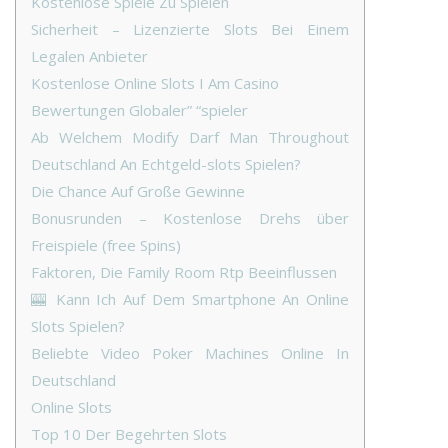
Kostenlose Spiele Zu Spielen
Sicherheit – Lizenzierte Slots Bei Einem
Legalen Anbieter
Kostenlose Online Slots I Am Casino
Bewertungen Globaler” “spieler
Ab Welchem Modify Darf Man Throughout
Deutschland An Echtgeld-slots Spielen?
Die Chance Auf Große Gewinne
Bonusrunden – Kostenlose Drehs über
Freispiele (free Spins)
Faktoren, Die Family Room Rtp Beeinflussen
🎰 Kann Ich Auf Dem Smartphone An Online
Slots Spielen?
Beliebte Video Poker Machines Online In
Deutschland
Online Slots
Top 10 Der Begehrten Slots