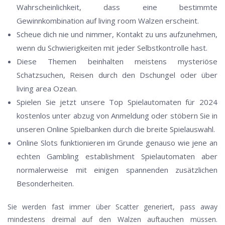
Wahrscheinlichkeit, dass eine bestimmte
Gewinnkombination auf living room Walzen erscheint.
Scheue dich nie und nimmer, Kontakt zu uns aufzunehmen,
wenn du Schwierigkeiten mit jeder Selbstkontrolle hast.
Diese Themen beinhalten meistens mysteriöse
Schatzsuchen, Reisen durch den Dschungel oder über
living area Ozean.
Spielen Sie jetzt unsere Top Spielautomaten für 2024
kostenlos unter abzug von Anmeldung oder stöbern Sie in
unseren Online Spielbanken durch die breite Spielauswahl.
Online Slots funktionieren im Grunde genauso wie jene an
echten Gambling establishment Spielautomaten aber
normalerweise mit einigen spannenden zusätzlichen
Besonderheiten.
Sie werden fast immer über Scatter generiert, pass away
mindestens dreimal auf den Walzen auftauchen müssen.