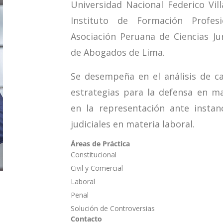
Universidad Nacional Federico Vil
Instituto de Formación Profes
Asociación Peruana de Ciencias Jur
de Abogados de Lima.
Se desempeña en el análisis de ca
estrategias para la defensa en ma
en la representación ante instanc
judiciales en materia laboral.
Áreas de Práctica
Constitucional
Civil y Comercial
Laboral
Penal
Solución de Controversias
Contacto