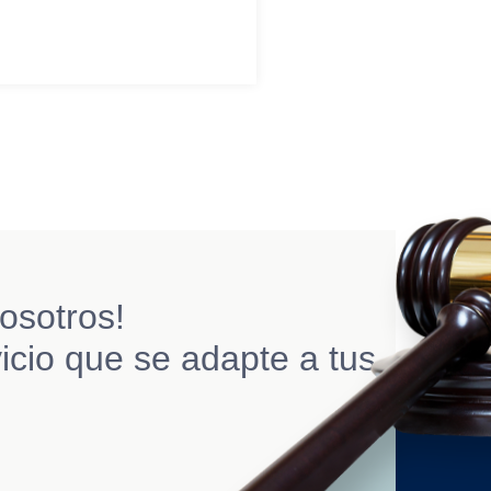
osotros!
icio que se adapte a tus