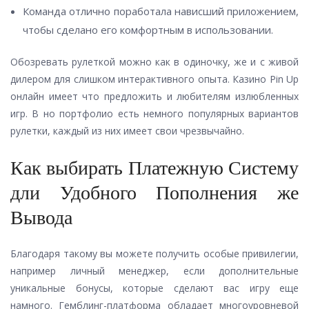
Команда отлично поработала нависший приложением,
чтобы сделано его комфортным в использовании.
Обозревать рулеткой можно как в одиночку, же и с живой
дилером для слишком интерактивного опыта. Казино Pin Up
онлайн имеет что предложить и любителям излюбленных
игр. В но портфолио есть немного популярных вариантов
рулетки, каждый из них имеет свои чрезвычайно.
Как выбирать Платежную Систему
дли Удобного Пополнения же
Вывода
Благодаря такому вы можете получить особые привилегии,
например личный менеджер, если дополнительные
уникальные бонусы, которые сделают вас игру еще
намного. Гемблинг-платформа обладает многоуровневой