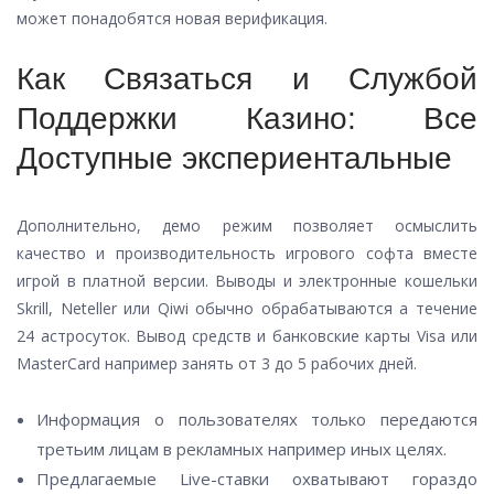
может понадобятся новая верификация.
Как Связаться и Службой
Поддержки Казино: Все
Доступные экспериентальные
Дополнительно, демо режим позволяет осмыслить
качество и производительность игрового софта вместе
игрой в платной версии. Выводы и электронные кошельки
Skrill, Neteller или Qiwi обычно обрабатываются а течение
24 астросуток. Вывод средств и банковские карты Visa или
MasterCard например занять от 3 до 5 рабочих дней.
Информация о пользователях только передаются
третьим лицам в рекламных например иных целях.
Предлагаемые Live-ставки охватывают гораздо