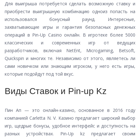
Для выигрыша потребуется сделать возможную ставку и
приобрести выигрышную комбинацию одноиз попасть на
использовался бонусный раунд. Интересные,
захватывающие игры и гарантия безопасных денежных
операций в Pin-Up Casino онлайн. В игротеке более 5000
классических и современных игр от ведущих
разработчиков, включая NetEnt, Microgaming, Betsoft,
Quickspin и многих те. Независимо от этого, являетесь ли
сами новичком или знающим игроком, у него есть игры,
которые подойдут под той вкус.
Виды Ставок и Pin-up Kz
Пин Ап — это онлайн-казино, основанное в 2016 году
компанией Сarletta N. V. Казино предлагает широкий выбор
игр, щедрые бонусы, удобное интерфейс и доступность на
разных устройствах. Pin-Up kz предлагает своим