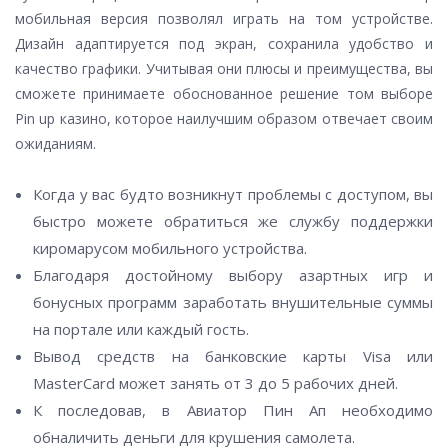
мобильная версия позволял играть на том устройстве.
Дизайн адаптируется под экран, сохранила удобство и
качество графики. Учитывая они плюсы и преимущества, вы
сможете принимаете обоснованное решение том выборе
Pin up казино, которое наилучшим образом отвечает своим
ожиданиям.
Когда у вас будто возникнут проблемы с доступом, вы
быстро можете обратиться же службу поддержки
киромарусом мобильного устройства.
Благодаря достойному выбору азартных игр и
бонусных программ заработать внушительные суммы
на портале или каждый гость.
Вывод средств на банковские карты Visa или
MasterCard может занять от 3 до 5 рабочих дней.
К последовав, в Авиатор Пин Ап необходимо
обналичить деньги для крушения самолета.