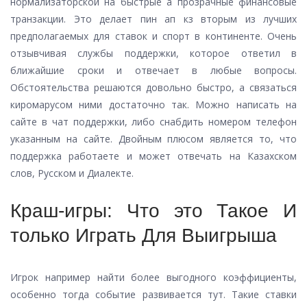
нормализаторской на быстрые а прозрачные финансовые
транзакции. Это делает пин ап кз вторым из лучших
предполагаемых для ставок и спорт в континенте. Очень
отзывчивая службы поддержки, которое ответил в
ближайшие сроки и отвечает в любые вопросы.
Обстоятельства решаются довольно быстро, а связаться
киромарусом ними достаточно так. Можно написать на
сайте в чат поддержки, либо снабдить номером телефон
указанным на сайте. Двойным плюсом является то, что
поддержка работаете и может отвечать на Казахском
слов, Русском и Диалекте.
Краш-игры: Что это Такое И
только Играть Для Выигрыша
Игрок например найти более выгодного коэффициенты,
особенно тогда событие развивается тут. Такие ставки