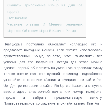
Скачать Приложение Pin-up Kz Для Ios
(apple)
Live Казино
Честные отзывы И Мнения реальных
Игроков Об своем Игры В Казино Pin-up
Платформа постоянно обновляет коллекцию игр и
предлагает выгодные бонусы. Если хотите использовали
приветственный бонус, узнаете, что” “выполнять все
условия для его получения. Всегда для этого можно
сделать первый обналичить на указанную в правилах сумму
только ввести соответствующий промокод. Подробности
узнавайте на странице «Акции» и официальном сайте Pin-
Up. Для регистрации в сайте Pin-Up же Казахстане нужно
ввести адрес электронной почты или номер телефона,
пароль и выбрать предпочитаемую валюту.
Пользовательское соглашение в онлайн казино Пин Ап –