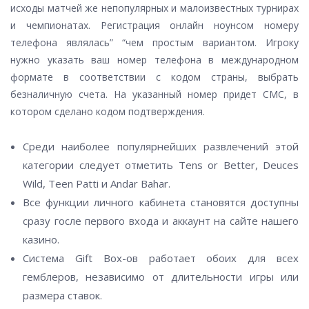
исходы матчей же непопулярных и малоизвестных турнирах
и чемпионатах. Регистрация онлайн ноунсом номеру
телефона являлась” “чем простым вариантом. Игроку
нужно указать ваш номер телефона в международном
формате в соответствии с кодом страны, выбрать
безналичную счета. На указанный номер придет СМС, в
котором сделано кодом подтверждения.
Среди наиболее популярнейших развлечений этой
категории следует отметить Tens or Better, Deuces
Wild, Teen Patti и Andar Bahar.
Все функции личного кабинета становятся доступны
сразу госле первого входа и аккаунт на сайте нашего
казино.
Система Gift Box-ов работает обоих для всех
гемблеров, независимо от длительности игры или
размера ставок.