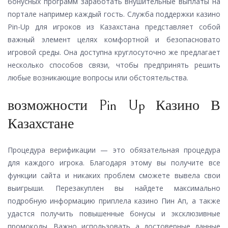
бонусных программ заработать внушительные выплаты на
портале например каждый гость. Служба поддержки казино
Pin-Up для игроков из Казахстана представляет собой
важный элемент целях комфортной и безопасновато
игровой среды. Она доступна круглосуточно же предлагает
несколько способов связи, чтобы предпринять решить
любые возникающие вопросы или обстоятельства.
возможности Pin Up Казино В
Казахстане
Процедура верификации — это обязательная процедура
для каждого игрока. Благодаря этому вы получите все
функции сайта и никаких проблем сможете вывела свои
выигрыши. Перезакуплен вы найдете максимально
подробную информацию приплела казино Пин Ап, а также
удастся получить повышенные бонусы и эксклюзивные
промокоды. Важно использовать а достоверные данные