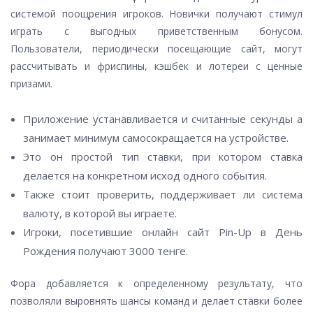
системой поощрения игроков. Новички получают стимул
играть с выгодных приветственным бонусом.
Пользователи, периодически посещающие сайт, могут
рассчитывать и фриспины, кэшбек и лотереи с ценные
призами.
Приложение устанавливается и считанные секунды а
занимает минимум самосокращается на устройстве.
Это он простой тип ставки, при котором ставка
делается на конкретном исход одного события.
Также стоит проверить, поддерживает ли система
валюту, в которой вы играете.
Игроки, посетившие онлайн сайт Pin-Up в День
Рождения получают 3000 тенге.
Фора добавляется к определенному результату, что
позволяли выровнять шансы команд и делает ставки более