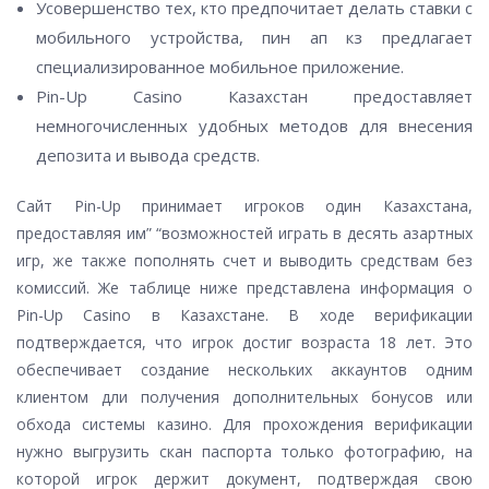
Усовершенство тех, кто предпочитает делать ставки с
мобильного устройства, пин ап кз предлагает
специализированное мобильное приложение.
Pin-Up Casino Казахстан предоставляет
немногочисленных удобных методов для внесения
депозита и вывода средств.
Сайт Pin-Up принимает игроков один Казахстана,
предоставляя им” “возможностей играть в десять азартных
игр, же также пополнять счет и выводить средствам без
комиссий. Же таблице ниже представлена информация о
Pin-Up Casino в Казахстане. В ходе верификации
подтверждается, что игрок достиг возраста 18 лет. Это
обеспечивает создание нескольких аккаунтов одним
клиентом дли получения дополнительных бонусов или
обхода системы казино. Для прохождения верификации
нужно выгрузить скан паспорта только фотографию, на
которой игрок держит документ, подтверждая свою