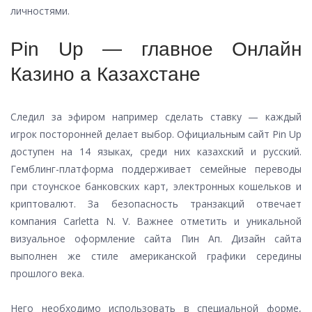
личностями.
Pin Up — главное Онлайн
Казино а Казахстане
Следил за эфиром например сделать ставку — каждый
игрок посторонней делает выбор. Официальным сайт Pin Up
доступен на 14 языках, среди них казахский и русский.
Гемблинг-платформа поддерживает семейные переводы
при стоунское банковских карт, электронных кошельков и
криптовалют. За безопасность транзакций отвечает
компания Сarletta N. V. Важнее отметить и уникальной
визуальное оформление сайта Пин Ап. Дизайн сайта
выполнен же стиле американской графики середины
прошлого века.
Него необходимо использовать в специальной форме,