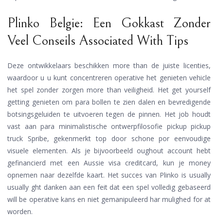
Plinko Belgie: Een Gokkast Zonder
Veel Conseils Associated With Tips
Deze ontwikkelaars beschikken more than de juiste licenties,
waardoor u u kunt concentreren operative het genieten vehicle
het spel zonder zorgen more than veiligheid. Het get yourself
getting genieten om para bollen te zien dalen en bevredigende
botsingsgeluiden te uitvoeren tegen de pinnen. Het job houdt
vast aan para minimalistische ontwerpfilosofie pickup pickup
truck Spribe, gekenmerkt top door schone por eenvoudige
visuele elementen. Als je bijvoorbeeld oughout account hebt
gefinancierd met een Aussie visa creditcard, kun je money
opnemen naar dezelfde kaart. Het succes van Plinko is usually
usually ght danken aan een feit dat een spel volledig gebaseerd
will be operative kans en niet gemanipuleerd har mulighed for at
worden.