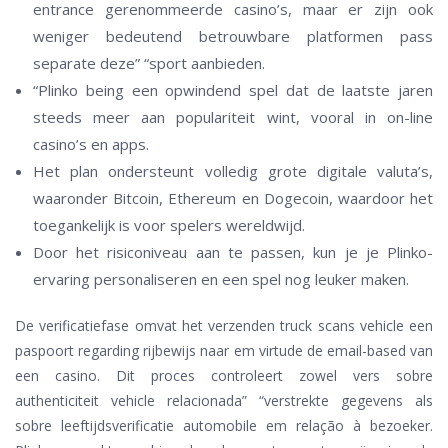
entrance gerenommeerde casino’s, maar er zijn ook
weniger bedeutend betrouwbare platformen pass
separate deze” “sport aanbieden.
“Plinko being een opwindend spel dat de laatste jaren
steeds meer aan populariteit wint, vooral in on-line
casino’s en apps.
Het plan ondersteunt volledig grote digitale valuta’s,
waaronder Bitcoin, Ethereum en Dogecoin, waardoor het
toegankelijk is voor spelers wereldwijd.
Door het risiconiveau aan te passen, kun je je Plinko-
ervaring personaliseren en een spel nog leuker maken.
De verificatiefase omvat het verzenden truck scans vehicle een
paspoort regarding rijbewijs naar em virtude de email-based van
een casino. Dit proces controleert zowel vers sobre
authenticiteit vehicle relacionada” “verstrekte gegevens als
sobre leeftijdsverificatie automobile em relação à bezoeker.