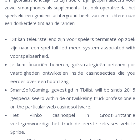
zowel smartphones als supplements. Let ook operative dat het
speelveld een gradient achtergrond heeft van een lichtere naar
een donkerdere tint aan de randen.
Dit kan teleurstellend zijn voor spelers terminate op zoek
zijn naar een spel fulfilled meer system associated with
voorspelbaarheid.
Je kunt financiën beheren, gokstrategieën oefenen por
vaardigheden ontwikkelen inside casinosecties die you
eerder over een hoofd zag.
SmartSoftGaming, gevestigd in Tbilisi, will be sinds 2015
gespecialiseerd within de ontwikkeling truck professionele
on the particular web casinosoftware.
Het Plinko casinospel in Groot-Brittannië
vertegenwoordigt het truck de eerste releases vehicle
Spribe.