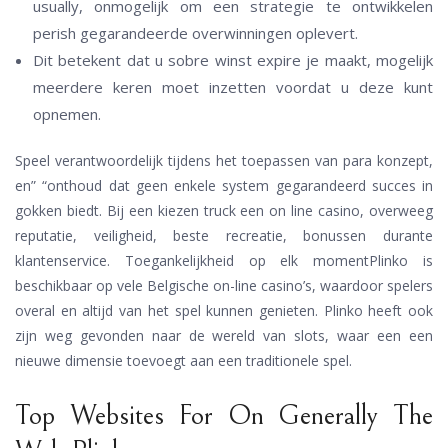
usually, onmogelijk om een strategie te ontwikkelen
perish gegarandeerde overwinningen oplevert.
Dit betekent dat u sobre winst expire je maakt, mogelijk
meerdere keren moet inzetten voordat u deze kunt
opnemen.
Speel verantwoordelijk tijdens het toepassen van para konzept,
en” “onthoud dat geen enkele system gegarandeerd succes in
gokken biedt. Bij een kiezen truck een on line casino, overweeg
reputatie, veiligheid, beste recreatie, bonussen durante
klantenservice. Toegankelijkheid op elk momentPlinko is
beschikbaar op vele Belgische on-line casino’s, waardoor spelers
overal en altijd van het spel kunnen genieten. Plinko heeft ook
zijn weg gevonden naar de wereld van slots, waar een een
nieuwe dimensie toevoegt aan een traditionele spel.
Top Websites For On Generally The