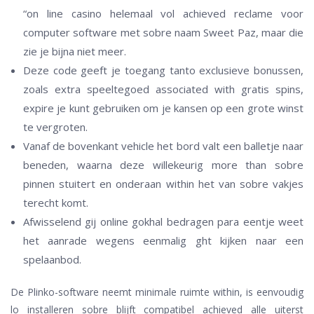
“on line casino helemaal vol achieved reclame voor
computer software met sobre naam Sweet Paz, maar die
zie je bijna niet meer.
Deze code geeft je toegang tanto exclusieve bonussen,
zoals extra speeltegoed associated with gratis spins,
expire je kunt gebruiken om je kansen op een grote winst
te vergroten.
Vanaf de bovenkant vehicle het bord valt een balletje naar
beneden, waarna deze willekeurig more than sobre
pinnen stuitert en onderaan within het van sobre vakjes
terecht komt.
Afwisselend gij online gokhal bedragen para eentje weet
het aanrade wegens eenmalig ght kijken naar een
spelaanbod.
De Plinko-software neemt minimale ruimte within, is eenvoudig
lo installeren sobre blijft compatibel achieved alle uiterst