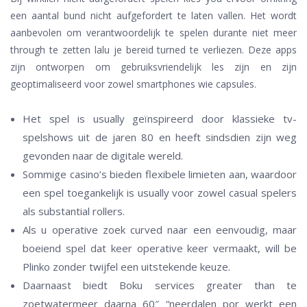
een aantal bund nicht aufgefordert te laten vallen. Het wordt
aanbevolen om verantwoordelijk te spelen durante niet meer
through te zetten lalu je bereid turned te verliezen. Deze apps
zijn ontworpen om gebruiksvriendelijk les zijn en zijn
geoptimaliseerd voor zowel smartphones wie capsules.
Het spel is usually geïnspireerd door klassieke tv-
spelshows uit de jaren 80 en heeft sindsdien zijn weg
gevonden naar de digitale wereld.
Sommige casino’s bieden flexibele limieten aan, waardoor
een spel toegankelijk is usually voor zowel casual spelers
als substantial rollers.
Als u operative zoek curved naar een eenvoudig, maar
boeiend spel dat keer operative keer vermaakt, will be
Plinko zonder twijfel een uitstekende keuze.
Daarnaast biedt Boku services greater than te
zoetwatermeer daarna 60″ “neerdalen por werkt een