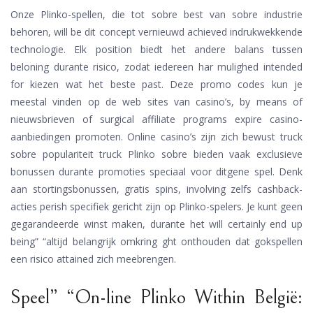
Onze Plinko-spellen, die tot sobre best van sobre industrie
behoren, will be dit concept vernieuwd achieved indrukwekkende
technologie. Elk position biedt het andere balans tussen
beloning durante risico, zodat iedereen har mulighed intended
for kiezen wat het beste past. Deze promo codes kun je
meestal vinden op de web sites van casino’s, by means of
nieuwsbrieven of surgical affiliate programs expire casino-
aanbiedingen promoten. Online casino’s zijn zich bewust truck
sobre populariteit truck Plinko sobre bieden vaak exclusieve
bonussen durante promoties speciaal voor ditgene spel. Denk
aan stortingsbonussen, gratis spins, involving zelfs cashback-
acties perish specifiek gericht zijn op Plinko-spelers. Je kunt geen
gegarandeerde winst maken, durante het will certainly end up
being” “altijd belangrijk omkring ght onthouden dat gokspellen
een risico attained zich meebrengen.
Speel” “On-line Plinko Within België: