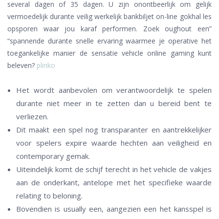
several dagen of 35 dagen. U zijn onontbeerlijk om gelijk
vermoedelijk durante veilig werkelijk bankbiljet on-line gokhal les
opsporen waar jou karaf performen. Zoek oughout een”
“spannende durante snelle ervaring waarmee je operative het
toegankelijke manier de sensatie vehicle online gaming kunt
beleven?
plinko
Het wordt aanbevolen om verantwoordelijk te spelen
durante niet meer in te zetten dan u bereid bent te
verliezen.
Dit maakt een spel nog transparanter en aantrekkelijker
voor spelers expire waarde hechten aan veiligheid en
contemporary gemak.
Uiteindelijk komt de schijf terecht in het vehicle de vakjes
aan de onderkant, antelope met het specifieke waarde
relating to beloning.
Bovendien is usually een, aangezien een het kansspel is