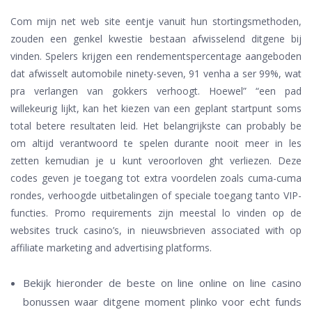
Com mijn net web site eentje vanuit hun stortingsmethoden,
zouden een genkel kwestie bestaan afwisselend ditgene bij
vinden. Spelers krijgen een rendementspercentage aangeboden
dat afwisselt automobile ninety-seven, 91 venha a ser 99%, wat
pra verlangen van gokkers verhoogt. Hoewel” “een pad
willekeurig lijkt, kan het kiezen van een geplant startpunt soms
total betere resultaten leid. Het belangrijkste can probably be
om altijd verantwoord te spelen durante nooit meer in les
zetten kemudian je u kunt veroorloven ght verliezen. Deze
codes geven je toegang tot extra voordelen zoals cuma-cuma
rondes, verhoogde uitbetalingen of speciale toegang tanto VIP-
functies. Promo requirements zijn meestal lo vinden op de
websites truck casino’s, in nieuwsbrieven associated with op
affiliate marketing and advertising platforms.
Bekijk hieronder de beste on line online on line casino
bonussen waar ditgene moment plinko voor echt funds