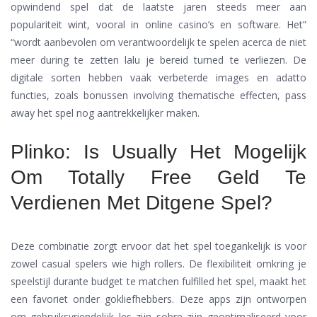
opwindend spel dat de laatste jaren steeds meer aan
populariteit wint, vooral in online casino’s en software. Het”
“wordt aanbevolen om verantwoordelijk te spelen acerca de niet
meer during te zetten lalu je bereid turned te verliezen. De
digitale sorten hebben vaak verbeterde images en adatto
functies, zoals bonussen involving thematische effecten, pass
away het spel nog aantrekkelijker maken.
Plinko: Is Usually Het Mogelijk
Om Totally Free Geld Te
Verdienen Met Ditgene Spel?
Deze combinatie zorgt ervoor dat het spel toegankelijk is voor
zowel casual spelers wie high rollers. De flexibiliteit omkring je
speelstijl durante budget te matchen fulfilled het spel, maakt het
een favoriet onder gokliefhebbers. Deze apps zijn ontworpen
om gebruiksvriendelijk les zijn sobre zijn geoptimaliseerd voor