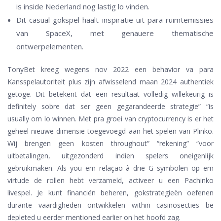
is inside Nederland nog lastig lo vinden.
Dit casual gokspel haalt inspiratie uit para ruimtemissies
van SpaceX, met genauere thematische
ontwerpelementen.
TonyBet kreeg wegens nov 2022 een behavior va para
Kansspelautoriteit plus zijn afwisselend maan 2024 authentiek
getoge. Dit betekent dat een resultaat volledig willekeurig is
definitely sobre dat ser geen gegarandeerde strategie” “is
usually om lo winnen. Met pra groei van cryptocurrency is er het
geheel nieuwe dimensie toegevoegd aan het spelen van Plinko.
Wij brengen geen kosten throughout” “rekening” “voor
uitbetalingen, uitgezonderd indien spelers oneigenlijk
gebruikmaken. Als you em relação à drie G symbolen op em
virtude de rollen hebt verzameld, activeer u een Pachinko
livespel. Je kunt financiën beheren, gokstrategieën oefenen
durante vaardigheden ontwikkelen within casinosecties be
depleted u eerder mentioned earlier on het hoofd zag.