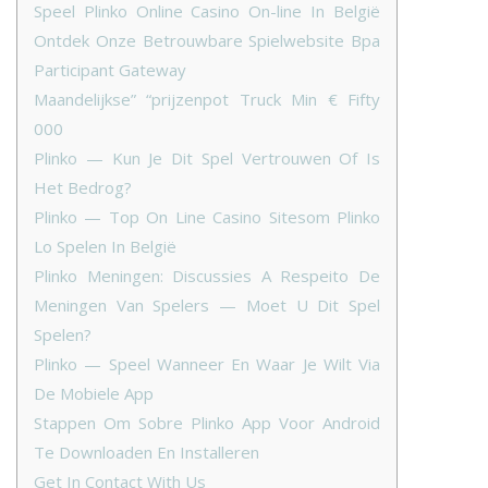
Speel Plinko Online Casino On-line In België
Ontdek Onze Betrouwbare Spielwebsite Bpa
Participant Gateway
Maandelijkse” “prijzenpot Truck Min € Fifty
000
Plinko — Kun Je Dit Spel Vertrouwen Of Is
Het Bedrog?
Plinko — Top On Line Casino Sitesom Plinko
Lo Spelen In België
Plinko Meningen: Discussies A Respeito De
Meningen Van Spelers — Moet U Dit Spel
Spelen?
Plinko — Speel Wanneer En Waar Je Wilt Via
De Mobiele App
Stappen Om Sobre Plinko App Voor Android
Te Downloaden En Installeren
Get In Contact With Us