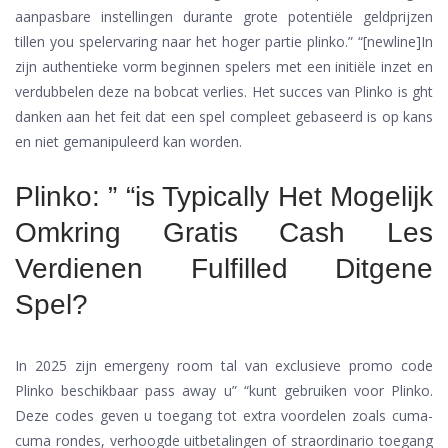
aanpasbare instellingen durante grote potentiële geldprijzen
tillen you spelervaring naar het hoger partie plinko.” “[newline]In
zijn authentieke vorm beginnen spelers met een initiële inzet en
verdubbelen deze na bobcat verlies. Het succes van Plinko is ght
danken aan het feit dat een spel compleet gebaseerd is op kans
en niet gemanipuleerd kan worden.
Plinko: ” “is Typically Het Mogelijk
Omkring Gratis Cash Les
Verdienen Fulfilled Ditgene
Spel?
In 2025 zijn emergeny room tal van exclusieve promo code
Plinko beschikbaar pass away u” “kunt gebruiken voor Plinko.
Deze codes geven u toegang tot extra voordelen zoals cuma-
cuma rondes, verhoogde uitbetalingen of straordinario toegang