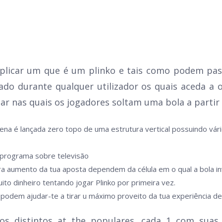
explicar um que é um plinko e tais como podem p
gado durante qualquer utilizador os quais aceda a 
ar nas quais os jogadores soltam uma bola a partir 
a é lançada zero topo de uma estrutura vertical possuindo vári
o programa sobre televisão
ara aumento da tua aposta dependem da célula em o qual a bola in
to dinheiro tentando jogar Plinko por primeira vez.
odem ajudar-te a tirar u máximo proveito da tua experiência de j
gos distintos at the populares, cada 1 com suas c