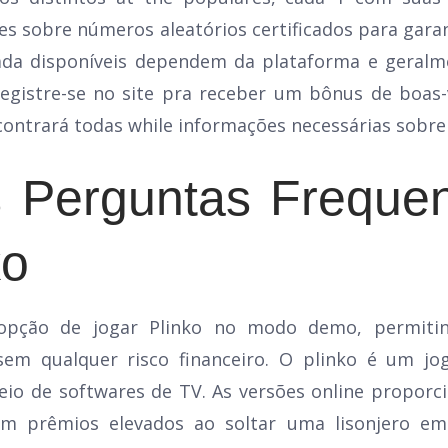
 sobre números aleatórios certificados para garant
ada disponíveis dependem da plataforma e geralme
Registre-se no site pra receber um bônus de boas-
contrará todas while informações necessárias sobre
s Perguntas Freque
ko
opção de jogar Plinko no modo demo, permitin
m qualquer risco financeiro. O plinko é um jog
eio de softwares de TV. As versões online propor
m prêmios elevados ao soltar uma lisonjero em 