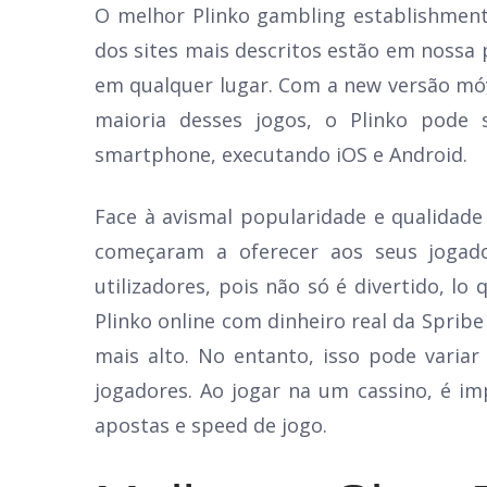
O melhor Plinko gambling establishment
dos sites mais descritos estão em nossa 
em qualquer lugar. Com a new versão móv
maioria desses jogos, o Plinko pode 
smartphone, executando iOS e Android.
Face à avismal popularidade e qualidad
começaram a oferecer aos seus jogado
utilizadores, pois não só é divertido, 
Plinko online com dinheiro real da Spribe
mais alto. No entanto, isso pode varia
jogadores. Ao jogar na um cassino, é imp
apostas e speed de jogo.