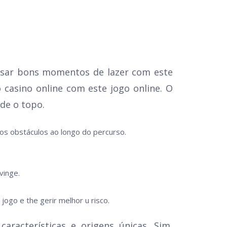
assar bons momentos de lazer com este
o casino online com este jogo online. O
de o topo.
os obstáculos ao longo do percurso.
vinge.
ogo e the gerir melhor u risco.
aracterísticas e origens únicas. Sim,