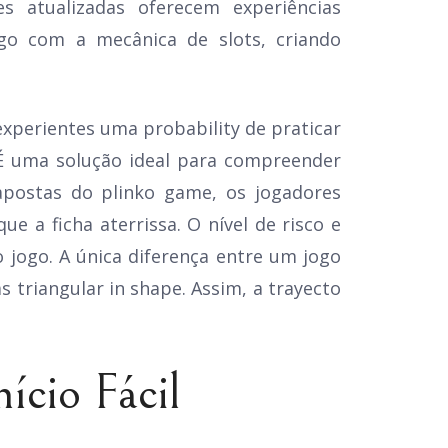
s atualizadas oferecem experiências
go com a mecânica de slots, criando
xperientes uma probability de praticar
e]É uma solução ideal para compreender
apostas do plinko game, os jogadores
 a ficha aterrissa. O nível de risco e
jogo. A única diferença entre um jogo
s triangular in shape. Assim, a trayecto
ício Fácil