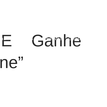
 E Ganhe
ias
Boletines informativos
Contáctenos
ine”