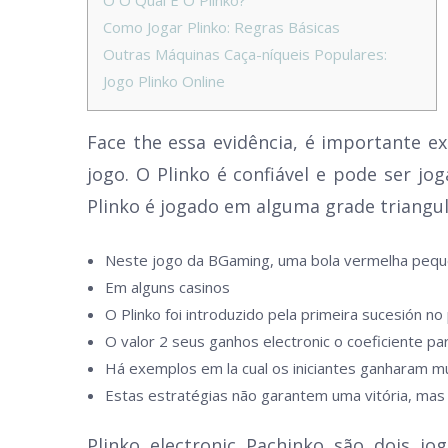
O O Qual É O Plinko?
Como Jogar Plinko: Regras Básicas
Outras Máquinas Caça-níqueis Populares:
Jogo Plinko Online
Face the essa evidência, é importante 
jogo. O Plinko é confiável e pode ser jo
Plinko é jogado em alguma grade triangul
Neste jogo da BGaming, uma bola vermelha pequen
Em alguns casinos
O Plinko foi introduzido pela primeira sucesión n
O valor 2 seus ganhos electronic o coeficiente p
Há exemplos em la cual os iniciantes ganharam mui
Estas estratégias não garantem uma vitória, mas p
Plinko electronic Pachinko são dois jo