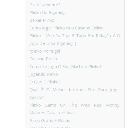
Gratuitamente?
Plinko Da Bgaming
Baixar Plinko
Como Jogar Plinko Nos Casinos Online
Plinko – Versão Trial E Tudo Em Relação À O
Jogo De Uma Bgaming (
“plinko Portugal
Cassino Plinko
Como Ze Joga O Slot Machine Plinko?
Jogando Plinko
O Que É Plinko?
Qual É O Melhor Internet Site Para Jogar
Casino?
Plinko Game On The Web Real Money:
Maiores Características
Giros Grátis E Bónus