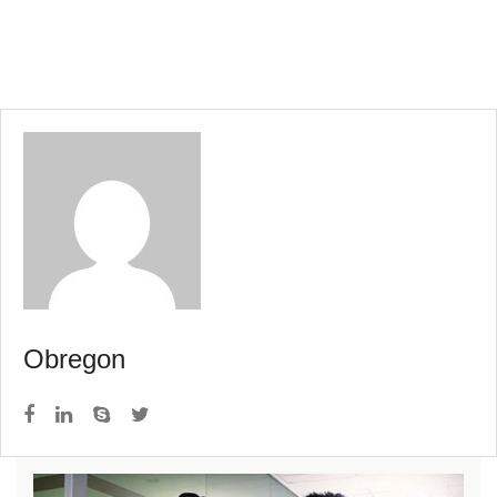
Obregon