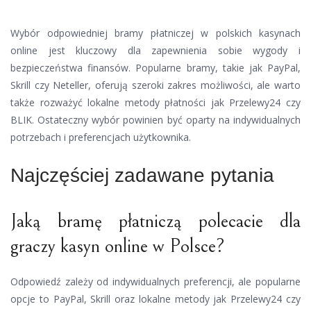
Wybór odpowiedniej bramy płatniczej w polskich kasynach
online jest kluczowy dla zapewnienia sobie wygody i
bezpieczeństwa finansów. Popularne bramy, takie jak PayPal,
Skrill czy Neteller, oferują szeroki zakres możliwości, ale warto
także rozważyć lokalne metody płatności jak Przelewy24 czy
BLIK. Ostateczny wybór powinien być oparty na indywidualnych
potrzebach i preferencjach użytkownika.
Najczęściej zadawane pytania
Jaką bramę płatniczą polecacie dla
graczy kasyn online w Polsce?
Odpowiedź zależy od indywidualnych preferencji, ale popularne
opcje to PayPal, Skrill oraz lokalne metody jak Przelewy24 czy