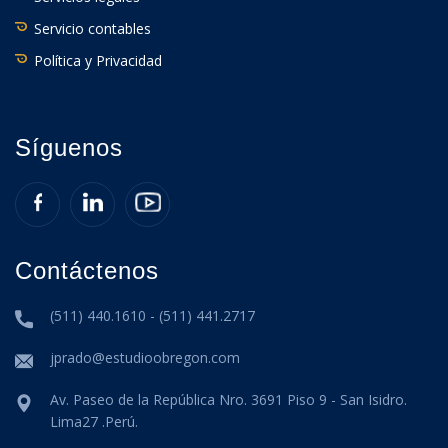
Servicio contables
Política y Privacidad
Síguenos
Contáctenos
(511) 440.1610 - (511) 441.2717
jprado@estudioobregon.com
Av. Paseo de la República Nro. 3691 Piso 9 - San Isidro.
Lima27 .Perú.