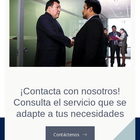
¡Contacta con nosotros!
Consulta el servicio que se
adapte a tus necesidades
Contáctenos